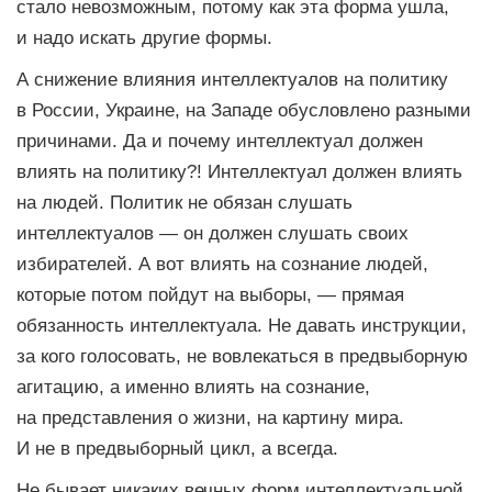
стало невозможным, потому как эта форма ушла,
и надо искать другие формы.
А снижение влияния интеллектуалов на политику
в России, Украине, на Западе обусловлено разными
причинами. Да и почему интеллектуал должен
влиять на политику?! Интеллектуал должен влиять
на людей. Политик не обязан слушать
интеллектуалов — он должен слушать своих
избирателей. А вот влиять на сознание людей,
которые потом пойдут на выборы, — прямая
обязанность интеллектуала. Не давать инструкции,
за кого голосовать, не вовлекаться в предвыборную
агитацию, а именно влиять на сознание,
на представления о жизни, на картину мира.
И не в предвыборный цикл, а всегда.
Не бывает никаких вечных форм интеллектуальной