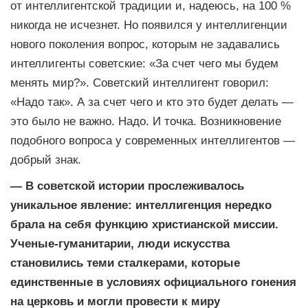
от интеллигентской традиции и, надеюсь, на 100 %
никогда не исчезнет. Но появился у интеллигенции
нового поколения вопрос, которым не задавались
интеллигенты советские: «За счет чего мы будем
менять мир?». Советский интеллигент говорил:
«Надо так». А за счет чего и кто это будет делать —
это было не важно. Надо. И точка. Возникновение
подобного вопроса у современных интеллигентов —
добрый знак.
— В советской истории прослеживалось
уникальное явление: интеллигенция нередко
брала на себя функцию христианской миссии.
Ученые-гуманитарии, люди искусства
становились теми сталкерами, которые
единственные в условиях официального гонения
на церковь и могли провести к миру