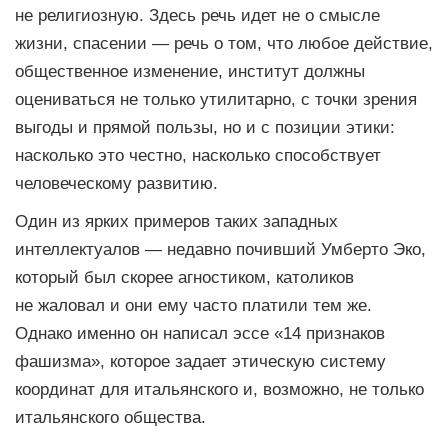
не религиозную. Здесь речь идет не о смысле
жизни, спасении — речь о том, что любое действие,
общественное изменение, институт должны
оцениваться не только утилитарно, с точки зрения
выгоды и прямой пользы, но и с позиции этики:
насколько это честно, насколько способствует
человеческому развитию.
Один из ярких примеров таких западных
интеллектуалов — недавно почивший Умберто Эко,
который был скорее агностиком, католиков
не жаловал и они ему часто платили тем же.
Однако именно он написал эссе «14 признаков
фашизма», которое задает этическую систему
координат для итальянского и, возможно, не только
итальянского общества.