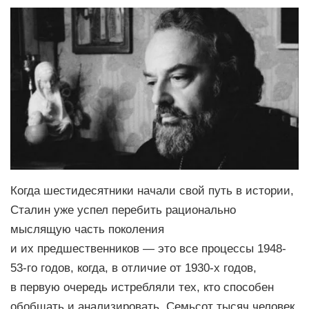
Когда шестидесятники начали свой путь в истории,
Сталин уже успел перебить рационально
мыслящую часть поколения
и их предшественников — это все процессы 1948-
53-го годов, когда, в отличие от 1930-х годов,
в первую очередь истребляли тех, кто способен
обобщать и анализировать. Семьсот тысяч человек