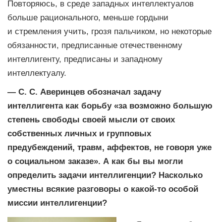
Повторяюсь, в среде западных интеллектуалов
больше рационального, меньше гордыни
и стремления учить, грозя пальчиком, но некоторые
обязанности, предписанные отечественному
интеллигенту, предписаны и западному
интеллектуалу.
— С. С. Аверинцев обозначал задачу
интеллигента как борьбу «за возможно большую
степень свободы своей мысли от своих
собственных личных и групповых
предубеждений, травм, аффектов, не говоря уже
о социальном заказе». А как бы вы могли
определить задачи интеллигенции? Насколько
уместны всякие разговоры о какой-то особой
миссии интеллигенции?