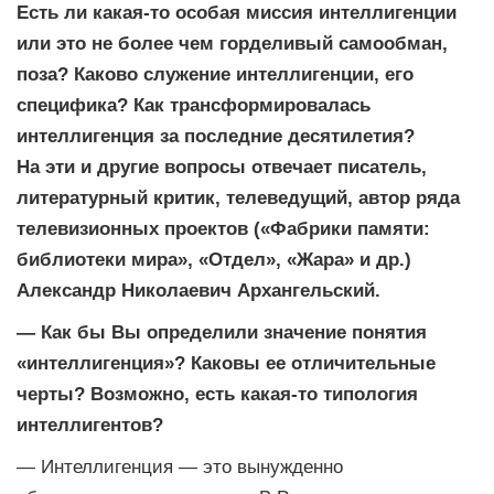
Есть ли какая-то особая миссия интеллигенции
или это не более чем горделивый самообман,
поза? Каково служение интеллигенции, его
специфика? Как трансформировалась
интеллигенция за последние десятилетия?
На эти и другие вопросы отвечает писатель,
литературный критик, телеведущий, автор ряда
телевизионных проектов («Фабрики памяти:
библиотеки мира», «Отдел», «Жара» и др.)
Александр Николаевич Архангельский.
— Как бы Вы определили значение понятия
«интеллигенция»? Каковы ее отличительные
черты? Возможно, есть какая-то типология
интеллигентов?
— Интеллигенция — это вынужденно