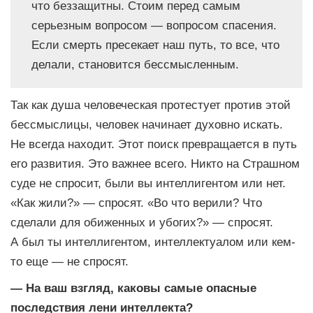
что беззащитны. Стоим перед самым
серьезным вопросом — вопросом спасения.
Если смерть пресекает наш путь, то все, что
делали, становится бессмысленным.
Так как душа человеческая протестует против этой
бессмыслицы, человек начинает духовно искать.
Не всегда находит. Этот поиск превращается в путь
его развития. Это важнее всего. Никто на Страшном
суде не спросит, были вы интеллигентом или нет.
«Как жили?» — спросят. «Во что верили? Что
сделали для обиженных и убогих?» — спросят.
А был ты интеллигентом, интеллектуалом или кем-
то еще — не спросят.
— На ваш взгляд, каковы самые опасные
последствия лени интеллекта?