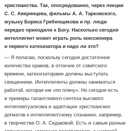
христианства. Так, опосредованно, через лекции
С. С. Аверинцева, фильмы А. А. Тарковского,
музыку Бориса Гребенщикова и пр. люди
нередко приходили к Богу. Насколько сегодня
интеллигент может играть роль миссионера
и первого катехизатора и надо ли это?
— Я полагаю, поскольку сегодня достаточное
количества храмов, в отличие от советского
времени, катехизаторами должны выступать
священники. Интеллигенты должны заниматься
работой, которая им «по плечу». Но сегодня есть
и примеры талантливого синтеза высокого
интеллектуализма и адаптации христианских
догматов к интеллигентскому сознанию, например,
в творчестве О. А. Седаковой. Есть и самые разные