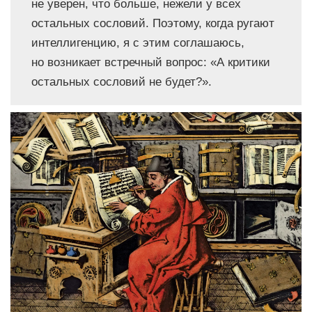
не уверен, что больше, нежели у всех
остальных сословий. Поэтому, когда ругают
интеллигенцию, я с этим соглашаюсь,
но возникает встречный вопрос: «А критики
остальных сословий не будет?».