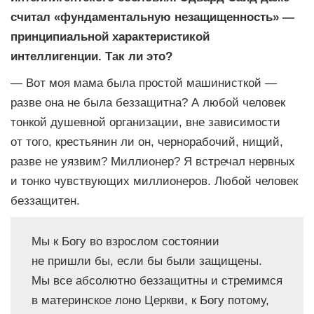
считал «фундаментальную незащищенность» —
принципиальной характеристикой
интеллигенции. Так ли это?
— Вот моя мама была простой машинисткой —
разве она не была беззащитна? А любой человек
тонкой душевной организации, вне зависимости
от того, крестьянин ли он, чернорабочий, нищий,
разве не уязвим? Миллионер? Я встречал нервных
и тонко чувствующих миллионеров. Любой человек
беззащитен.
Мы к Богу во взрослом состоянии
не пришли бы, если бы были защищены.
Мы все абсолютно беззащитны и стремимся
в материнское лоно Церкви, к Богу потому,