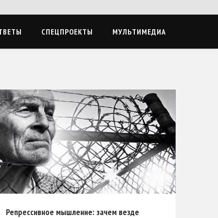
ТВЕТЫ
СПЕЦПРОЕКТЫ
МУЛЬТИМЕДИА
Репрессивное мышление: зачем везде