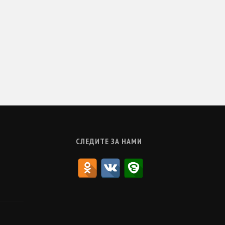
СЛЕДИТЕ ЗА НАМИ