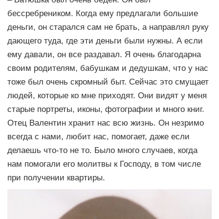
бессребреником. Когда ему предлагали большие
деньги, он старался сам не брать, а направлял руку
дающего туда, где эти деньги были нужны. А если
ему давали, он все раздавал. Я очень благодарна
своим родителям, бабушкам и дедушкам, что у нас
тоже был очень скромный быт. Сейчас это смущает
людей, которые ко мне приходят. Они видят у меня
старые портреты, иконы, фотографии и много книг.
Отец Валентин хранит нас всю жизнь. Он незримо
всегда с нами, любит нас, помогает, даже если
делаешь что-то не то. Было много случаев, когда
нам помогали его молитвы к Господу, в том числе
при получении квартиры.