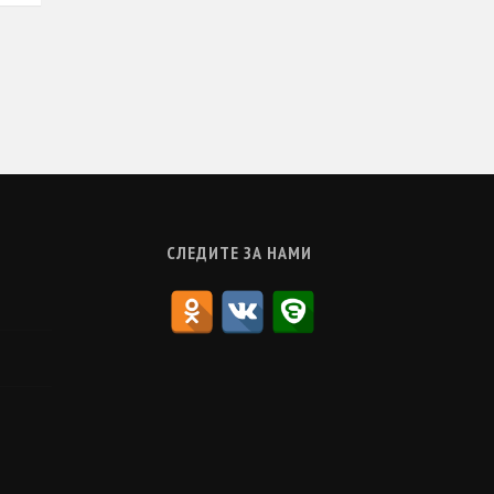
СЛЕДИТЕ ЗА НАМИ