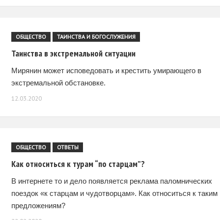
ОБЩЕСТВО
ТАИНСТВА И БОГОСЛУЖЕНИЯ
Таинства в экстремальной ситуации
Мирянин может исповедовать и крестить умирающего в
экстремальной обстановке.
12.03.2020
ОБЩЕСТВО
ОТВЕТЫ
Как относиться к турам “по старцам”?
В интернете то и дело появляется реклама паломнических
поездок «к старцам и чудотворцам». Как относиться к таким
предложениям?