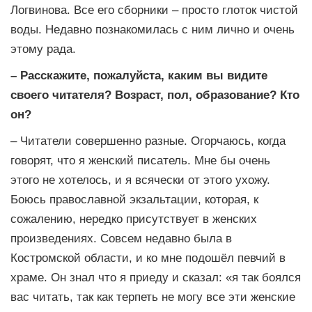
Логвинова. Все его сборники – просто глоток чистой
воды. Недавно познакомилась с ним лично и очень
этому рада.
– Расскажите, пожалуйста, каким вы видите
своего читателя? Возраст, пол, образование? Кто
он?
– Читатели совершенно разные. Огорчаюсь, когда
говорят, что я женский писатель. Мне бы очень
этого не хотелось, и я всячески от этого ухожу.
Боюсь православной экзальтации, которая, к
сожалению, нередко присутствует в женских
произведениях. Совсем недавно была в
Костромской области, и ко мне подошёл певчий в
храме. Он знал что я приеду и сказал: «я так боялся
вас читать, так как терпеть не могу все эти женские