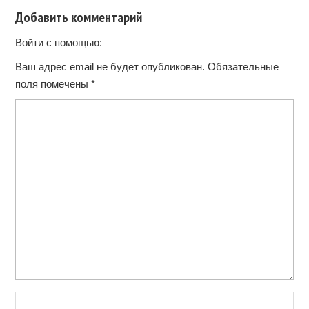
Добавить комментарий
Войти с помощью:
Ваш адрес email не будет опубликован.
Обязательные
поля помечены
*