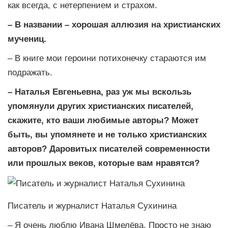
как всегда, с нетерпением и страхом.
– В названии – хорошая аллюзия на христианских
мучениц.
– В книге мои героини потихонечку стараются им
подражать.
– Наталья Евгеньевна, раз уж мы вскользь
упомянули других христианских писателей,
скажите, кто ваши любимые авторы? Может
быть, вы упомянете и не только христианских
авторов? Даровитых писателей современности
или прошлых веков, которые вам нравятся?
Писатель и журналист Наталья Сухинина
– Я очень люблю Ивана Шмелёва. Просто не знаю