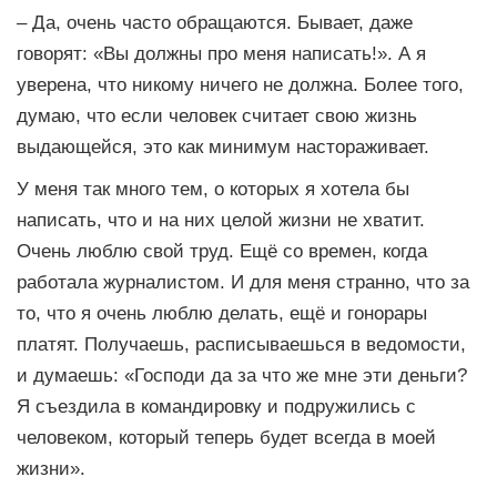
– Да, очень часто обращаются. Бывает, даже
говорят: «Вы должны про меня написать!». А я
уверена, что никому ничего не должна. Более того,
думаю, что если человек считает свою жизнь
выдающейся, это как минимум настораживает.
У меня так много тем, о которых я хотела бы
написать, что и на них целой жизни не хватит.
Очень люблю свой труд. Ещё со времен, когда
работала журналистом. И для меня странно, что за
то, что я очень люблю делать, ещё и гонорары
платят. Получаешь, расписываешься в ведомости,
и думаешь: «Господи да за что же мне эти деньги?
Я съездила в командировку и подружились с
человеком, который теперь будет всегда в моей
жизни».