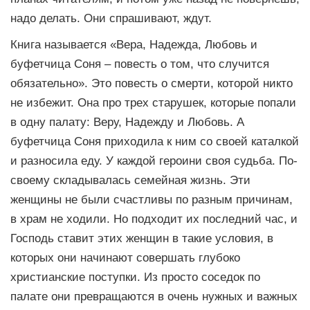
надо делать. Они спрашивают, ждут.
Книга называется «Вера, Надежда, Любовь и
буфетчица Соня – повесть о том, что случится
обязательно». Это повесть о смерти, которой никто
не избежит. Она про трех старушек, которые попали
в одну палату: Веру, Надежду и Любовь. А
буфетчица Соня приходила к ним со своей каталкой
и разносила еду. У каждой героини своя судьба. По-
своему складывалась семейная жизнь. Эти
женщины не были счастливы по разным причинам,
в храм не ходили. Но подходит их последний час, и
Господь ставит этих женщин в такие условия, в
которых они начинают совершать глубоко
христианские поступки. Из просто соседок по
палате они превращаются в очень нужных и важных