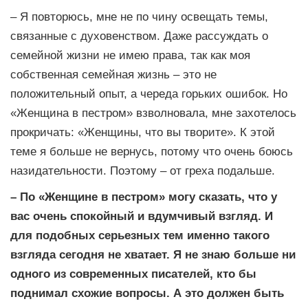
– Я повторюсь, мне не по чину освещать темы,
связанные с духовенством. Даже рассуждать о
семейной жизни не имею права, так как моя
собственная семейная жизнь – это не
положительный опыт, а череда горьких ошибок. Но
«Женщина в пестром» взволновала, мне захотелось
прокричать: «Женщины, что вы творите». К этой
теме я больше не вернусь, потому что очень боюсь
назидательности. Поэтому – от греха подальше.
– По «Женщине в пестром» могу сказать, что у
вас очень спокойный и вдумчивый взгляд. И
для подобных серьезных тем именно такого
взгляда сегодня не хватает. Я не знаю больше ни
одного из современных писателей, кто бы
поднимал схожие вопросы. А это должен быть