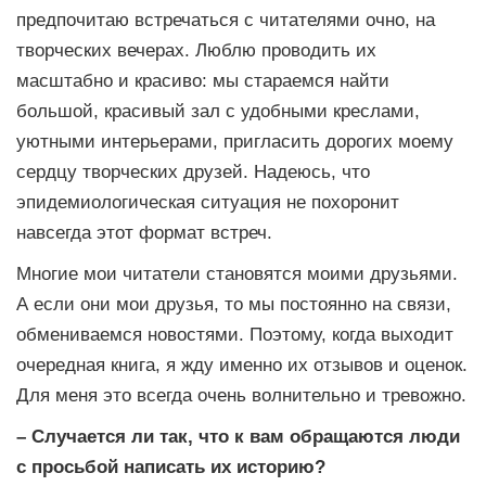
предпочитаю встречаться с читателями очно, на
творческих вечерах. Люблю проводить их
масштабно и красиво: мы стараемся найти
большой, красивый зал с удобными креслами,
уютными интерьерами, пригласить дорогих моему
сердцу творческих друзей. Надеюсь, что
эпидемиологическая ситуация не похоронит
навсегда этот формат встреч.
Многие мои читатели становятся моими друзьями.
А если они мои друзья, то мы постоянно на связи,
обмениваемся новостями. Поэтому, когда выходит
очередная книга, я жду именно их отзывов и оценок.
Для меня это всегда очень волнительно и тревожно.
– Случается ли так, что к вам обращаются люди
с просьбой написать их историю?