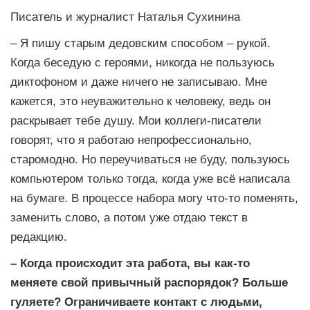
Писатель и журналист Наталья Сухинина
– Я пишу старым дедовским способом – рукой.
Когда беседую с героями, никогда не пользуюсь
диктофоном и даже ничего не записываю. Мне
кажется, это неуважительно к человеку, ведь он
раскрывает тебе душу. Мои коллеги-писатели
говорят, что я работаю непрофессионально,
старомодно. Но переучиваться не буду, пользуюсь
компьютером только тогда, когда уже всё написала
на бумаге. В процессе набора могу что-то поменять,
заменить слово, а потом уже отдаю текст в
редакцию.
– Когда происходит эта работа, вы как-то
меняете свой привычный распорядок? Больше
гуляете? Ограничиваете контакт с людьми,