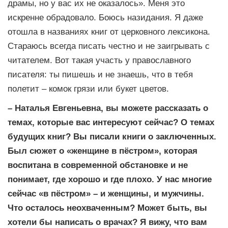
драмы, но у вас их не оказалось». Меня это
искренне обрадовало. Боюсь назидания. Я даже
отошла в названиях книг от церковного лексикона.
Стараюсь всегда писать честно и не заигрывать с
читателем. Вот такая участь у православного
писателя: ты пишешь и не знаешь, что в тебя
полетит – комок грязи или букет цветов.
– Наталья Евгеньевна, вы можете рассказать о
темах, которые вас интересуют сейчас? О темах
будущих книг? Вы писали книги о заключенных.
Был сюжет о «женщине в пёстром», которая
воспитана в современной обстановке и не
понимает, где хорошо и где плохо. У нас многие
сейчас «в пёстром» – и женщины, и мужчины.
Что осталось неохваченным? Может быть, вы
хотели бы написать о врачах? Я вижу, что вам