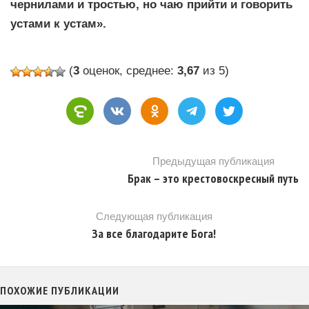
чернилами и тростью, но чаю прийти и говорить
устами к устам».
(
3
оценок, среднее:
3,67
из 5)
Предыдущая публикация
Брак – это крестовоскресный путь
Следующая публикация
За все благодарите Бога!
ПОХОЖИЕ ПУБЛИКАЦИИ