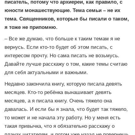
писатель, потому что архиереи, как правило, с
юности монашествующие. Тема семьи – не их
тема. Священников, которые бы писали о таком,
я тоже не припомню.
– Все же думаю, что больше к таким темам я не
вернусь. Если кто-то будет об этом писать, с
интересом прочту. Но сама писать не возьмусь.
Давайте лучше расскажу о том, какие темы считаю
для себя актуальными и важными.
Недавно закончила книгу, которую писала девять
месяцев. Кто-то ребёнка вынашивает девять
месяцев, а я писала книгу. Очень тяжело она
давалась. И если бы я знала, что будет так тяжело,
то может и не начала эту работу. Но у меня есть
такая привычка, что я обязательно расскажу о
планах читателям, и потом уже назад не повернешь,