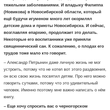
тяжелыми заболеваниями. И владыку Филиппа
(Новикова) в Новосибирской области, который
ещё будучи игуменом много лет окормлял
детские дома и приюты Новосибирска. И сейчас,
возглавляя епархию, продолжает это делать.
Некоторые его воспитанники уже приняли
священнический сан. К сожалению, о плодах его
трудов тоже мало кто говорит.
– Александр Петрынин даже личную жизнь не мог
устроить, потому что не хотел вот этого раздвоения,
он всю свою жизнь посвятил детям. Про него можно
говорить сутками, потому что это удивительный
человек. Именно поэтому мне важно написать о нём
книгу.
– Еще хочу спросить вас о черногорском