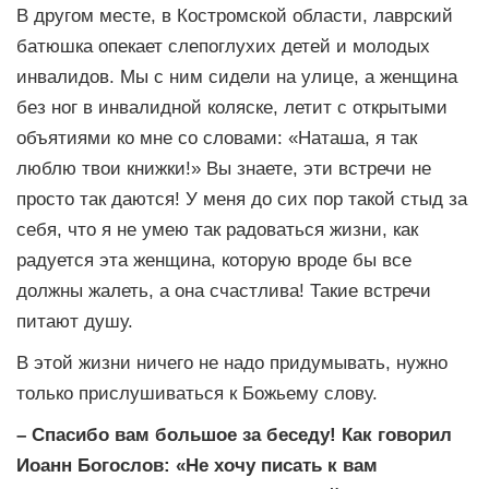
В другом месте, в Костромской области, лаврский
батюшка опекает слепоглухих детей и молодых
инвалидов. Мы с ним сидели на улице, а женщина
без ног в инвалидной коляске, летит с открытыми
объятиями ко мне со словами: «Наташа, я так
люблю твои книжки!» Вы знаете, эти встречи не
просто так даются! У меня до сих пор такой стыд за
себя, что я не умею так радоваться жизни, как
радуется эта женщина, которую вроде бы все
должны жалеть, а она счастлива! Такие встречи
питают душу.
В этой жизни ничего не надо придумывать, нужно
только прислушиваться к Божьему слову.
– Спасибо вам большое за беседу! Как говорил
Иоанн Богослов: «Не хочу писать к вам