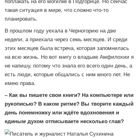
поплакать на его могилке в Подгорице. Но сейчас
такая ситуация в мире, что сложно что-то
планировать.
В прошлом году уехала в Черногорию на две
недели, а приехала через семь месяцев. И среди
этих месяцев была встреча, которая запомнилась
на всю жизнь. Но вот книгу о владыке Амфилохии я
не напишу, потому что знала его всего один день, а
есть люди, которые общались с ним много лет. Не
имею права.
– Как вы пишете свои книги? На компьютере или
рукописью? В каком ритме? Вы творите каждый
день понемножку или ждёте вдохновения и
единым духом отписываете несколько глав?