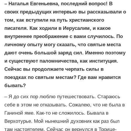
– Наталья Евгеньевна, последний вопрос! В
своих предыдущих интервью вы рассказывали о
том, как вступили на путь христианского
писателя. Как ходили в Иерусалим, и какое
внутреннее преображение с вами случилось. По
личному опыту могу сказать, что святые места
дают очень большой заряд сил. Именно поэтому
и существуют паломничества, как институция.
Сейчас вы продолжаете черпать силы в
поездках по святым местам? Где вам нравится
бывать?
– Я до сих пор люблю путешествовать. Стараюсь
себе в этом не отказывать. Сожалею, что не была в
Ганиной яме. Как-то не сложилось. Бывала в
Верхотурье. Мой нынешний духовник как раз был
там настоятелем. Сейчас он вернулся в Троице-