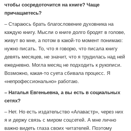
чтобы сосредоточится на книге? Чаще
причащаетесь?
– Стараюсь брать благословение духовника на
каждую книгу. Мысли о книге долго бродят в голове,
живут во мне, а потом в какой-то момент понимаю:
нужно писать. То, что я говорю, что писала книгу
девять месяцев, не значит, что я трудилась над ней
ежедневно. Могла месяц не подходить к рукописи.
Возможно, какая-то суета сбивала процесс. Я
«непрофессионально» работаю.
– Наталья Евгеньевна, а вы есть в социальных
сетях?
– Нет. Но есть издательство «Алавастр», через них
я и держу связь с миром соцсетей. А мне лично
важно видеть глаза своих читателей. Поэтому