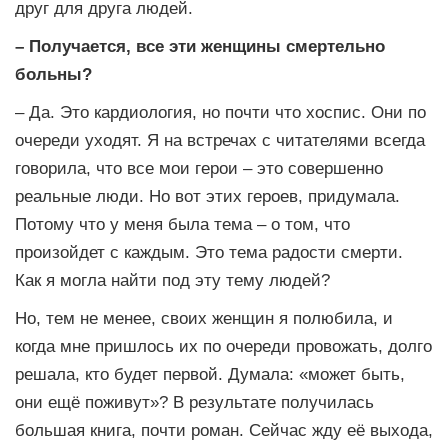
друг для друга людей.
– Получается, все эти женщины смертельно
больны?
– Да. Это кардиология, но почти что хоспис. Они по
очереди уходят. Я на встречах с читателями всегда
говорила, что все мои герои – это совершенно
реальные люди. Но вот этих героев, придумала.
Потому что у меня была тема – о том, что
произойдет с каждым. Это тема радости смерти.
Как я могла найти под эту тему людей?
Но, тем не менее, своих женщин я полюбила, и
когда мне пришлось их по очереди провожать, долго
решала, кто будет первой. Думала: «может быть,
они ещё поживут»? В результате получилась
большая книга, почти роман. Сейчас жду её выхода,