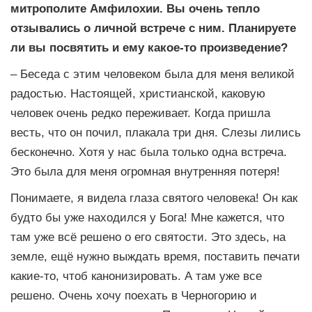
митрополите Амфилохии. Вы очень тепло
отзывались о личной встрече с ним. Планируете
ли вы посвятить и ему какое-то произведение?
– Беседа с этим человеком была для меня великой
радостью. Настоящей, христианской, каковую
человек очень редко переживает. Когда пришла
весть, что он почил, плакала три дня. Слезы лились
бесконечно. Хотя у нас была только одна встреча.
Это была для меня огромная внутренняя потеря!
Понимаете, я видела глаза святого человека! Он как
будто бы уже находился у Бога! Мне кажется, что
там уже всё решено о его святости. Это здесь, на
земле, ещё нужно выждать время, поставить печати
какие-то, чтоб канонизировать. А там уже все
решено. Очень хочу поехать в Черногорию и