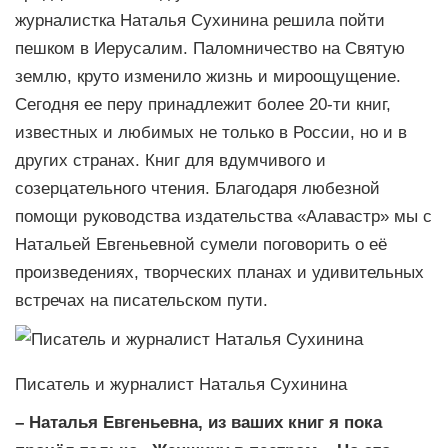
журналистка Наталья Сухинина решила пойти
пешком в Иерусалим. Паломничество на Святую
землю, круто изменило жизнь и мироощущение.
Сегодня ее перу принадлежит более 20-ти книг,
известных и любимых не только в России, но и в
других странах. Книг для вдумчивого и
созерцательного чтения. Благодаря любезной
помощи руководства издательства «Алавастр» мы с
Натальей Евгеньевной сумели поговорить о её
произведениях, творческих планах и удивительных
встречах на писательском пути.
Писатель и журналист Наталья Сухинина
– Наталья Евгеньевна, из ваших книг я пока