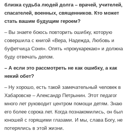
близка судьба людей долга – врачей, учителей,
спасателей, военных, священников. Кто может
стать вашим будущим героем?
– Вы знаете боюсь повторить ошибку, которую
совершила с книгой «Вера, Надежда, Любовь и
буфетчица Соня». Опять «прокукарекаю» и должна
буду отвечать делом.
– А если это рассмотреть не как ошибку, а как
некий обет?
– Ну хорошо, есть такой замечательный человек в
Хабаровске – Александр Петрынин. Этот педагог
много лет руководит центром помощи детям. Знаю
его более сорока лет. Когда познакомились, он был
юношей с горящими глазами. И мы, слава Богу, не
потерялись в этой жизни.