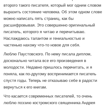
второго такого писателя, который мог одним словом
выразить состояние человека. Об этом одном слове
можно написать пять страниц, как бы
расшифровывая. Это совершенно оригинальный
писатель, которого я читаю и перечитываю.
Наслаждаюсь талантом и гениальностью и
частенько нахожу что-то новое для себя.
Люблю Паустовского. По нему писала диплом,
досконально читала все его произведения в
молодости. Недавно пришлось перечитать, и я
поняла, как по-другому воспринимается писатель
спустя годы. Теперь не отказываю себе в радости
вернуться к его книгам.
Что касается современных писателей, то очень
люблю поэзию костромского священника Андрея