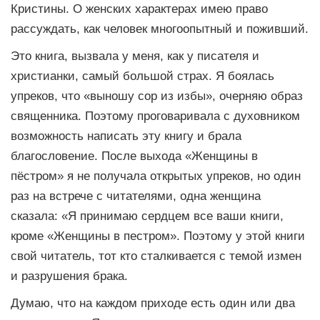
Кристины. О женских характерах имею право
рассуждать, как человек многоопытный и поживший.
Это книга, вызвала у меня, как у писателя и
христианки, самый большой страх. Я боялась
упреков, что «выношу сор из избы», очерняю образ
священника. Поэтому проговаривала с духовником
возможность написать эту книгу и брала
благословение. После выхода «Женщины в
пёстром» я не получала открытых упреков, но один
раз на встрече с читателями, одна женщина
сказала: «Я принимаю сердцем все ваши книги,
кроме «Женщины в пестром». Поэтому у этой книги
свой читатель, тот кто сталкивается с темой измен
и разрушения брака.
Думаю, что на каждом приходе есть один или два