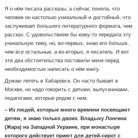
Я о нём писала рассказы, а сейчас поняла, что
человек он настолько уникальный и достойный, что
заслуживает большего литературного формата, чем
рассказ. С удовольствием бы кому-то передала эту
уникальную тему, но, во-первых, знаю его больше,
чем все остальные, а во-вторых, я писатель. И вот
эти два обстоятельства поставили меня перед
необходимостью написать о нём книгу.
Думаю лететь в Хабаровск. Он часто бывает в
Москве, но надо говорить с детьми, выпускниками,
педагогами, которые рядом с ним.
– Из людей, которые много времени посвящают
детям, я знаю только двоих. Владыку Лонгина
(Жара) на Западной Украине, при монастыре
которого действует приют для детей-сирот с