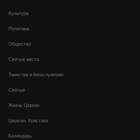
Культура
Политика
Общество
Святые места
Таинства и богослужения
Святые
Жизнь Церкви
Церковь Христова
Календарь