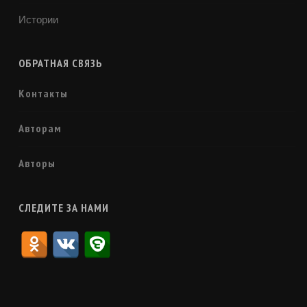
Истории
ОБРАТНАЯ СВЯЗЬ
Контакты
Авторам
Авторы
СЛЕДИТЕ ЗА НАМИ