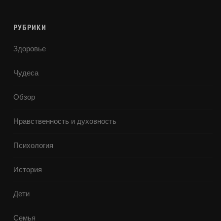
РУБРИКИ
Здоровье
Чудеса
Обзор
Нравственность и духовность
Психология
История
Дети
Семья