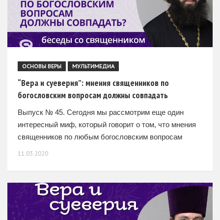
ОСНОВЫ ВЕРЫ
МУЛЬТИМЕДИА
“Вера и суеверия”: мнения священников по
богословским вопросам должны совпадать
Выпуск № 45. Сегодня мы рассмотрим еще один
интересный миф, который говорит о том, что мнения
священников по любым богословским вопросам
должны совпадать. Так ли это? – В идеале было
11.03.2020