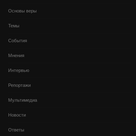
Основы веры
Темы
События
Мнения
Интервью
Репортажи
Мультимедиа
Новости
Ответы