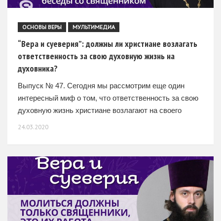
ОСНОВЫ ВЕРЫ
МУЛЬТИМЕДИА
“Вера и суеверия”: должны ли христиане возлагать
ответственность за свою духовную жизнь на
духовника?
Выпуск № 47. Сегодня мы рассмотрим еще один
интересный миф о том, что ответственность за свою
духовную жизнь христиане возлагают на своего
духовника. – То, что ответственность возлагают, это
24.03.2020
так.