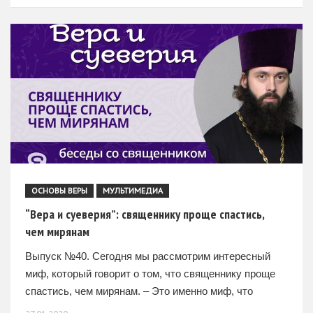
ОСНОВЫ ВЕРЫ
МУЛЬТИМЕДИА
“Вера и суеверия”: священнику проще спастись,
чем мирянам
Выпуск №40. Сегодня мы рассмотрим интересный
миф, который говорит о том, что священнику проще
спастись, чем мирянам. – Это именно миф, что
священнику легче спастись, чем мирянам. Видимо,