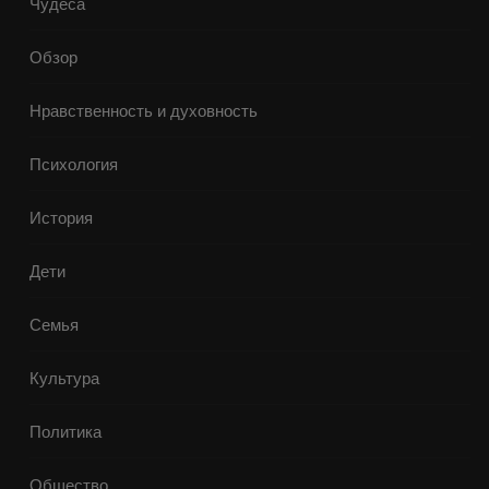
Чудеса
Обзор
Нравственность и духовность
Психология
История
Дети
Семья
Культура
Политика
Общество