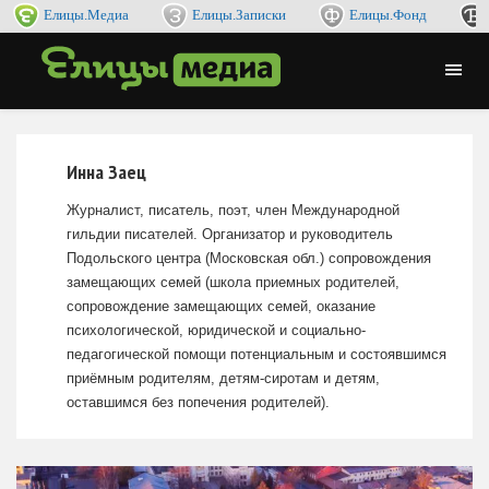
Елицы.Медиа
Елицы.Записки
Елицы.Фонд
Инна Заец
Журналист, писатель, поэт, член Международной
гильдии писателей. Организатор и руководитель
Подольского центра (Московская обл.) сопровождения
замещающих семей (школа приемных родителей,
сопровождение замещающих семей, оказание
психологической, юридической и социально-
педагогической помощи потенциальным и состоявшимся
приёмным родителям, детям-сиротам и детям,
оставшимся без попечения родителей).