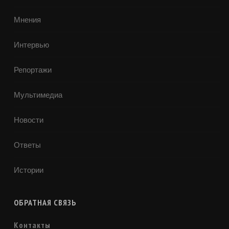
Мнения
Интервью
Репортажи
Мультимедиа
Новости
Ответы
Истории
ОБРАТНАЯ СВЯЗЬ
Контакты