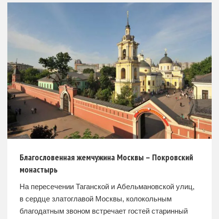
Территория
Благословенная жемчужина Москвы – Покровский
монастырь
На пересечении Таганской и Абельмановской улиц,
в сердце златоглавой Москвы, колокольным
благодатным звоном встречает гостей старинный