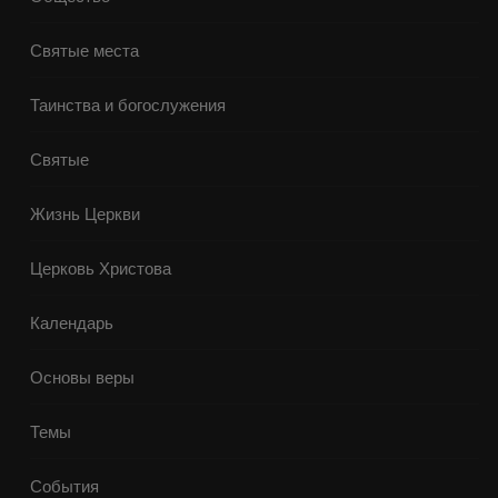
Святые места
Таинства и богослужения
Святые
Жизнь Церкви
Церковь Христова
Календарь
Основы веры
Темы
События