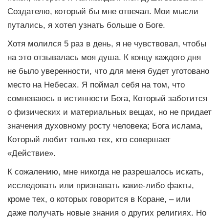
Создателю, который бы мне отвечал. Мои мысли
путались, я хотел узнать больше о Боге.
Хотя молился 5 раз в день, я не чувствовал, чтобы
на это отзывалась моя душа. К концу каждого дня
не было уверенности, что для меня будет уготовано
место на Небесах. Я поймал себя на том, что
сомневаюсь в истинности Бога, Который заботится
о физических и материальных вещах, но не придает
значения духовному росту человека; Бога ислама,
Который любит только тех, кто совершает
«Действие».
К сожалению, мне никогда не разрешалось искать,
исследовать или признавать какие-либо факты,
кроме тех, о которых говорится в Коране, – или
даже получать новые знания о других религиях. Но