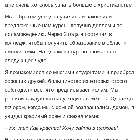
мне очень хотелось узнать больше о христианстве.
Мы с братом усердно учились и закончили
предложенные нам курсы, получив дипломы по
исламоведению. Через 2 года я поступил в
колледж, чтобы получить образование в области
лингвистики. На одном из курсов произошло
следующее чудо.
Я познакомился со многими студентами и приобрел
хороших друзей, большинство из которых строго
соблюдали все, что предписывает ислам. Мы
решили каждую пятницу ходить в мечеть. Однажды
вечером, когда мы с семьей возвращались домой, я
увидел красивый храм и сказал маме:
– Ух, ты! Как красиво! Хочу зайти в церковь!
Но знал, что лучше даже не пытаться – входить в