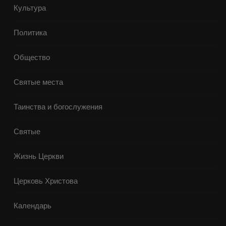
Культура
Политика
Общество
Святые места
Таинства и богослужения
Святые
Жизнь Церкви
Церковь Христова
Календарь