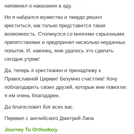
напомнил о наказании в аду.
Но я набрался мужества и твердо решил
креститься, как только представится такая
возможность. Столкнулся со многими серьезными
препятствиями и предпринял несколько неудачных
попыток. И, наконец, мне удалось это сделать
сегодня утром!
Да, теперь я христианин и принадлежу к
Православной Церкви! Безумно счастлив! Хочу
поблагодарить своих друзей, которые мне помогли;
я им очень благодарен.
Да благословит Бог всех вас.
Перевел с английского Дмитрий Лапа
Journey To Orthodoxy