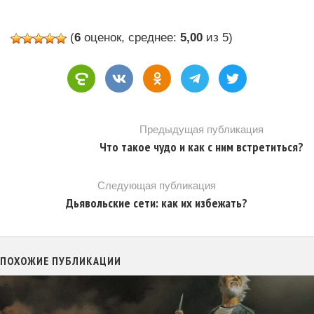
(
6
оценок, среднее:
5,00
из 5)
Предыдущая публикация
Что такое чудо и как с ним встретиться?
Следующая публикация
Дьявольские сети: как их избежать?
ПОХОЖИЕ ПУБЛИКАЦИИ