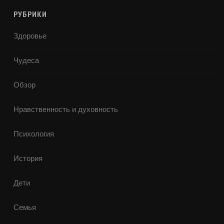
РУБРИКИ
Здоровье
Чудеса
Обзор
Нравственность и духовность
Психология
История
Дети
Семья