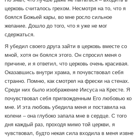
церковь считалось грехом. Несмотря на то, что я
боялся Божьей кары, во мне росло сильное
желание. Дошло до того, что я уже не мог
сдержаться.
Я убедил своего друга зайти в церковь вместе со
мной, хотя он боялся этого. Он спросил меня о
причине, и я ответил, что церковь очень красивая.
Оказавшись внутри храма, я почувствовал себя
странно. Помню, как смотрел на фрески на стенах.
Среди них было изображение Иисуса на Кресте. Я
почувствовал себя пригвожденным Его любовью ко
мне. И эта любовь убедила меня и поставила на
колени – она глубоко запала мне в сердце. С того
дня каждый раз, проходя мимо той церкви, я
чувствовал, будто некая сила входила в меня извне