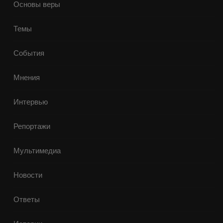
Основы веры
Темы
События
Мнения
Интервью
Репортажи
Мультимедиа
Новости
Ответы