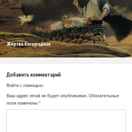
Жертва богоугодная
Добавить комментарий
Войти с помощью:
Ваш адрес email не будет опубликован.
Обязательные
поля помечены
*