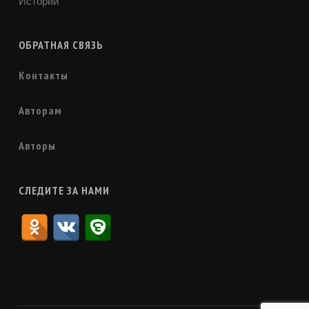
Истории
ОБРАТНАЯ СВЯЗЬ
Контакты
Авторам
Авторы
СЛЕДИТЕ ЗА НАМИ