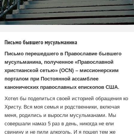
Письмо бывшего мусульманина
Письмо перешедшего в Православие бывшего
мусульманина, полученное «Православной
христианской сетью» (OCN) – миссионерским
порталом при Постоянной ассамблее
канонических православных епископов США.
Хотел бы поделиться своей историей обращения ко
Христу. Вся моя семья и родственники, включая
меня, родились и выросли мусульманами. Мы
совершали намаз 5 раз в день, никогда не ели
свинину и не пили алкоголь. И я пошел тем же