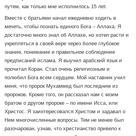
путем, как только мне исполнилось 15 лет.
Вместе с братьями начал ежедневно ходить в
мечеть, чтобы познать единого Бога – Аллаха. Я
достаточно много знал об Аллахе, но хотел расти и
укрепляться в своей вере через более глубокое
знание, понимание и правильное соблюдение
предписаний ислама. Я выучил арабский язык и
прочитал Коран. Стал очень религиозным и
полюбил Бога всем сердцем. Мой наставник учил
меня, что пророк Мухаммед был последним из
пророков. Кроме того, он рассказал нам с моим
братом о другом пророке – по имени Исса, или
Христос. Я заинтересовался Христом и задавал о
Нем многочисленные вопросы. Тем не менее был
разочарован, узнав, что христианство привело к