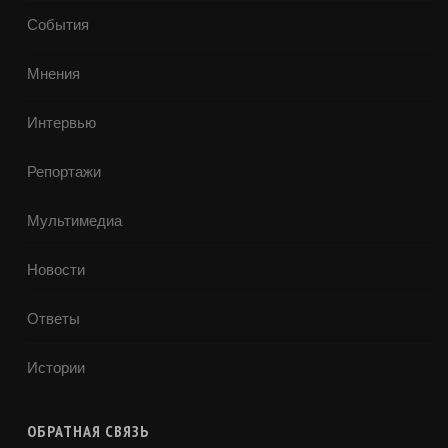
События
Мнения
Интервью
Репортажи
Мультимедиа
Новости
Ответы
Истории
ОБРАТНАЯ СВЯЗЬ