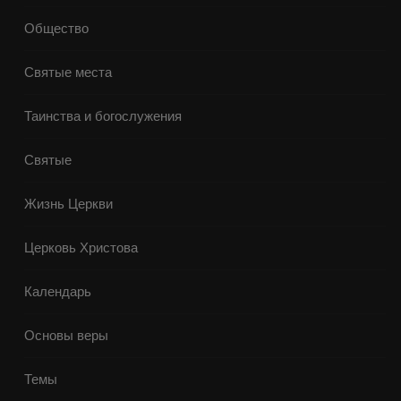
Общество
Святые места
Таинства и богослужения
Святые
Жизнь Церкви
Церковь Христова
Календарь
Основы веры
Темы