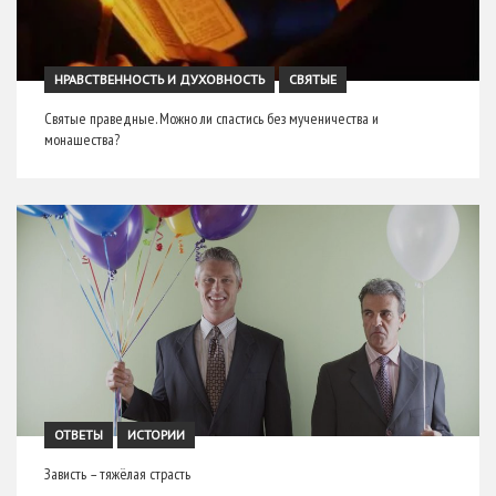
НРАВСТВЕННОСТЬ И ДУХОВНОСТЬ
СВЯТЫЕ
Святые праведные. Можно ли спастись без мученичества и
монашества?
ОТВЕТЫ
ИСТОРИИ
Зависть – тяжёлая страсть