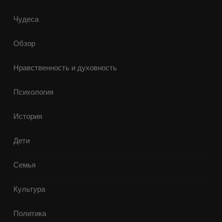
Чудеса
Обзор
Нравственность и духовность
Психология
История
Дети
Семья
Культура
Политика