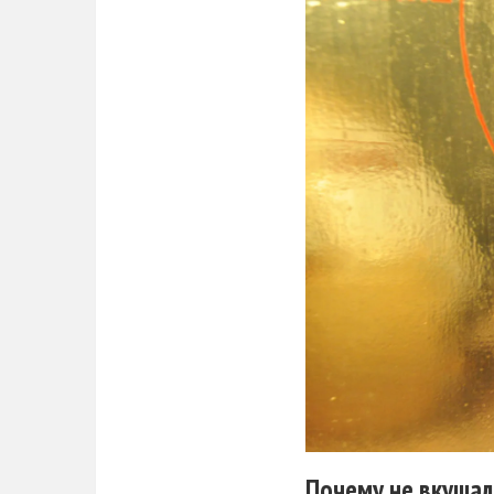
Почему не вкушал