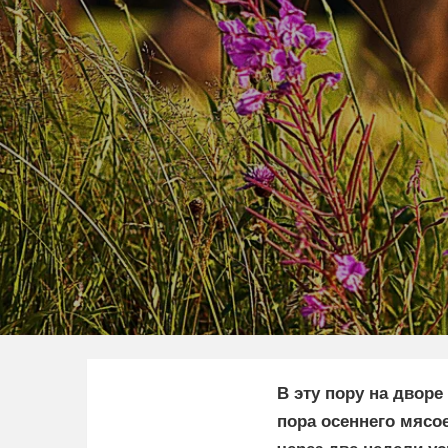
В эту пору на дворе
пора осеннего мясо