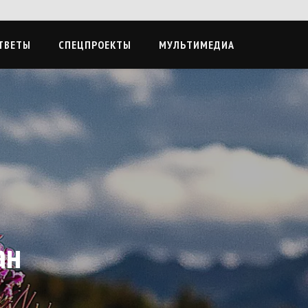
ТВЕТЫ
СПЕЦПРОЕКТЫ
МУЛЬТИМЕДИА
ан