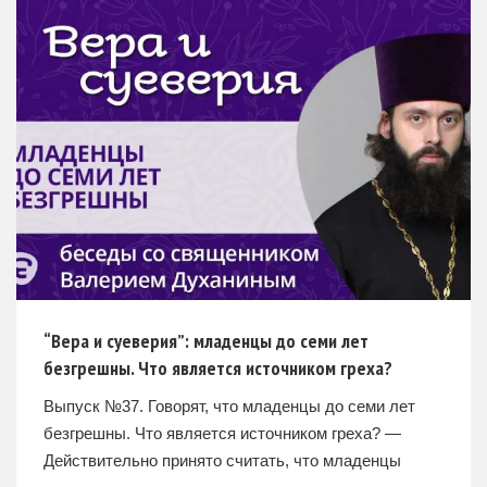
“Вера и суеверия”: младенцы до семи лет
безгрешны. Что является источником греха?
Выпуск №37. Говорят, что младенцы до семи лет
безгрешны. Что является источником греха? —
Действительно принято считать, что младенцы