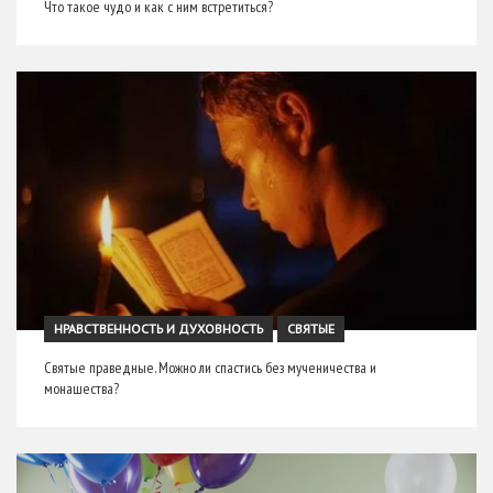
Что такое чудо и как с ним встретиться?
НРАВСТВЕННОСТЬ И ДУХОВНОСТЬ
СВЯТЫЕ
Святые праведные. Можно ли спастись без мученичества и
монашества?