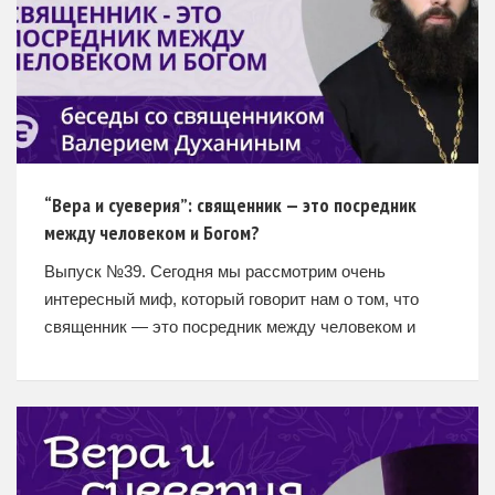
“Вера и суеверия”: cвященник — это посредник
между человеком и Богом?
Выпуск №39. Сегодня мы рассмотрим очень
интересный миф, который говорит нам о том, что
священник — это посредник между человеком и
Богом. Так ли это? – Обычно когда люди так