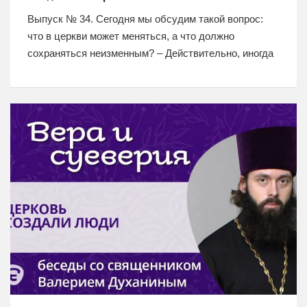
Выпуск № 34. Сегодня мы обсудим такой вопрос:
что в церкви может меняться, а что должно
сохраняться неизменным? – Действительно, иногда
начинают ссылаться на древнюю церковь или
старообрядчество. В плане