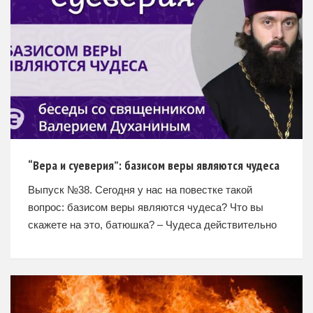
“Вера и суеверия”: базисом веры являются чудеса
Выпуск №38. Сегодня у нас на повестке такой
вопрос: базисом веры являются чудеса? Что вы
скажете на это, батюшка? – Чудеса действительно
бывают, но они не являются основой веры. Есть