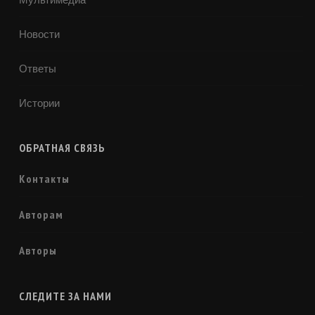
Новости
Ответы
Истории
ОБРАТНАЯ СВЯЗЬ
Контакты
Авторам
Авторы
СЛЕДИТЕ ЗА НАМИ