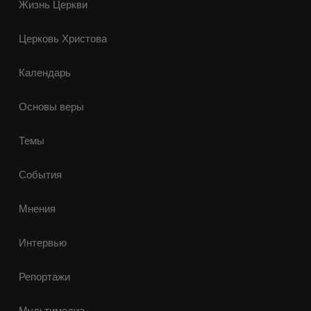
Жизнь Церкви
Церковь Христова
Календарь
Основы веры
Темы
События
Мнения
Интервью
Репортажи
Мультимедиа