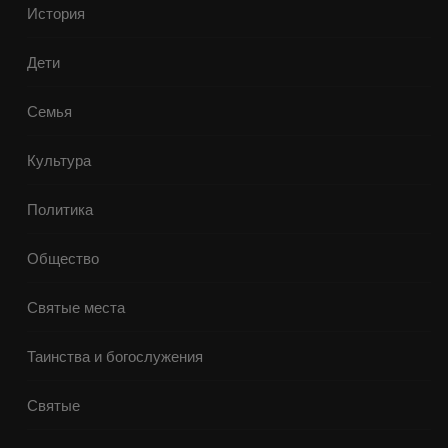
История
Дети
Семья
Культура
Политика
Общество
Святые места
Таинства и богослужения
Святые