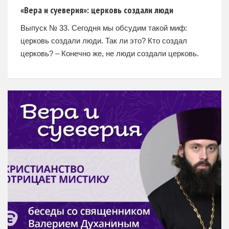
«Вера и суеверия»: церковь создали люди
Выпуск № 33. Сегодня мы обсудим такой миф:
церковь создали люди. Так ли это? Кто создал
церковь? – Конечно же, не люди создали церковь.
Ее создал Господь Иисус Христос. Люди