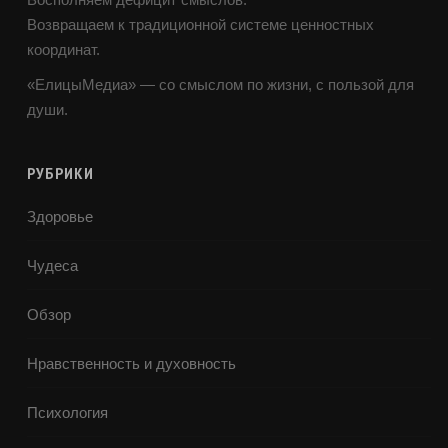
Возвращаем к традиционной системе ценностных
координат.
«ЕлицыМедиа» — со смыслом по жизни, с пользой для
души.
РУБРИКИ
Здоровье
Чудеса
Обзор
Нравственность и духовность
Психология