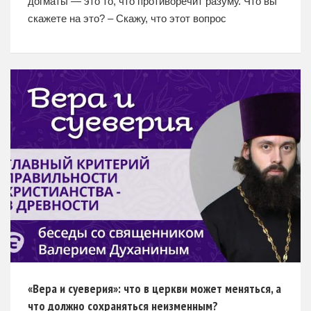
догматы — это то, что противоречит разуму. Что вы
скажете на это? – Скажу, что этот вопрос
достаточно сложный. Видимо, люди, когда
«Вера и суеверия»: что в церкви может меняться, а
что должно сохраняться неизменным?