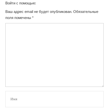
Войти с помощью:
Ваш адрес email не будет опубликован.
Обязательные
поля помечены
*