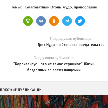
Темы:
Благодатный Огонь
,
чудо
,
православие
Предыдущая публикация
Грех Иуды – обличение предательства
Следующая публикация
“Коронавирус – это не самое страшное”. Жизнь
бездомных во время пандемии
ПОХОЖИЕ ПУБЛИКАЦИИ