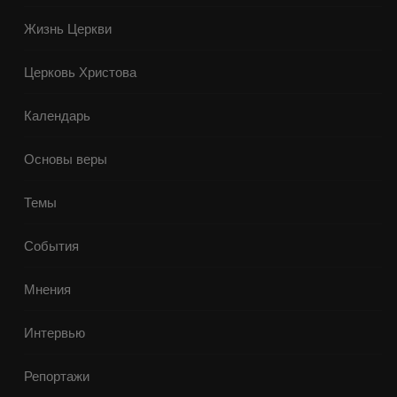
Жизнь Церкви
Церковь Христова
Календарь
Основы веры
Темы
События
Мнения
Интервью
Репортажи