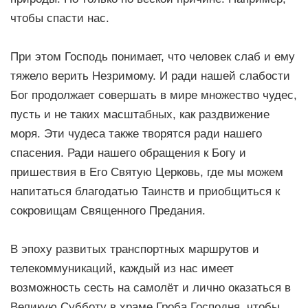
чтобы спасти нас.
При этом Господь понимает, что человек слаб и ему
тяжело верить Незримому. И ради нашей слабости
Бог продолжает совершать в мире множество чудес,
пусть и не таких масштабных, как раздвижение
моря. Эти чудеса также творятся ради нашего
спасения. Ради нашего обращения к Богу и
пришествия в Его Святую Церковь, где мы можем
напитаться благодатью Таинств и приобщиться к
сокровищам Священного Предания.
В эпоху развитых транспортных маршрутов и
телекоммуникаций, каждый из нас имеет
возможность сесть на самолёт и лично оказаться в
Великую Субботу в храме Гроба Господня, чтобы