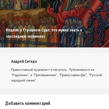
Неделя о Страшном Суде: что нужно знать о
«последнем экзамене»
Андрей Сегеда
Православный журналист и писатель. Публиковался на
"Радонеже", в "Преображении", "Православии.фм", "Русской
народной линии".
Добавить комментарий