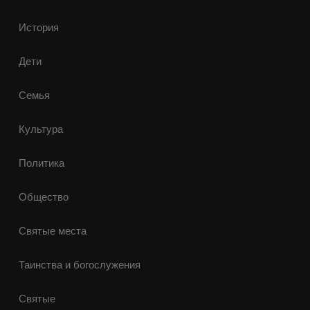
История
Дети
Семья
Культура
Политика
Общество
Святые места
Таинства и богослужения
Святые