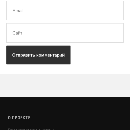
О ПРОЕКТЕ