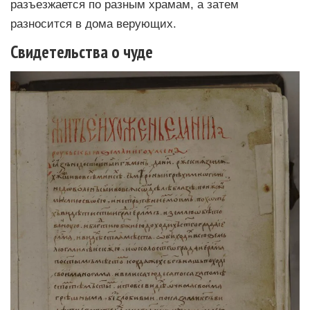
разъезжается по разным храмам, а затем
разносится в дома верующих.
Свидетельства о чуде