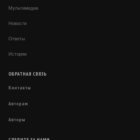
Мультимедиа
Новости
Ответы
Истории
ОБРАТНАЯ СВЯЗЬ
Контакты
Авторам
Авторы
СЛЕДИТЕ ЗА НАМИ