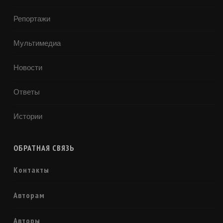
Репортажи
Мультимедиа
Новости
Ответы
Истории
ОБРАТНАЯ СВЯЗЬ
Контакты
Авторам
Авторы