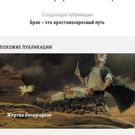
Следующая публикация
Брак – это крестовоскресный путь
ПОХОЖИЕ ПУБЛИКАЦИИ
Жертва богоугодная