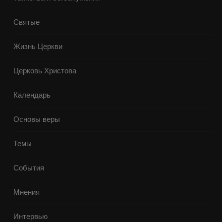
Святые
Жизнь Церкви
Церковь Христова
Календарь
Основы веры
Темы
События
Мнения
Интервью