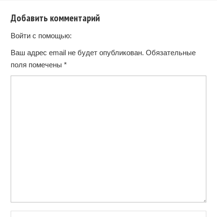
Добавить комментарий
Войти с помощью:
Ваш адрес email не будет опубликован.
Обязательные
поля помечены
*