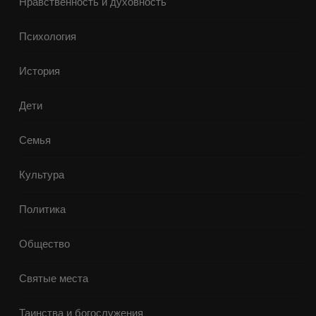
Нравственность и духовность
Психология
История
Дети
Семья
Культура
Политика
Общество
Святые места
Таинства и богослужения