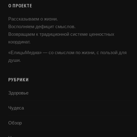
О ПРОЕКТЕ
Рассказываем о жизни.
Восполняем дефицит смыслов.
Возвращаем к традиционной системе ценностных
координат.
«ЕлицыМедиа» — со смыслом по жизни, с пользой для
души.
РУБРИКИ
Здоровье
Чудеса
Обзор