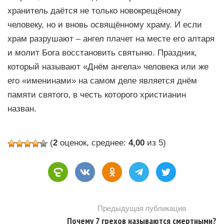
хранитель даётся не только новокрещёному
человеку, но и вновь освящённому храму. И если
храм разрушают – ангел плачет на месте его алтаря
и молит Бога восстановить святыню. Праздник,
который называют «Днём ангела» человека или же
его «именинами» на самом деле является днём
памяти святого, в честь которого христианин
назван.
(
2
оценок, среднее:
4,00
из 5)
Предыдущая публикация
Почему 7 грехов называются смертными?