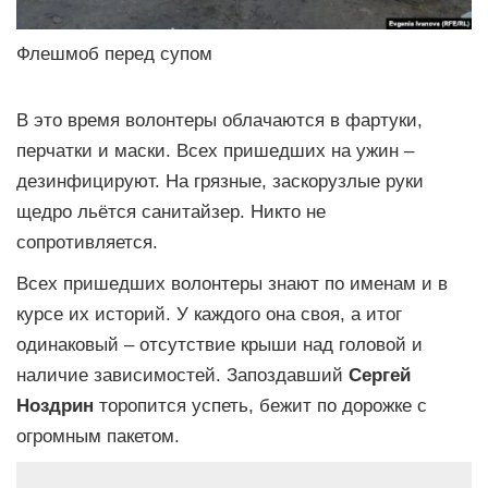
Флешмоб перед супом
В это время волонтеры облачаются в фартуки,
перчатки и маски. Всех пришедших на ужин –
дезинфицируют. На грязные, заскорузлые руки
щедро льётся санитайзер. Никто не
сопротивляется.
Всех пришедших волонтеры знают по именам и в
курсе их историй. У каждого она своя, а итог
одинаковый – отсутствие крыши над головой и
наличие зависимостей. Запоздавший
Сергей
Ноздрин
торопится успеть, бежит по дорожке с
огромным пакетом.