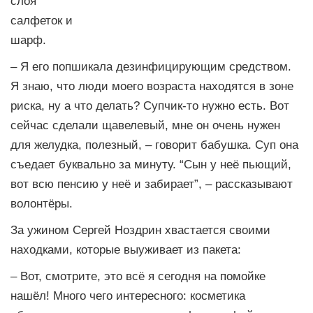
слоя
салфеток и
шарф.
– Я его попшикала дезинфицирующим средством.
Я знаю, что люди моего возраста находятся в зоне
риска, ну а что делать? Супчик-то нужно есть. Вот
сейчас сделали щавелевый, мне он очень нужен
для желудка, полезный, – говорит бабушка. Суп она
съедает буквально за минуту. “Сын у неё пьющий,
вот всю пенсию у неё и забирает”, – рассказывают
волонтёры.
За ужином Сергей Ноздрин хвастается своими
находками, которые выуживает из пакета:
– Вот, смотрите, это всё я сегодня на помойке
нашёл! Много чего интересного: косметика