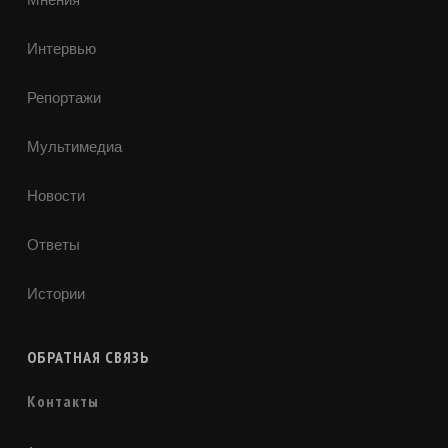
Интервью
Репортажи
Мультимедиа
Новости
Ответы
Истории
ОБРАТНАЯ СВЯЗЬ
Контакты