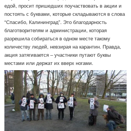
едой, просит пришедших поучаствовать в акции и
постоять с буквами, которые складываются в слова
“Спасибо, Калининград”. Это благодарность
благотворителям и администрации, которая
разрешила собираться в одном месте такому
количеству людей, невзирая на карантин. Правда,
акция затягивается – участники путают буквы
местами или держат их вверх ногами.