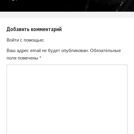
Добавить комментарий
Войти с помощью:
Ваш адрес email не будет опубликован.
Обязательные
поля помечены
*