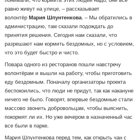
равно живут на улице, – рассказывает
волонтёр
Мария Шпунтенкова
. – Мы обратились в
администрацию, там сказали подождать до
принятия решения. Сегодня нам сказали, что
разрешают нам кормить бездомных, но с условием,
что это будет быстро и чисто.
Повара одного из ресторанов пошли навстречу
волонтёрам и вышли на работу, чтобы приготовить
еду бездомным. Поначалу организаторы проекта
беспокоились, что люди не придут, так как накануне
ничего не было. Говорят, впервые бездомные стали
массово звонить добровольцам, чтобы выяснить,
покормят ли их. Но уже вечером в назначенный час
все были в парке.
Мария Шпунтенкова перед тем, как открыть чан с