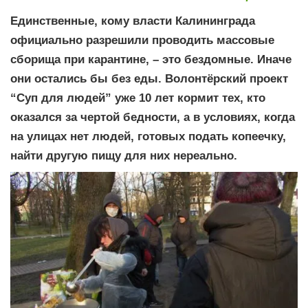
Единственные, кому власти Калининграда
официально разрешили проводить массовые
сборища при карантине, – это бездомные. Иначе
они остались бы без еды. Волонтёрский проект
“Суп для людей” уже 10 лет кормит тех, кто
оказался за чертой бедности, а в условиях, когда
на улицах нет людей, готовых подать копеечку,
найти другую пищу для них нереально.