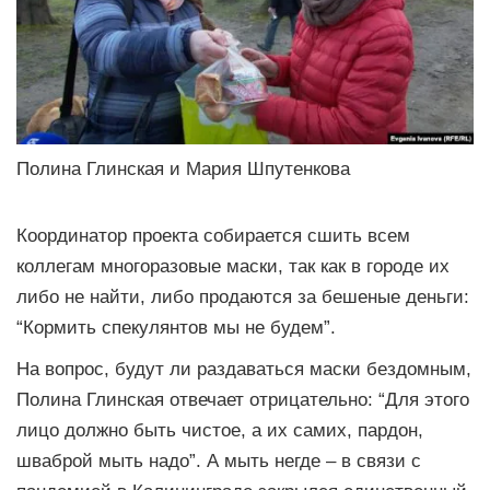
Полина Глинская и Мария Шпутенкова
Координатор проекта собирается сшить всем
коллегам многоразовые маски, так как в городе их
либо не найти, либо продаются за бешеные деньги:
“Кормить спекулянтов мы не будем”.
На вопрос, будут ли раздаваться маски бездомным,
Полина Глинская отвечает отрицательно: “Для этого
лицо должно быть чистое, а их самих, пардон,
шваброй мыть надо”. А мыть негде – в связи с