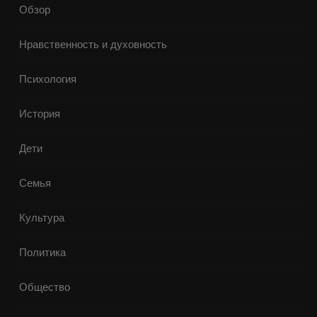
Обзор
Нравственность и духовность
Психология
История
Дети
Семья
Культура
Политика
Общество