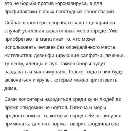
это не борьба против коронавируса, а для
профилактики любых простудных заболеваний.
Сейчас волонтеры прорабатывают сценарии на
случай усиления карантинных мер в городе. Уже
приобретают в магазинах то, что может
использовать человек без определённого места
жительства: дезинфицирующие салфетки, печенье,
тушёнку, хлебцы и лук. Такие наборы будут
раздавать и малоимущим. Только тогда в них будут
включаться и крупы, которые можно приготовить
дома.
Сами волонтёры находиться среди кучи людей во
время эпидемии не боятся. Гигиена и меры
предосторожности, которые народ сейчас ринулся
применять, для них норма, говорит координатора