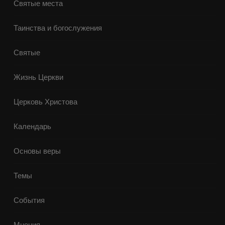
Святые места
Таинства и богослужения
Святые
Жизнь Церкви
Церковь Христова
Календарь
Основы веры
Темы
События
Мнения