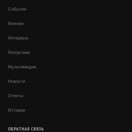
События
Мнения
Интервью
Репортажи
Мультимедиа
Новости
Ответы
Истории
ОБРАТНАЯ СВЯЗЬ