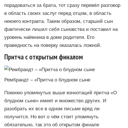
порадоваться за брата, тот сразу перевёл разговор
в область своих заслуг перед отцом, в область
некоего контракта. Таким образом, старший сын
фактически лишил себя сыновства и поставил на
уровень наёмника в доме родителя. Его
праведность на поверку оказалась ложной.
Притча с открытым финалом
Рембрандт – «Притча о блудном сыне
Помимо упомянутых выше коннотаций притча «О
блудном сыне» имеет и множество других. И
разобрать их все в одном письме вряд ли
получится. Но вот о чём стоит упомянуть
обязательно, так это об открытом финале