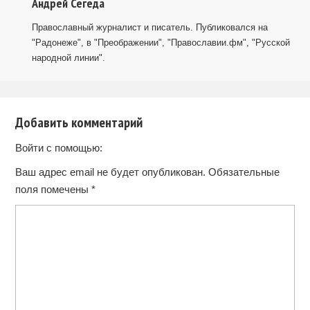
Андрей Сегеда
Православный журналист и писатель. Публиковался на
"Радонеже", в "Преображении", "Православии.фм", "Русской
народной линии".
Добавить комментарий
Войти с помощью:
Ваш адрес email не будет опубликован.
Обязательные
поля помечены
*