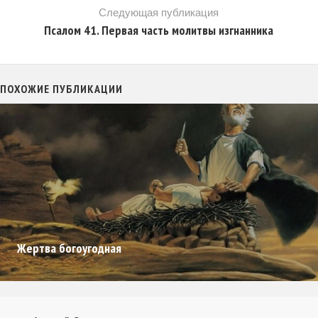
Следующая публикация
Псалом 41. Первая часть молитвы изгнанника
ПОХОЖИЕ ПУБЛИКАЦИИ
Жертва богоугодная