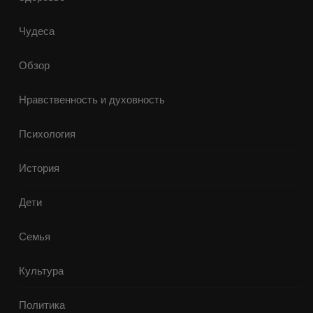
Чудеса
Обзор
Нравственность и духовность
Психология
История
Дети
Семья
Культура
Политика