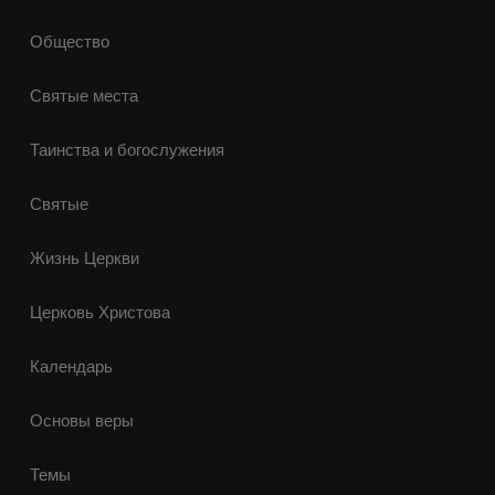
Общество
Святые места
Таинства и богослужения
Святые
Жизнь Церкви
Церковь Христова
Календарь
Основы веры
Темы