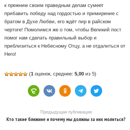
к прежним своим праведным делам сумеет
прибавить победу над гордостью и примирение с
братом в Духе Любви, его ждёт пир в райском
чертоге! Помолимся же о том, чтобы Великий пост
помог нам сделать правильный выбор и
приблизиться к Небесному Отцу, а не отдалиться от
Него!
(
1
оценок, среднее:
5,00
из 5)
Предыдущая публикация
Кто такие ближние и почему мы должны за них молиться?