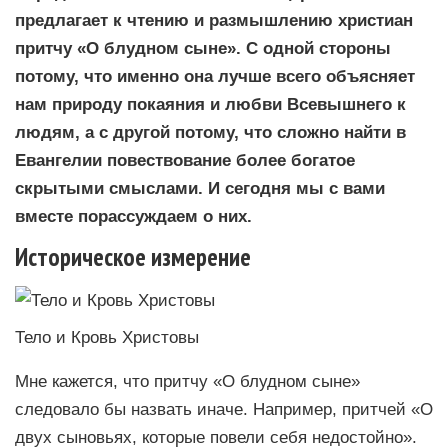
предлагает к чтению и размышлению христиан
притчу «О блудном сыне». С одной стороны
потому, что именно она лучше всего объясняет
нам природу покаяния и любви Всевышнего к
людям, а с другой потому, что сложно найти в
Евангелии повествование более богатое
скрытыми смыслами. И сегодня мы с вами
вместе порассуждаем о них.
Историческое измерение
Тело и Кровь Христовы
Мне кажется, что притчу «О блудном сыне»
следовало бы назвать иначе. Например, притчей «О
двух сыновьях, которые повели себя недостойно».