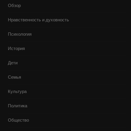
Обзор
Нравственность и духовность
Психология
История
Дети
Семья
Культура
Политика
Общество