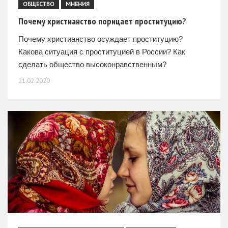
ОБЩЕСТВО
МНЕНИЯ
Почему христианство порицает проституцию?
Почему христианство осуждает проституцию?
Какова ситуация с проституцией в России? Как
сделать общество высоконравственным?
21.02.2020