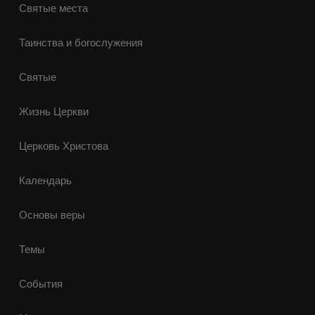
Святые места
Таинства и богослужения
Святые
Жизнь Церкви
Церковь Христова
Календарь
Основы веры
Темы
События