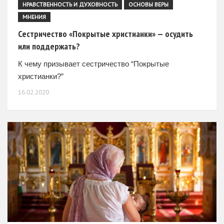
НРАВСТВЕННОСТЬ И ДУХОВНОСТЬ
ОСНОВЫ ВЕРЫ
МНЕНИЯ
Сестричество «Покрытые христианки» — осудить
или поддержать?
К чему призывает сестричество “Покрытые
христианки?”
16.02.2020