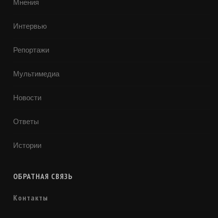
Мнения
Интервью
Репортажи
Мультимедиа
Новости
Ответы
Истории
ОБРАТНАЯ СВЯЗЬ
Контакты