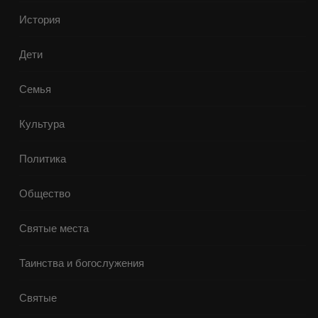
История
Дети
Семья
Культура
Политика
Общество
Святые места
Таинства и богослужения
Святые