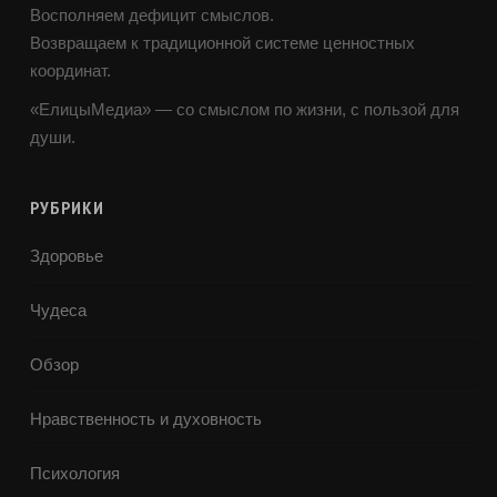
Восполняем дефицит смыслов.
Возвращаем к традиционной системе ценностных
координат.
«ЕлицыМедиа» — со смыслом по жизни, с пользой для
души.
РУБРИКИ
Здоровье
Чудеса
Обзор
Нравственность и духовность
Психология