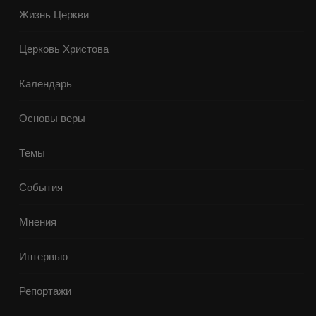
Жизнь Церкви
Церковь Христова
Календарь
Основы веры
Темы
События
Мнения
Интервью
Репортажи