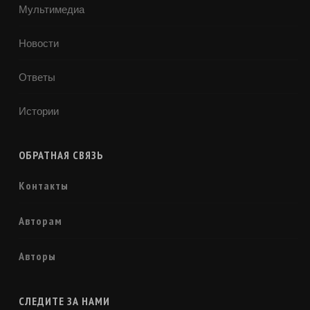
Мультимедиа
Новости
Ответы
Истории
ОБРАТНАЯ СВЯЗЬ
Контакты
Авторам
Авторы
СЛЕДИТЕ ЗА НАМИ