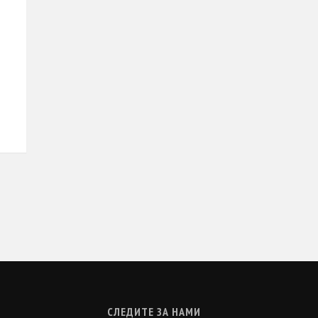
о
СЛЕДИТЕ ЗА НАМИ