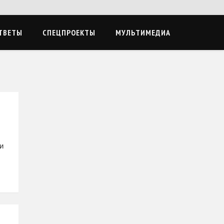
ТВЕТЫ
СПЕЦПРОЕКТЫ
МУЛЬТИМЕДИА
и