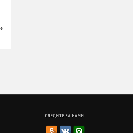
ие
СЛЕДИТЕ ЗА НАМИ