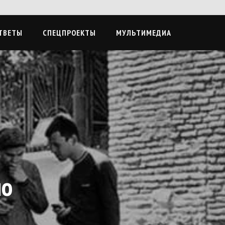
ТВЕТЫ
СПЕЦПРОЕКТЫ
МУЛЬТИМЕДИА
по