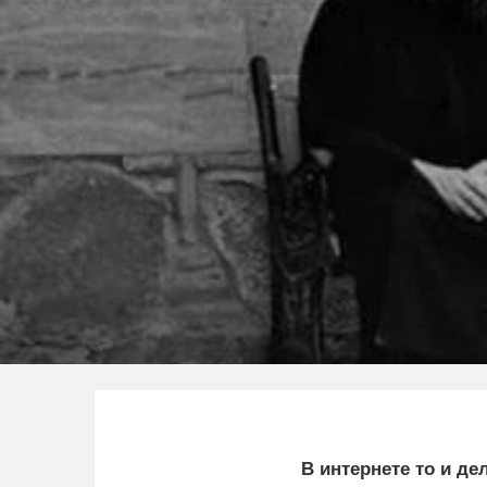
В интернете то и д