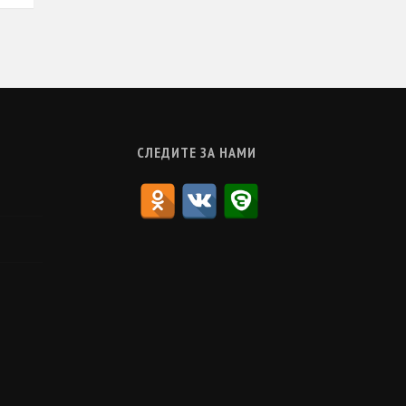
СЛЕДИТЕ ЗА НАМИ