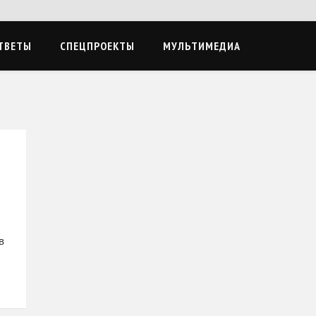
ТВЕТЫ
СПЕЦПРОЕКТЫ
МУЛЬТИМЕДИА
в