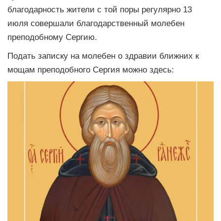
благодарность жители с той поры регулярно 13
июля совершали благодарственный молебен
преподобному Сергию.
Подать записку на молебен о здравии ближних к
мощам преподобного Сергия можно здесь: