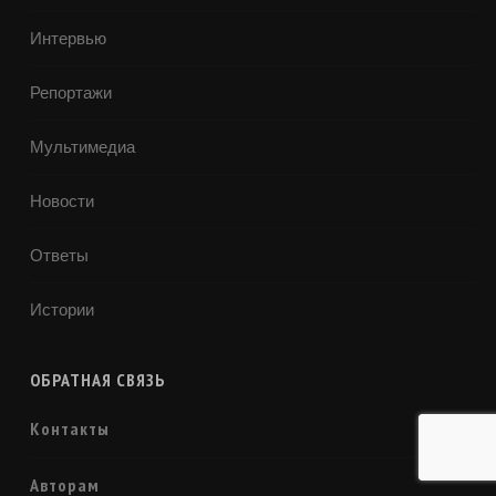
Интервью
Репортажи
Мультимедиа
Новости
Ответы
Истории
ОБРАТНАЯ СВЯЗЬ
Контакты
Авторам