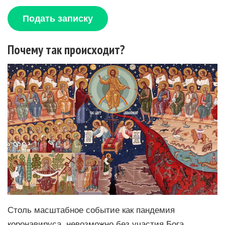
Подать записку
Почему так происходит?
Столь масштабное событие как пандемия
коронавируса, невозможно без участия Бога.