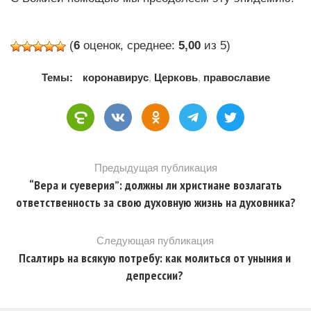
(
6
оценок, среднее:
5,00
из 5)
Темы:
коронавирус
,
Церковь
,
православие
Предыдущая публикация
“Вера и суеверия”: должны ли христиане возлагать
ответственность за свою духовную жизнь на духовника?
Следующая публикация
Псалтирь на всякую потребу: как молиться от уныния и
депрессии?