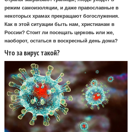
режим самоизоляции, и даже православные в
некоторых храмах прекращают богослужения.
Как в этой ситуации быть нам, христианам в
России? Стоит ли посещать церковь или же,
наоборот, остаться в воскресный день дома?
Что за вирус такой?