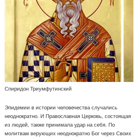
Спиридон Триумфутинский
Эпидемии в истории человечества случались
неоднократно. И Православная Церковь, состоящая
из людей, также принимала удар на себя. По
молитвам верующих неоднократно Бог через Своих