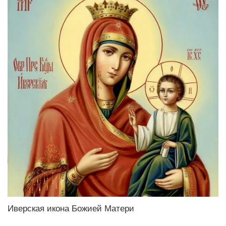
Иверская икона Божией Матери