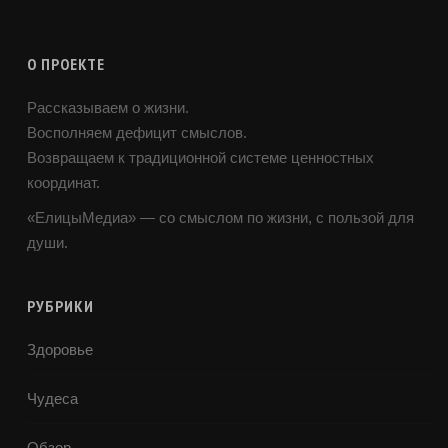
О ПРОЕКТЕ
Рассказываем о жизни.
Восполняем дефицит смыслов.
Возвращаем к традиционной системе ценностных
координат.
«ЕлицыМедиа» — со смыслом по жизни, с пользой для
души.
РУБРИКИ
Здоровье
Чудеса
Обзор