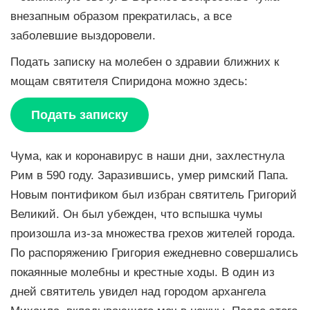
внезапным образом прекратилась, а все
заболевшие выздоровели.
Подать записку на молебен о здравии ближних к
мощам святителя Спиридона можно здесь:
Подать записку
Чума, как и коронавирус в наши дни, захлестнула
Рим в 590 году. Заразившись, умер римский Папа.
Новым понтификом был избран святитель Григорий
Великий. Он был убежден, что вспышка чумы
произошла из-за множества грехов жителей города.
По распоряжению Григория ежедневно совершались
покаянные молебны и крестные ходы. В один из
дней святитель увидел над городом архангела