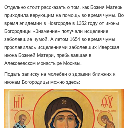
Отдельно стоит рассказать о том, как Божия Матерь
приходила верующим на помощь во время чумы. Во
время эпидемии в Новгороде в 1352 году от иконы
Богородицы «Знамение» получали исцеление
заболевшие чумой. А летом 1654 во время чумы
прославилась исцелениями заболевших Иверская
икона Божией Матери, пребывавшая в
Алексеевском монастыре Москвы.
Подать записку на молебен о здравии ближних к
иконам Богородицы можно здесь: