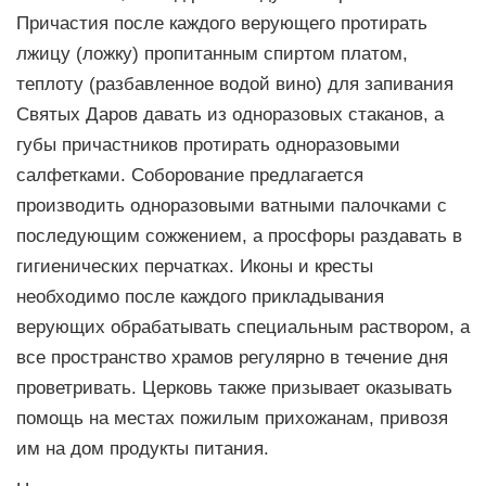
Причастия после каждого верующего протирать
лжицу (ложку) пропитанным спиртом платом,
теплоту (разбавленное водой вино) для запивания
Святых Даров давать из одноразовых стаканов, а
губы причастников протирать одноразовыми
салфетками. Соборование предлагается
производить одноразовыми ватными палочками с
последующим сожжением, а просфоры раздавать в
гигиенических перчатках. Иконы и кресты
необходимо после каждого прикладывания
верующих обрабатывать специальным раствором, а
все пространство храмов регулярно в течение дня
проветривать. Церковь также призывает оказывать
помощь на местах пожилым прихожанам, привозя
им на дом продукты питания.