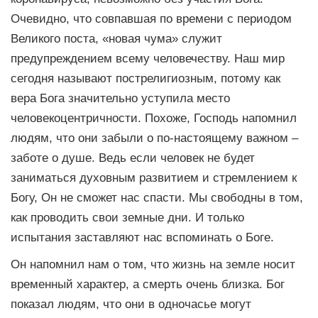
Очевидно, что совпавшая по времени с периодом
Великого поста, «новая чума» служит
предупреждением всему человечеству. Наш мир
сегодня называют пострелигиозным, потому как
вера Бога значительно уступила место
человекоцентричности. Похоже, Господь напомнил
людям, что они забыли о по-настоящему важном –
заботе о душе. Ведь если человек не будет
заниматься духовным развитием и стремлением к
Богу, Он не сможет нас спасти. Мы свободны в том,
как проводить свои земные дни. И только
испытания заставляют нас вспоминать о Боге.
Он напомнил нам о том, что жизнь на земле носит
временный характер, а смерть очень близка. Бог
показал людям, что они в одночасье могут