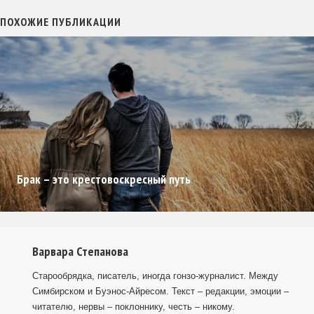
ПОХОЖИЕ ПУБЛИКАЦИИ
Брак – это крестовоскресный путь
Варвара Степанова
Старообрядка, писатель, иногда гонзо-журналист. Между
Симбирском и Буэнос-Айресом. Текст – редакции, эмоции –
читателю, нервы – поклоннику, честь – никому.