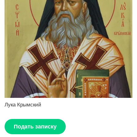
Лука Крымский
Подать записку