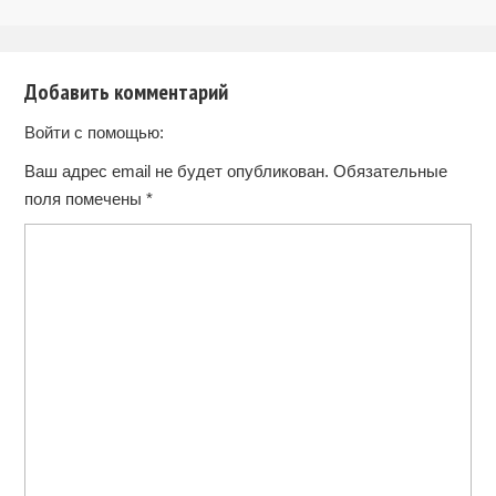
Добавить комментарий
Войти с помощью:
Ваш адрес email не будет опубликован.
Обязательные
поля помечены
*