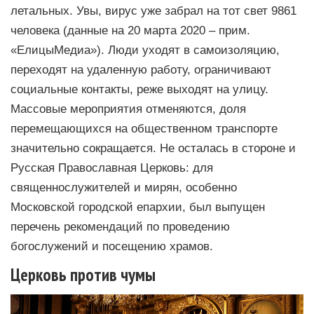
летальных. Увы, вирус уже забрал на тот свет 9861
человека (данные на 20 марта 2020 – прим.
«ЕлицыМедиа»). Люди уходят в самоизоляцию,
переходят на удаленную работу, ограничивают
социальные контакты, реже выходят на улицу.
Массовые мероприятия отменяются, доля
перемещающихся на общественном транспорте
значительно сокращается. Не осталась в стороне и
Русская Православная Церковь: для
священнослужителей и мирян, особенно
Московской городской епархии, был выпущен
перечень рекомендаций по проведению
богослужений и посещению храмов.
Церковь против чумы