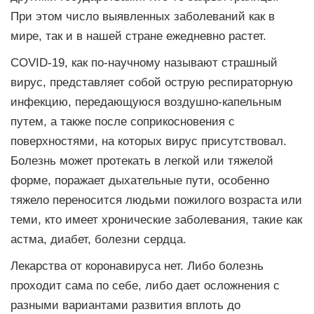
При этом число выявленных заболеваний как в
мире, так и в нашей стране ежедневно растет.
COVID-19, как по-научному называют страшный
вирус, представляет собой острую респираторную
инфекцию, передающуюся воздушно-капельным
путем, а также после соприкосновения с
поверхностями, на которых вирус присутствовал.
Болезнь может протекать в легкой или тяжелой
форме, поражает дыхательные пути, особенно
тяжело переносится людьми пожилого возраста или
теми, кто имеет хронические заболевания, такие как
астма, диабет, болезни сердца.
Лекарства от коронавируса нет. Либо болезнь
проходит сама по себе, либо дает осложнения с
разными вариантами развития вплоть до