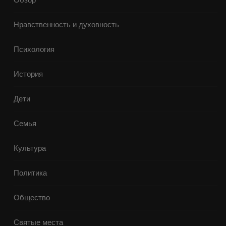
Нравственность и духовность
Психология
История
Дети
Семья
Культура
Политика
Общество
Святые места