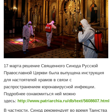
17 марта решение Священного Синода Русской
Православной Церкви была выпущена инструкция
для настоятелей храмов в связи с
распространением коронавирусной инфекции.
Подробнее ознакомиться ней можно
здесь:
http://www.patriarchia.ru/db/text/5608607.html
В частности, Синод рекомендует во время Таинства