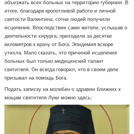
объезжать всех больных на территории губернии. В
итоге, благодаря кропотливой работе и личной
святости Валентина, сотни людей получили
исцеление. Впоследствии сами жители, услышав о
деятельности хирурга, приходили за десятки
километров к врачу от Бога. Эпидемия вскоре
утихла. Мало сказать, что причиной исцеления
больных был только медицинский талант
святителя. Он всегда говорил, что в своем деле
призывал на помощь Бога.
Подать записку на молебен о здравии ближних к
мощам святителя Луки можно здесь: