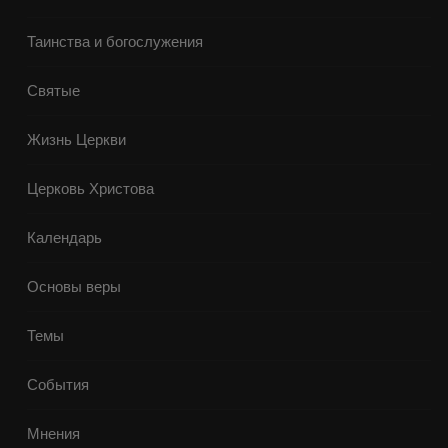
Таинства и богослужения
Святые
Жизнь Церкви
Церковь Христова
Календарь
Основы веры
Темы
События
Мнения