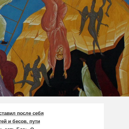
оставил после себя
ей и бесов, пути