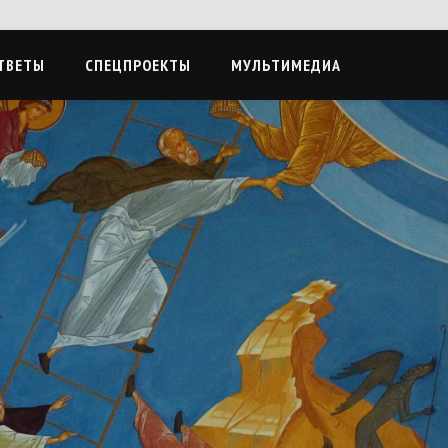
ТВЕТЫ
СПЕЦПРОЕКТЫ
МУЛЬТИМЕДИА