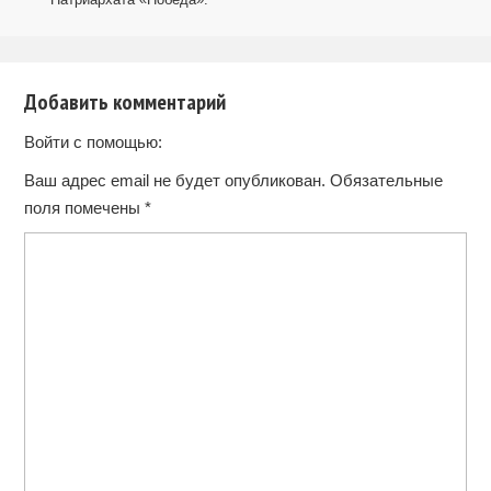
Добавить комментарий
Войти с помощью:
Ваш адрес email не будет опубликован.
Обязательные
поля помечены
*