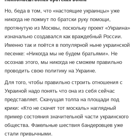
Но, беда в том, что «настоящие украинцы» уже
никогда не пожмут по братски руку помощи,
протянутую из Москвы, поскольку проект «Украина»
изначально создавался как враждебный России.
Именно так и поётся в популярной ныне украинской
песенке: «Никогда мы не будем братьями». Не
осознав этого, мы никогда не сможем правильно
проводить свою политику на Украине.
Для того, чтобы правильно строить отношения с
Украиной надо понять что она из себя сейчас
представляет. Скачущая толпа на площади под
крики: «Кто не скачет тот москаль» наглядный
пример состояния значительной части украинского
общества. Факельные шествия бандеровцев уже
стали привычными.