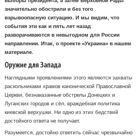
выборы президента, а затем Верховной Рады
значительно обострили и без того
взрывоопасную ситуацию. И мы видим, что
события эти как и пять лет назад
разворачиваются в невыгодном для России
направлении. Итак, о проекте «Украина» в нашем
материале.
Оружие для Запада
Наглядными проявлениями этого являются захваты
раскольниками храмов канонической Православной
Церкви, безнаказанные обстрелы Донецких и
Луганских городов и сёл, враждебная политика
киевской верхушки. Ни одно из этих бедствий
достойного ответа не получает.
Разумеется, достойно ответить сейчас чрезвычайно