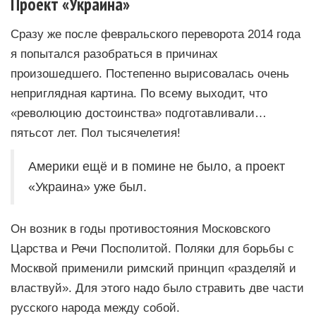
Проект «Украина»
Сразу же после февральского переворота 2014 года
я попытался разобраться в причинах
произошедшего. Постепенно вырисовалась очень
неприглядная картина. По всему выходит, что
«революцию достоинства» подготавливали…
пятьсот лет. Пол тысячелетия!
Америки ещё и в помине не было, а проект
«Украина» уже был.
Он возник в годы противостояния Московского
Царства и Речи Посполитой. Поляки для борьбы с
Москвой применили римский принцип «разделяй и
властвуй». Для этого надо было стравить две части
русского народа между собой.