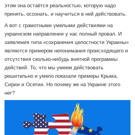
этом она остаётся реальностью, которую надо
принять, осознать, и научиться в ней действовать.
А вот с грамотными умелыми действиями на
украинском направлении у нас полный провал. И
заявления типа «сохранения целостности Украины»
являются примером непонимания происходящего и
отсутствия сколько-нибудь внятной программы
действий. То, что мы умеем действовать
решительно и умело показали примеры Крыма,
Сирии и Осетии. Но почему же на Украине этого
нет?