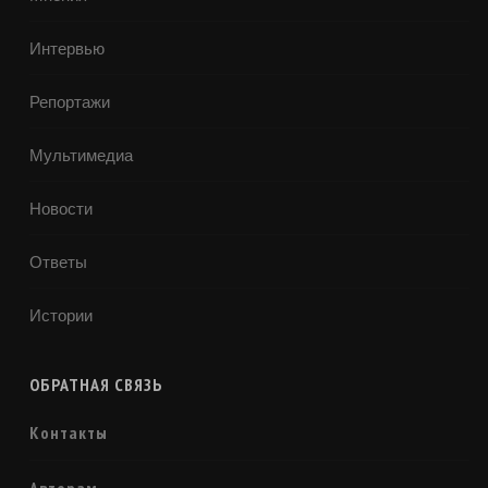
Интервью
Репортажи
Мультимедиа
Новости
Ответы
Истории
ОБРАТНАЯ СВЯЗЬ
Контакты
Авторам