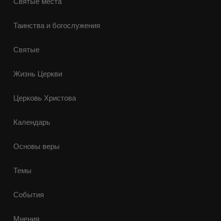
Святые места
Таинства и богослужения
Святые
Жизнь Церкви
Церковь Христова
Календарь
Основы веры
Темы
События
Мнения