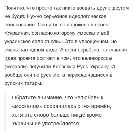
Понятно, что просто так никто воевать друг с другом
не будет. Нужно серьёзное идеологическое
обоснование. Оно и было положено в проект
«Украина», согласно которому «москали всё
украинское сало съели». Это в упрощённом, но
очень наглядном виде. А если серьёзно, то главная
идея проекта состоит в том, что великороссы
(москали) погубили Киевскую Русь-Украину. И
вообще они не русские, а перекрасившиеся в
русских татары.
Обратите внимание, что нелюбовь к
«москалям» сохранилась с тех времён,
хотя это слово больше нигде кроме
Украины не употребляется.