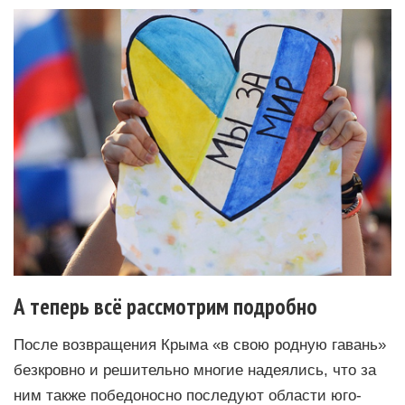
А теперь всё рассмотрим подробно
После возвращения Крыма «в свою родную гавань»
безкровно и решительно многие надеялись, что за
ним также победоносно последуют области юго-