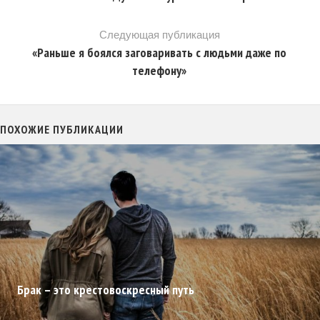
Следующая публикация
«Раньше я боялся заговаривать с людьми даже по
телефону»
ПОХОЖИЕ ПУБЛИКАЦИИ
Брак – это крестовоскресный путь