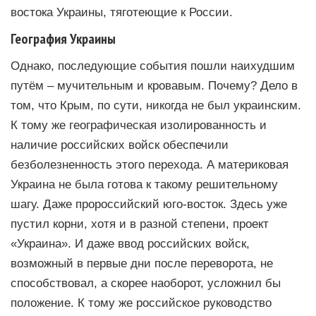
востока Украины, тяготеющие к России.
География Украины
Однако, последующие события пошли наихудшим
путём – мучительным и кровавым. Почему? Дело в
том, что Крым, по сути, никогда не был украинским.
К тому же географическая изолированность и
наличие российских войск обеспечили
безболезненность этого перехода. А материковая
Украина не была готова к такому решительному
шагу. Даже пророссийский юго-восток. Здесь уже
пустил корни, хотя и в разной степени, проект
«Украина». И даже ввод российских войск,
возможный в первые дни после переворота, не
способствовал, а скорее наоборот, усложнил бы
положение. К тому же российское руководство