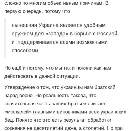
сложно по многим объективным причинам. В
первую очередь, потому что
нынешняя Украина является удобным
оружием для «запада» в борьбе с Россией,
и поддерживается всеми возможными
способами.
Но ещё и потому, что мы так и поняли как нам
действовать в данной ситуации.
Утверждение о том, что украинцы нам братский
народ верно. Но реальность такова, что
значительная часть наших братьев считает
«москалей» главными виновниками всех украинских
бед. Понято что это есть результат обработки
сознания не десятилетий даже, а столетий. Но при