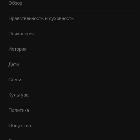
Обзор
Нравственность и духовность
Психология
История
Дети
Семья
Культура
Политика
Общество