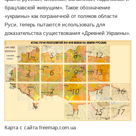
брацлавской живущим». Такое обозначение
«украины» как пограничной от поляков области
Руси, теперь пытаются использовать для
доказательства существования «Древней Украины».
Карта с сайта freemap.com.ua