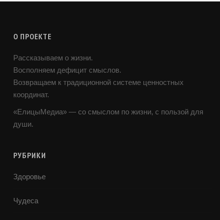
О ПРОЕКТЕ
Рассказываем о жизни.
Восполняем дефицит смыслов.
Возвращаем к традиционной системе ценностных
координат.
«ЕлицыМедиа» — со смыслом по жизни, с пользой для
души.
РУБРИКИ
Здоровье
Чудеса