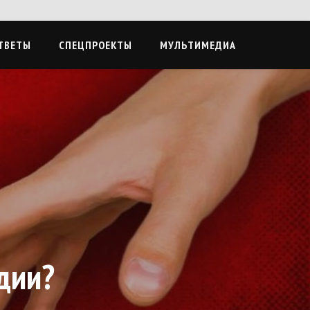
ТВЕТЫ
СПЕЦПРОЕКТЫ
МУЛЬТИМЕДИА
дии?