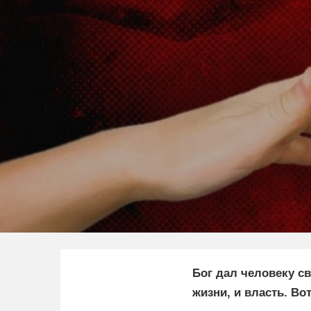
Бог дал человеку с
жизни, и власть. Во