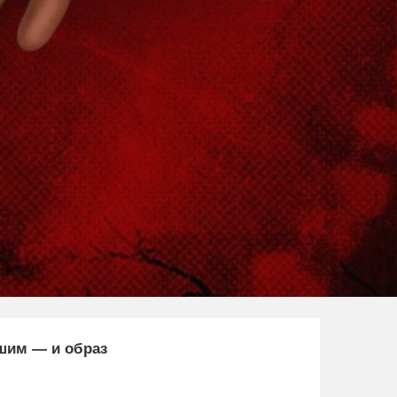
ашим — и образ