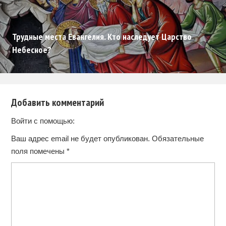
Трудные места Евангелия. Кто наследует Царство
Небесное?
Добавить комментарий
Войти с помощью:
Ваш адрес email не будет опубликован.
Обязательные
поля помечены
*