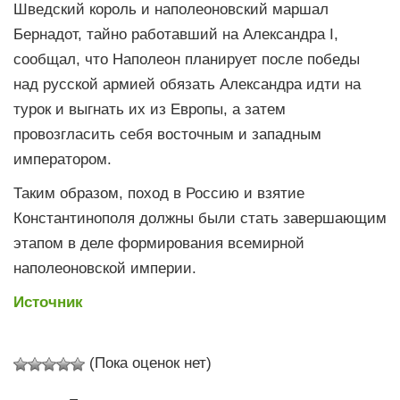
Шведский король и наполеоновский маршал
Бернадот, тайно работавший на Александра I,
сообщал, что Наполеон планирует после победы
над русской армией обязать Александра идти на
турок и выгнать их из Европы, а затем
провозгласить себя восточным и западным
императором.
Таким образом, поход в Россию и взятие
Константинополя должны были стать завершающим
этапом в деле формирования всемирной
наполеоновской империи.
Источник
(Пока оценок нет)