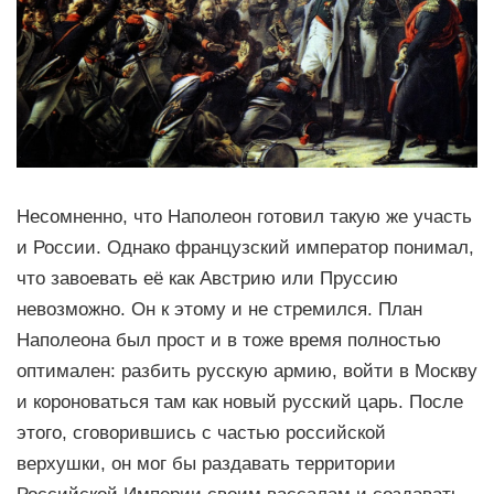
Несомненно, что Наполеон готовил такую же участь
и России. Однако французский император понимал,
что завоевать её как Австрию или Пруссию
невозможно. Он к этому и не стремился. План
Наполеона был прост и в тоже время полностью
оптимален: разбить русскую армию, войти в Москву
и короноваться там как новый русский царь. После
этого, сговорившись с частью российской
верхушки, он мог бы раздавать территории