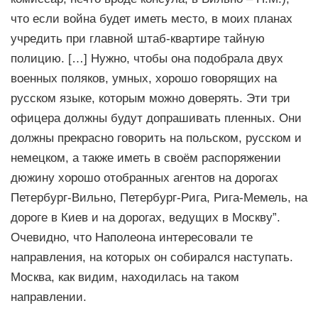
что если война будет иметь место, в моих планах
учредить при главной штаб-квартире тайную
полицию. […] Нужно, чтобы она подобрала двух
военных поляков, умных, хорошо говорящих на
русском языке, которым можно доверять. Эти три
офицера должны будут допрашивать пленных. Они
должны прекрасно говорить на польском, русском и
немецком, а также иметь в своём распоряжении
дюжину хорошо отобранных агентов на дорогах
Петербург-Вильно, Петербург-Рига, Рига-Мемель, на
дороге в Киев и на дорогах, ведущих в Москву”.
Очевидно, что Наполеона интересовали те
направления, на которых он собирался наступать.
Москва, как видим, находилась на таком
направлении.