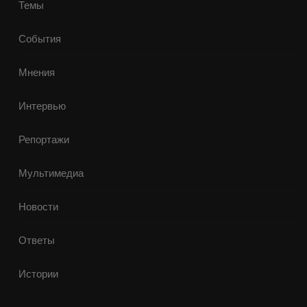
Темы
События
Мнения
Интервью
Репортажи
Мультимедиа
Новости
Ответы
Истории