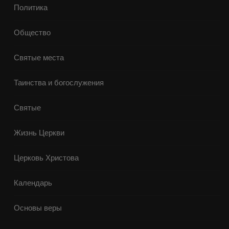
Политика
Общество
Святые места
Таинства и богослужения
Святые
Жизнь Церкви
Церковь Христова
Календарь
Основы веры