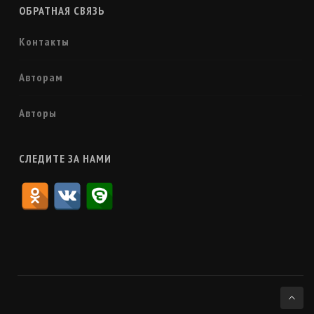
ОБРАТНАЯ СВЯЗЬ
Контакты
Авторам
Авторы
СЛЕДИТЕ ЗА НАМИ