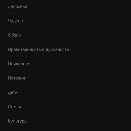
Здоровье
Чудеса
Обзор
Нравственность и духовность
Психология
История
Дети
Семья
Культура