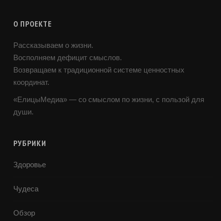
О ПРОЕКТЕ
Рассказываем о жизни.
Восполняем дефицит смыслов.
Возвращаем к традиционной системе ценностных
координат.
«ЕлицыМедиа» — со смыслом по жизни, с пользой для
души.
РУБРИКИ
Здоровье
Чудеса
Обзор