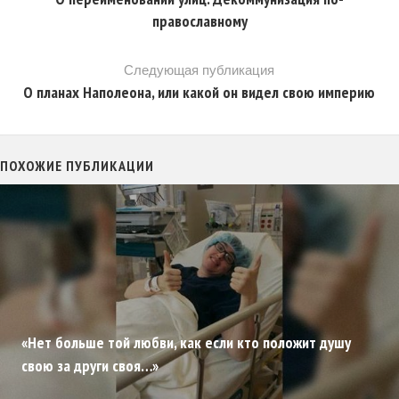
православному
Следующая публикация
О планах Наполеона, или какой он видел свою империю
ПОХОЖИЕ ПУБЛИКАЦИИ
«Нет больше той любви, как если кто положит душу
свою за други своя…»