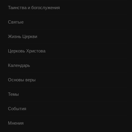
Таинства и богослужения
Святые
Жизнь Церкви
Церковь Христова
Календарь
Основы веры
Темы
События
Мнения