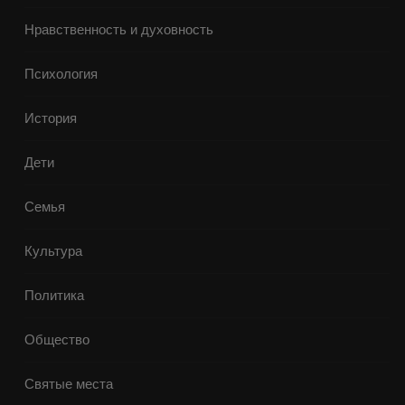
Нравственность и духовность
Психология
История
Дети
Семья
Культура
Политика
Общество
Святые места