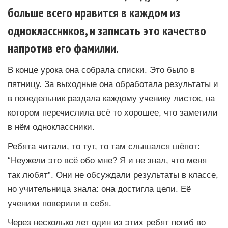
больше всего нравится в каждом из
одноклассников, и записать это качество
напротив его фамилии.
В конце урока она собрала списки. Это было в
пятницу. За выходные она обработала результаты и
в понедельник раздала каждому ученику листок, на
котором перечислила всё то хорошее, что заметили
в нём одноклассники.
Ребята читали, то тут, то там слышался шёпот:
“Неужели это всё обо мне? Я и не знал, что меня
так любят”. Они не обсуждали результаты в классе,
но учительница знала: она достигла цели. Её
ученики поверили в себя.
Через несколько лет один из этих ребят погиб во