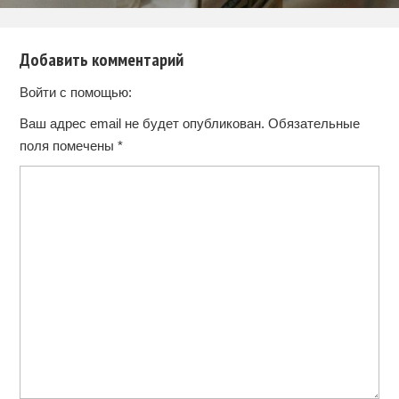
Добавить комментарий
Войти с помощью:
Ваш адрес email не будет опубликован.
Обязательные
поля помечены
*