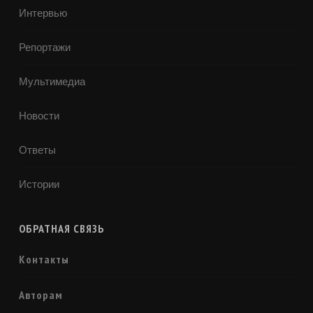
Интервью
Репортажи
Мультимедиа
Новости
Ответы
Истории
ОБРАТНАЯ СВЯЗЬ
Контакты
Авторам