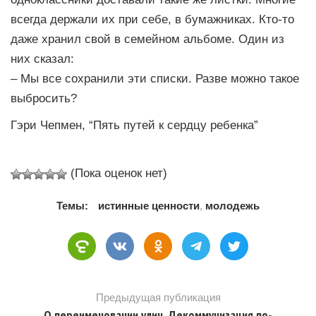
всегда держали их при себе, в бумажниках. Кто-то
даже хранил свой в семейном альбоме. Один из
них сказал:
– Мы все сохранили эти списки. Разве можно такое
выбросить?
Гэри Чепмен, “Пять путей к сердцу ребенка”
(Пока оценок нет)
Темы:
истинные ценности
,
молодежь
Предыдущая публикация
О переименовании улиц. Декоммунизация по-