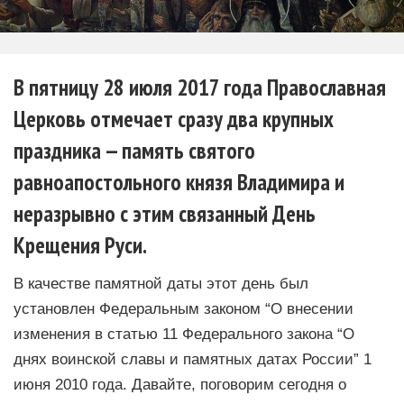
В пятницу 28 июля 2017 года Православная
Церковь отмечает сразу два крупных
праздника — память святого
равноапостольного князя Владимира и
неразрывно с этим связанный День
Крещения Руси.
В качестве памятной даты этот день был
установлен Федеральным законом “О внесении
изменения в статью 11 Федерального закона “О
днях воинской славы и памятных датах России” 1
июня 2010 года. Давайте, поговорим сегодня о