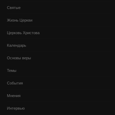
Святые
Жизнь Церкви
Церковь Христова
Календарь
Основы веры
Темы
События
Мнения
Интервью