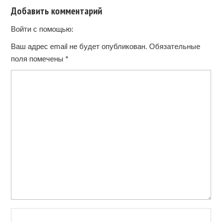
Добавить комментарий
Войти с помощью:
Ваш адрес email не будет опубликован.
Обязательные
поля помечены
*