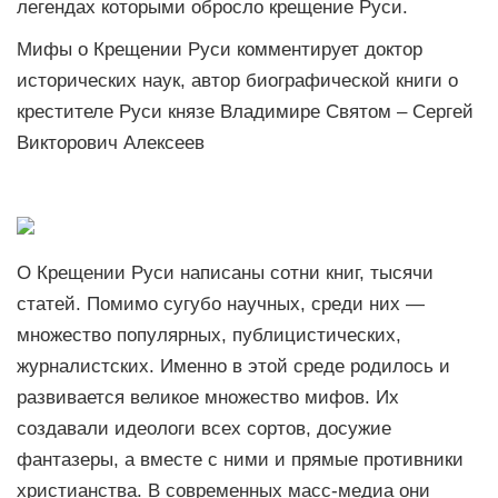
легендах которыми обросло крещение Руси.
Мифы о Крещении Руси комментирует доктор
исторических наук, автор биографической книги о
крестителе Руси князе Владимире Святом – Сергей
Викторович Алексеев
О Крещении Руси написаны сотни книг, тысячи
статей. Помимо сугубо научных, среди них —
множество популярных, публицистических,
журналистских. Именно в этой среде родилось и
развивается великое множество мифов. Их
создавали идеологи всех сортов, досужие
фантазеры, а вместе с ними и прямые противники
христианства. В современных масс-медиа они