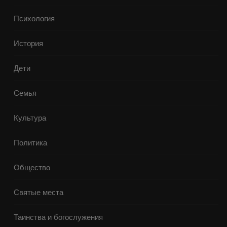
Психология
История
Дети
Семья
Культура
Политика
Общество
Святые места
Таинства и богослужения