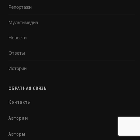
Репортажи
Мультимедиа
Новости
Ответы
Истории
ОБРАТНАЯ СВЯЗЬ
Контакты
Авторам
Авторы