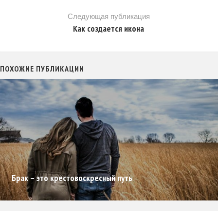
Следующая публикация
Как создается икона
ПОХОЖИЕ ПУБЛИКАЦИИ
Брак – это крестовоскресный путь