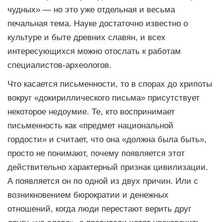
чудных» — но это уже отдельная и весьма
печальная тема. Науке достаточно известно о
культуре и быте древних славян, и всех
интересующихся можно отослать к работам
специалистов-археологов.
Что касается письменности, то в спорах до хрипоты
вокруг «докириллического письма» присутствует
некоторое недоумие. Те, кто воспринимает
письменность как «предмет национальной
гордости» и считает, что она «должна была быть»,
просто не понимают, почему появляется этот
действительно характерный признак цивилизации.
А появляется он по одной из двух причин. Или с
возникновением бюрократии и денежных
отношений, когда люди перестают верить друг