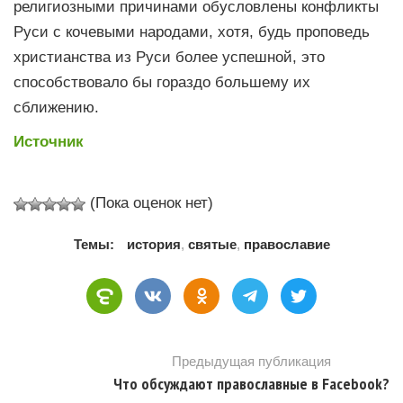
религиозными причинами обусловлены конфликты
Руси с кочевыми народами, хотя, будь проповедь
христианства из Руси более успешной, это
способствовало бы гораздо большему их
сближению.
Источник
(Пока оценок нет)
Темы:
история
,
святые
,
православие
Предыдущая публикация
Что обсуждают православные в Facebook?