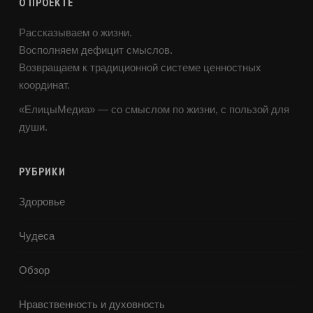
О ПРОЕКТЕ
Рассказываем о жизни.
Восполняем дефицит смыслов.
Возвращаем к традиционной системе ценностных
координат.
«ЕлицыМедиа» — со смыслом по жизни, с пользой для
души.
РУБРИКИ
Здоровье
Чудеса
Обзор
Нравственность и духовность