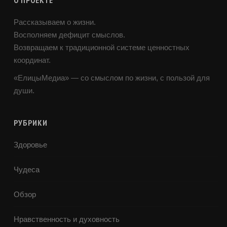
Рассказываем о жизни.
Восполняем дефицит смыслов.
Возвращаем к традиционной системе ценностных
координат.
«ЕлицыМедиа» — со смыслом по жизни, с пользой для
души.
РУБРИКИ
Здоровье
Чудеса
Обзор
Нравственность и духовность