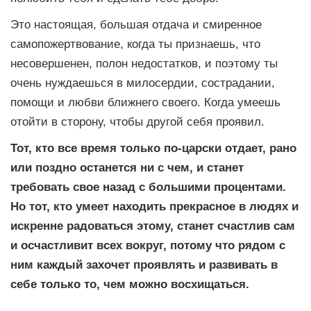
Это настоящая, большая отдача и смиренное
самопожертвование, когда ты признаешь, что
несовершенен, полон недостатков, и поэтому ты
очень нуждаешься в милосердии, сострадании,
помощи и любви ближнего своего. Когда умеешь
отойти в сторону, чтобы другой себя проявил.
Тот, кто все время только по-царски отдает, рано
или поздно останется ни с чем, и станет
требовать свое назад с большими процентами.
Но тот, кто умеет находить прекрасное в людях и
искренне радоваться этому, станет счастлив сам
и осчастливит всех вокруг, потому что рядом с
ним каждый захочет проявлять и развивать в
себе только то, чем можно восхищаться.