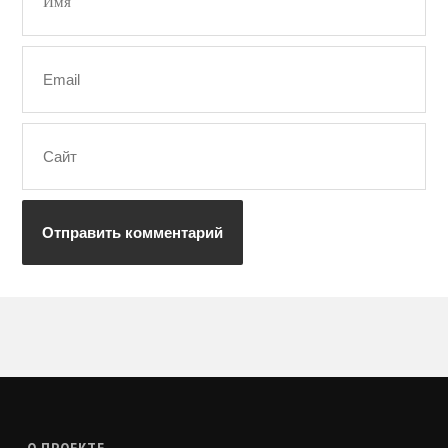
О ПРОЕКТЕ