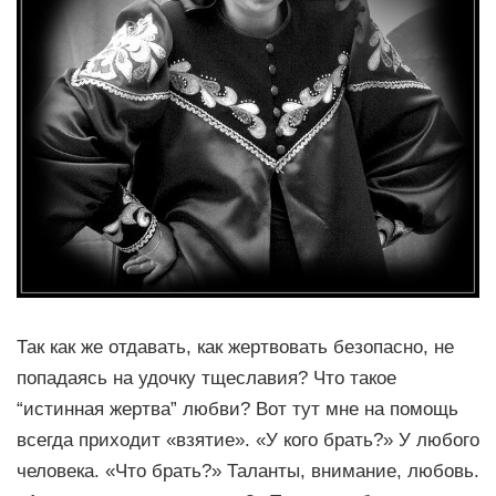
Так как же отдавать, как жертвовать безопасно, не
попадаясь на удочку тщеславия? Что такое
“истинная жертва” любви? Вот тут мне на помощь
всегда приходит «взятие». «У кого брать?» У любого
человека. «Что брать?» Таланты, внимание, любовь.