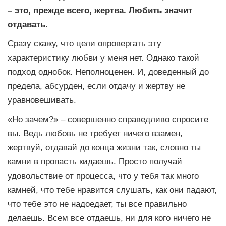
– это, прежде всего, жертва. Любить значит
отдавать.
Сразу скажу, что цели опровергать эту
характеристику любви у меня нет. Однако такой
подход однобок. Неполноценен. И, доведенный до
предела, абсурден, если отдачу и жертву не
уравновешивать.
«Но зачем?» – совершенно справедливо спросите
вы. Ведь любовь не требует ничего взамен,
жертвуй, отдавай до конца жизни так, словно ты
камни в пропасть кидаешь. Просто получай
удовольствие от процесса, что у тебя так много
камней, что тебе нравится слушать, как они падают,
что тебе это не надоедает, ты все правильно
делаешь. Всем все отдаешь, ни для кого ничего не