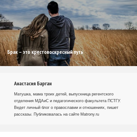
Брак – это крестовоскресный путь
Анастасия Барган
Матушка, мама троих детей, выпускница регентского
отделения МДАиС и педагогического факультета ПСТГУ.
Ведет личный блог о православии и отношениях, пишет
рассказы. Публиковалась на сайте Matrony.ru