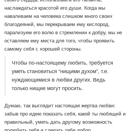
наслаждаться красотой его души. Когда мы
наваливаем на человека слишком много своих
благодеяний, мы перекрываем ему кислород,
парализуем его волю в стремлении к добру, мы не
оставляем ему места для того, чтобы проявить
самому себя с хорошей стороны.
Чтобы по-настоящему любить, требуется
уметь становиться “нищими духом”, т.е.
нуждающимися в любви других. Ведь
только нищие могут просить.
Думаю, так выглядит настоящая жертва любви:
забыв про идею показать себя, какой ты любящий и
правильный, уметь дать другому возможность
полюбить тебя и сделать тебе добро.