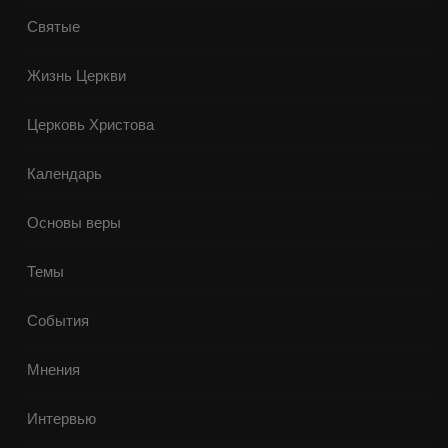
Святые
Жизнь Церкви
Церковь Христова
Календарь
Основы веры
Темы
События
Мнения
Интервью