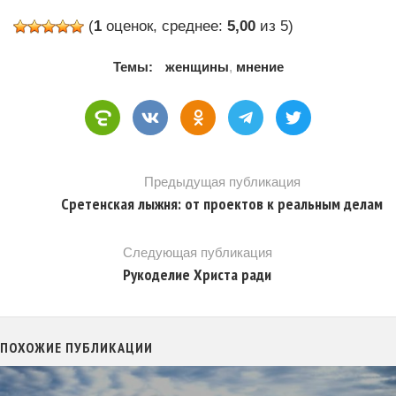
(
1
оценок, среднее:
5,00
из 5)
Темы:
женщины
,
мнение
Предыдущая публикация
Сретенская лыжня: от проектов к реальным делам
Следующая публикация
Рукоделие Христа ради
ПОХОЖИЕ ПУБЛИКАЦИИ