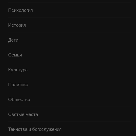
Психология
История
Дети
Семья
Культура
Политика
Общество
Святые места
Таинства и богослужения