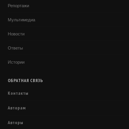
Репортажи
Мультимедиа
Новости
Ответы
Истории
ОБРАТНАЯ СВЯЗЬ
Контакты
Авторам
Авторы