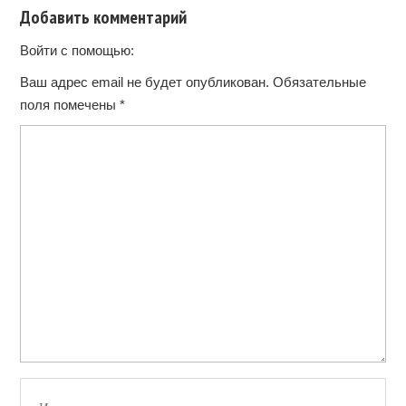
Добавить комментарий
Войти с помощью:
Ваш адрес email не будет опубликован.
Обязательные
поля помечены
*