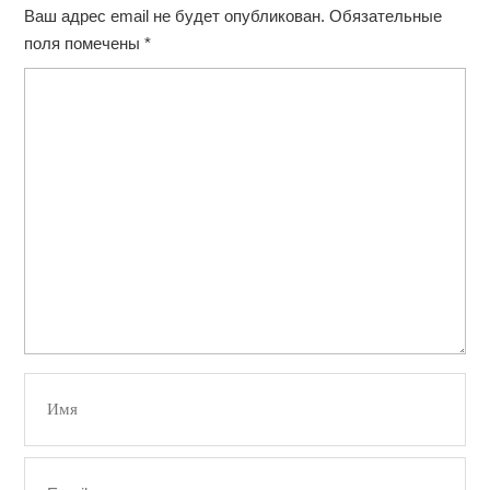
Ваш адрес email не будет опубликован.
Обязательные
поля помечены
*