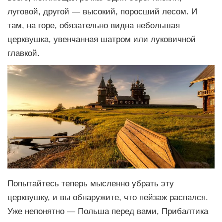
луговой, другой — высокий, поросший лесом. И
там, на горе, обязательно видна небольшая
церквушка, увенчанная шатром или луковичной
главкой.
Попытайтесь теперь мысленно убрать эту
церквушку, и вы обнаружите, что пейзаж распался.
Уже непонятно — Польша перед вами, Прибалтика