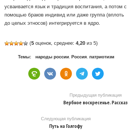
усваивается язык и традиция воспитания, а потом с
помощью браков индивид или даже группа (вплоть
до целых этносов) интегрируется в ядро.
(
5
оценок, среднее:
4,20
из 5)
Темы:
народы россии
,
Россия
,
патриотизм
Предыдущая публикация
Вербное воскресенье. Рассказ
Следующая публикация
Путь на Голгофу