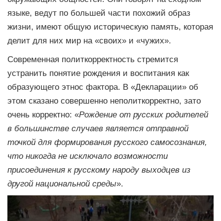
языке, ведут по большей части похожий образ
жизни, имеют общую историческую память, которая
делит для них мир на «своих» и «чужих».
Современная политкорректность стремится
устранить понятие рождения и воспитания как
образующего этнос фактора. В «Декларации» об
этом сказано совершенно неполиткорректно, зато
очень корректно: «
Рождение от русских родителей
в большинстве случаев является отправной
точкой для формирования русского самосознания,
что никогда не исключало возможности
присоединения к русскому народу выходцев из
другой национальной среды
».