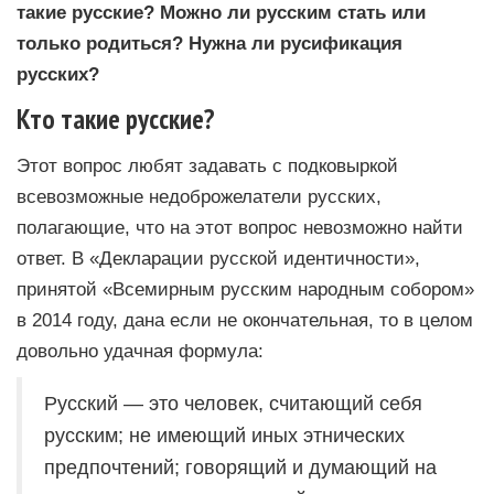
такие русские? Можно ли русским стать или
только родиться? Нужна ли русификация
русских?
Кто такие русские?
Этот вопрос любят задавать с подковыркой
всевозможные недоброжелатели русских,
полагающие, что на этот вопрос невозможно найти
ответ. В «Декларации русской идентичности»,
принятой «Всемирным русским народным собором»
в 2014 году, дана если не окончательная, то в целом
довольно удачная формула:
Русский — это человек, считающий себя
русским; не имеющий иных этнических
предпочтений; говорящий и думающий на