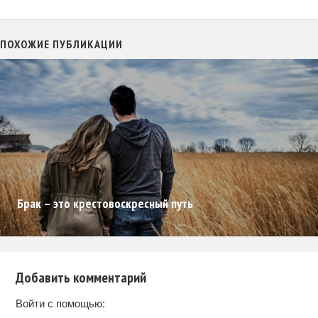
ПОХОЖИЕ ПУБЛИКАЦИИ
Брак – это крестовоскресный путь
Добавить комментарий
Войти с помощью: