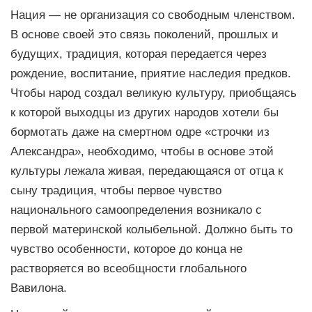
Нация — не организация со свободным членством.
В основе своей это связь поколений, прошлых и
будущих, традиция, которая передается через
рождение, воспитание, приятие наследия предков.
Чтобы народ создал великую культуру, приобщаясь
к которой выходцы из других народов хотели бы
бормотать даже на смертном одре «строчки из
Александра», необходимо, чтобы в основе этой
культуры лежала живая, передающаяся от отца к
сыну традиция, чтобы первое чувство
национального самоопределения возникало с
первой материнской колыбельной. Должно быть то
чувство особенности, которое до конца не
растворяется во всеобщности глобального
Вавилона.