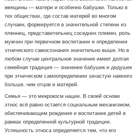
женщины — матери и особенно бабушки. Только в
тех обществах, где состав матерей во многом
случаен, формируется в значительной степени из
пленниц, представительниц соседних племен, роль
мужчин при первичном воспитании и определении
этнического самосознания значительно выше. Но в
любом случае центральное значение имеет долгая
семейная традиция — значение бабушек и дедушек
при этническом самоопределении зачастую намного
больше, чем отцов и матерей.
Семья — это микрокосм нации. В своей основе
этнос всё равно остается социальным механизмом,
обеспечивающим рождение и воспитание детей в
рамках определенной культурной традиции.
Успешность этноса определяется тем, что его