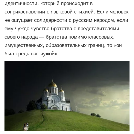
идентичности, который происходит в
соприкосновении с языковой стихией. Если человек
не ощущает солидарности с русским народом, если
ему чуждо чувство братства с представителями
своего народа — братства помимо классовых,
имущественных, образовательных границ, то «он
был средь нас чужой».