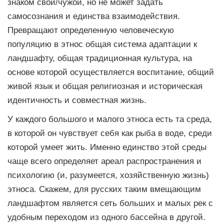
знаком свой/чужой, но не может задать
самосознания и единства взаимодействия.
Превращают определенную человеческую
популяцию в этнос общая система адаптации к
ландшафту, общая традиционная культура, на
основе которой осуществляется воспитание, общий
живой язык и общая религиозная и историческая
идентичность и совместная жизнь.
У каждого большого и малого этноса есть та среда,
в которой он чувствует себя как рыба в воде, среди
которой умеет жить. Именно единство этой среды
чаще всего определяет ареал распространения и
психологию (и, разумеется, хозяйственную жизнь)
этноса. Скажем, для русских таким вмещающим
ландшафтом является сеть больших и малых рек с
удобным переходом из одного бассейна в другой.