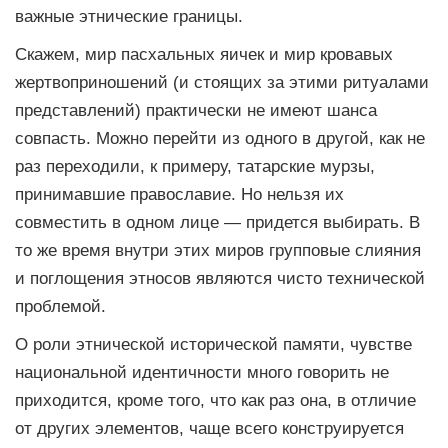
важные этнические границы.
Скажем, мир пасхальных яичек и мир кровавых
жертвоприношений (и стоящих за этими ритуалами
представлений) практически не имеют шанса
совпасть. Можно перейти из одного в другой, как не
раз переходили, к примеру, татарские мурзы,
принимавшие православие. Но нельзя их
совместить в одном лице — придется выбирать. В
то же время внутри этих миров групповые слияния
и поглощения этносов являются чисто технической
проблемой.
О роли этнической исторической памяти, чувстве
национальной идентичности много говорить не
приходится, кроме того, что как раз она, в отличие
от других элементов, чаще всего конструируется