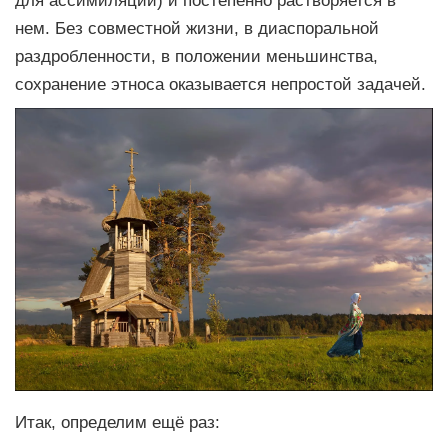
для ассимиляции) и постепенно растворяется в
нем. Без совместной жизни, в диаспоральной
раздробленности, в положении меньшинства,
сохранение этноса оказывается непростой задачей.
Итак, определим ещё раз: