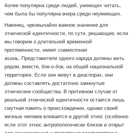
более популярна среди людей, умеющих читать,
чем была бы популярна вчера среди неумеющих.
Наконец, чрезвычайно важное значение для
этнической идентичности, по сути, решающее, если
мы говорим о длительной временной
протяженности, имеет
совместная
жизнь.
Представители одного народа должны жить
рядом, вместе, бок-о-бок, на общей национальной
территории. Если они живут в диаспорах, они
должны составлять достаточно замкнутые
этнические сообщества. В противном случае от
реальной этнической идентичности остается лишь
смутная память о происхождении, однако своей
жизнью человек вливается в другой этнос (особенно
если этот этнос антропологически близок и открыт