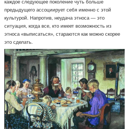
каждое следующее поколение чуть больше
предыдущего ассоциирует себя именно с этой
культурой. Напротив, неудача этноса — это
ситуация, когда все, кто имеет возможность из
этноса «выписаться», стараются как можно скорее
это сделать.