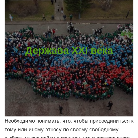
Держава XXI века
Необходимо понимать, что, чтобы присоединиться к
тому или иному этносу по своему свободному