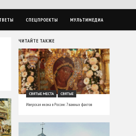
ТВЕТЫ
СПЕЦПРОЕКТЫ
МУЛЬТИМЕДИА
ЧИТАЙТЕ ТАКЖЕ
СВЯТЫЕ МЕСТА
СВЯТЫЕ
Иверская икона в России: 7 важных фактов