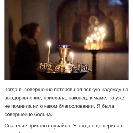
Когда я, совершенно потерявшая всякую надежду на
выздоровление, приехала, наконец, к маме, то уже
не помнила ни о каком благословении. Я была
совершенно больна.
Спасение пришло случайно. Я тогда еще верила в