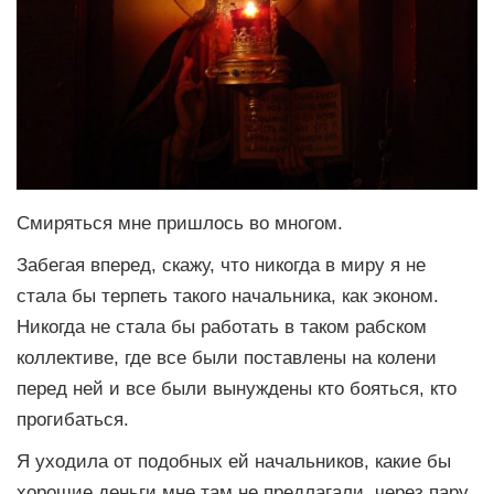
Смиряться мне пришлось во многом.
Забегая вперед, скажу, что никогда в миру я не
стала бы терпеть такого начальника, как эконом.
Никогда не стала бы работать в таком рабском
коллективе, где все были поставлены на колени
перед ней и все были вынуждены кто бояться, кто
прогибаться.
Я уходила от подобных ей начальников, какие бы
хорошие деньги мне там не предлагали, через пару