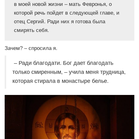
в моей новой жизни – мать Февронья, о
которой речь пойдет в следующей главе, и
отец Сергий. Ради них я готова была
смирять себя.
Зачем? – спросила я.
– Ради благодати. Бог дает благодать
только смиренным, – учила меня трудница,
которая стирала в монастыре белье.