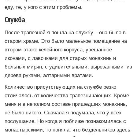
еду, те, у кого с этим проблемы.
Служба
После трапезной я пошла на службу – она была в
старом храме. Это было маленькое помещение на
втором этаже келейного корпуса, увешанное
иконами, с лавочками для старых монахинь и
больных мирян, с удивительными, вырезанными из
дерева руками, алтарными вратами.
Количество присутствующих на службе резко
отличалось от количества трапезничающих. Кроме
меня и в неполном составе пришедших монахинь,
не было никого. Сначала я подумала, что у всех
послушание. Но когда я поближе познакомилась с
монастырскими, то поняла, что бездельников здесь