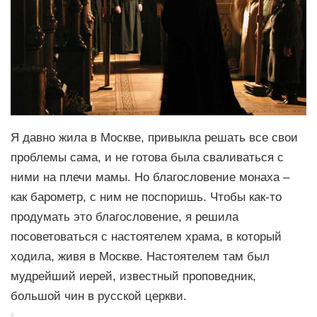
Я давно жила в Москве, привыкла решать все свои
проблемы сама, и не готова была сваливаться с
ними на плечи мамы. Но благословение монаха –
как барометр, с ним не поспоришь. Чтобы как-то
продумать это благословение, я решила
посоветоваться с настоятелем храма, в который
ходила, живя в Москве. Настоятелем там был
мудрейший иерей, известный проповедник,
большой чин в русской церкви.