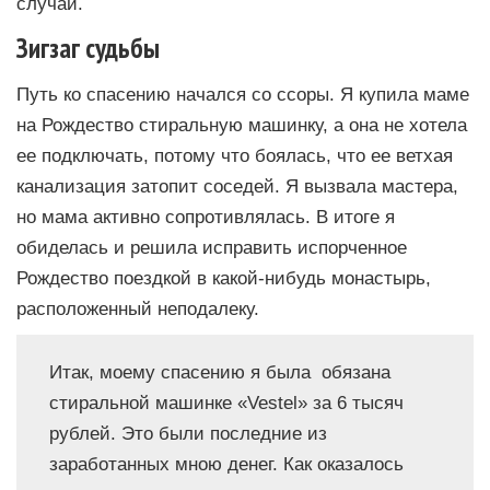
случай.
Зигзаг судьбы
Путь ко спасению начался со ссоры. Я купила маме
на Рождество стиральную машинку, а она не хотела
ее подключать, потому что боялась, что ее ветхая
канализация затопит соседей. Я вызвала мастера,
но мама активно сопротивлялась. В итоге я
обиделась и решила исправить испорченное
Рождество поездкой в какой-нибудь монастырь,
расположенный неподалеку.
Итак, моему спасению я была обязана
стиральной машинке «Vestel» за 6 тысяч
рублей. Это были последние из
заработанных мною денег. Как оказалось