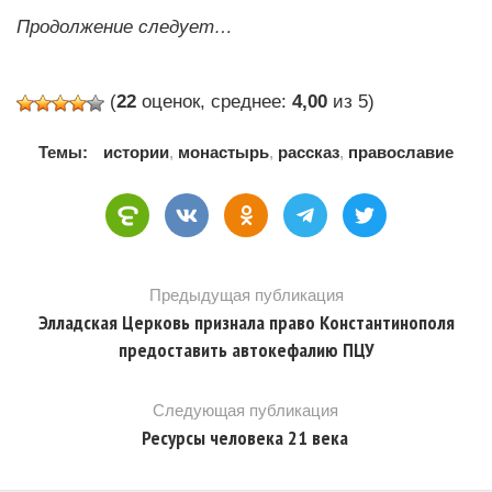
Продолжение следует…
(
22
оценок, среднее:
4,00
из 5)
Темы:
истории
,
монастырь
,
рассказ
,
православие
Предыдущая публикация
Элладская Церковь признала право Константинополя
предоставить автокефалию ПЦУ
Следующая публикация
Ресурсы человека 21 века