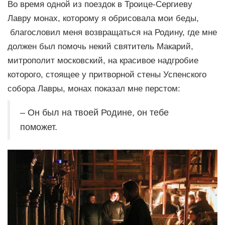
Во время одной из поездок в Троице-Сергиеву
Лавру монах, которому я обрисовала мои беды,
благословил меня возвращаться на Родину, где мне
должен был помочь некий святитель Макарий,
митрополит московский, на красивое надгробие
которого, стоящее у притворной стены Успенского
собора Лавры, монах показал мне перстом:
– Он был на твоей Родине, он тебе
поможет.