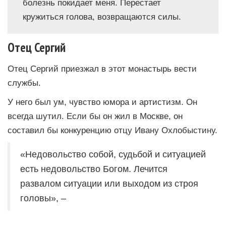
болезнь покидает меня. Перестает
кружиться голова, возвращаются силы.
Отец Сергий
Отец Сергий приезжал в этот монастырь вести
службы.
У него был ум, чувство юмора и артистизм. Он
всегда шутил. Если бы он жил в Москве, он
составил бы конкуренцию отцу Ивану Охлобыстину.
«Недовольство собой, судьбой и ситуацией
есть недовольство Богом. Лечится
развалом ситуации или выходом из строя
головы», –