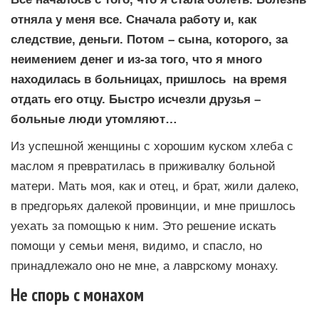
отняла у меня все. Сначала работу и, как
следствие, деньги. Потом – сына, которого, за
неимением денег и из-за того, что я много
находилась в больницах, пришлось на время
отдать его отцу. Быстро исчезли друзья –
больные люди утомляют…
Из успешной женщины с хорошим куском хлеба с
маслом я превратилась в приживалку больной
матери. Мать моя, как и отец, и брат, жили далеко,
в предгорьях далекой провинции, и мне пришлось
уехать за помощью к ним. Это решение искать
помощи у семьи меня, видимо, и спасло, но
принадлежало оно не мне, а лаврскому монаху.
Не спорь с монахом