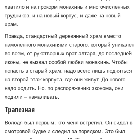
хватило и на прокорм монахинь и многочисленных
трудников, и на новый корпус, и даже на новый
храм.
Правда, стандартный деревянный храм вместо
намоленного монахинями старого, который уникален
во всем, от рукотворных врат алтаря, до последней
иконы, не вызвал особой любви монахинь. Чтобы
попасть в старый храм, надо всего лишь подняться
на второй этаж корпуса, где они живут. До нового
надо ходить. Но, по распоряжению эконома, они
ходили – намаливать.
Трапезная
Володя был первым, кто меня встретил. Он сидел в
смотровой будке и следил за порядком. Это был