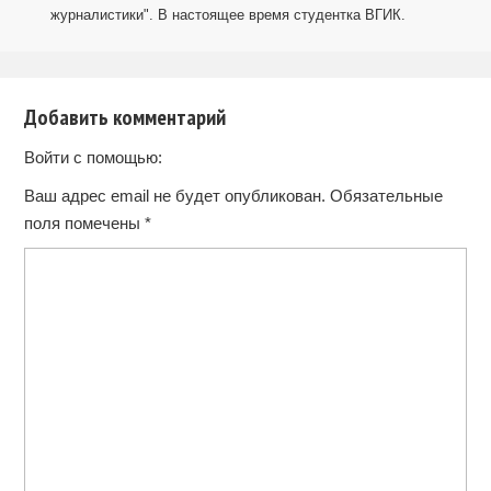
журналистики". В настоящее время студентка ВГИК.
Добавить комментарий
Войти с помощью:
Ваш адрес email не будет опубликован.
Обязательные
поля помечены
*