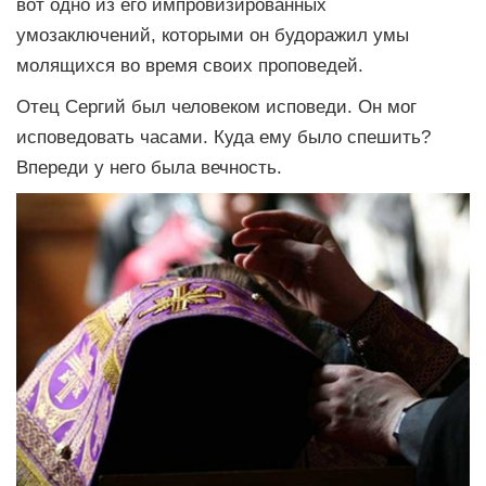
вот одно из его импровизированных
умозаключений, которыми он будоражил умы
молящихся во время своих проповедей.
Отец Сергий был человеком исповеди. Он мог
исповедовать часами. Куда ему было спешить?
Впереди у него была вечность.