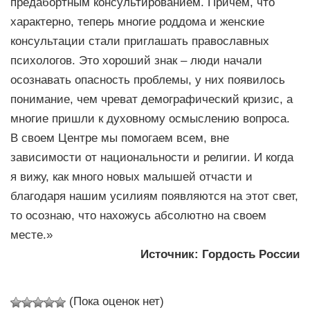
предабортным консультированием. Причем, что
характерно, теперь многие роддома и женские
консультации стали приглашать православных
психологов. Это хороший знак – люди начали
осознавать опасность проблемы, у них появилось
понимание, чем чреват демографический кризис, а
многие пришли к духовному осмыслению вопроса.
В своем Центре мы помогаем всем, вне
зависимости от национальности и религии. И когда
я вижу, как много новых малышей отчасти и
благодаря нашим усилиям появляются на этот свет,
то осознаю, что нахожусь абсолютно на своем
месте.»
Источник:
Гордость России
(Пока оценок нет)