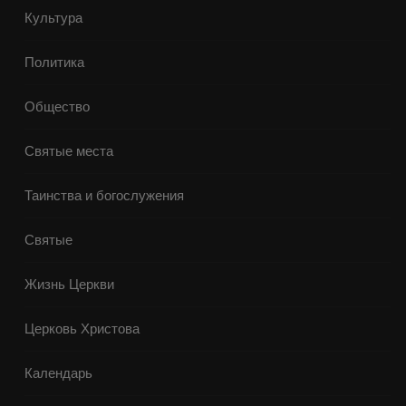
Культура
Политика
Общество
Святые места
Таинства и богослужения
Святые
Жизнь Церкви
Церковь Христова
Календарь