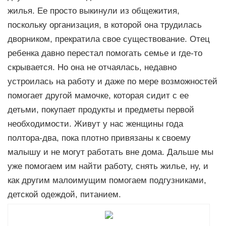
жилья. Ее просто выкинули из общежития,
поскольку организация, в которой она трудилась
дворником, прекратила свое существование. Отец
ребенка давно перестал помогать семье и где-то
скрывается. Но она не отчаялась, недавно
устроилась на работу и даже по мере возможностей
помогает другой мамочке, которая сидит с ее
детьми, покупает продукты и предметы первой
необходимости. Живут у нас женщины года
полтора-два, пока плотно привязаны к своему
малышу и не могут работать вне дома. Дальше мы
уже помогаем им найти работу, снять жилье, ну, и
как другим малоимущим помогаем подгузниками,
детской одеждой, питанием.