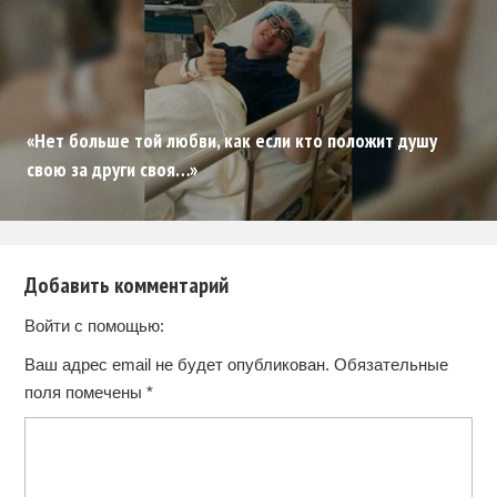
«Нет больше той любви, как если кто положит душу
свою за други своя…»
Добавить комментарий
Войти с помощью:
Ваш адрес email не будет опубликован.
Обязательные
поля помечены
*