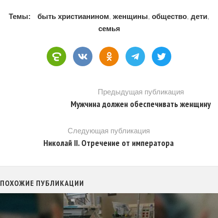
Темы:
быть христианином
,
женщины
,
общество
,
дети
,
семья
Предыдущая публикация
Мужчина должен обеспечивать женщину
Следующая публикация
Николай II. Отречение от императора
ПОХОЖИЕ ПУБЛИКАЦИИ