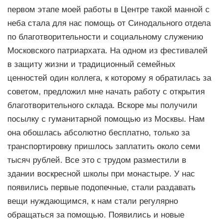
первом этапе моей работы в Центре такой манной с
неба стала для нас помощь от Синодального отдела
по благотворительности и социальному служению
Московского патриархата. На одном из фестивалей
в защиту жизни и традиционный семейных
ценностей один коллега, к которому я обратилась за
советом, предложил мне начать работу с открытия
благотворительного склада. Вскоре мы получили
посылку с гуманитарной помощью из Москвы. Нам
она обошлась абсолютно бесплатно, только за
транспортировку пришлось заплатить около семи
тысяч рублей. Все это с трудом разместили в
здании воскресной школы при монастыре. У нас
появились первые подопечные, стали раздавать
вещи нуждающимся, к нам стали регулярно
обращаться за помощью. Появились и новые