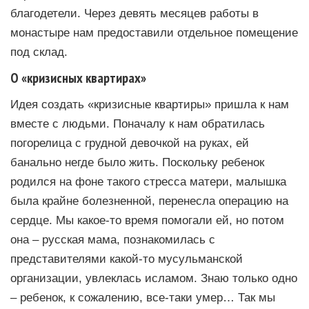
благодетели. Через девять месяцев работы в
монастыре нам предоставили отдельное помещение
под склад.
О «кризисных квартирах»
Идея создать «кризисные квартиры» пришла к нам
вместе с людьми. Поначалу к нам обратилась
погорелица с грудной девочкой на руках, ей
банально негде было жить. Поскольку ребенок
родился на фоне такого стресса матери, малышка
была крайне болезненной, перенесла операцию на
сердце. Мы какое-то время помогали ей, но потом
она – русская мама, познакомилась с
представителями какой-то мусульманской
организации, увлеклась исламом. Знаю только одно
– ребенок, к сожалению, все-таки умер… Так мы