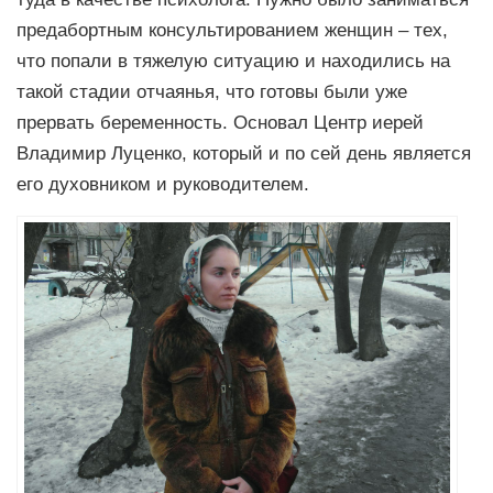
предабортным консультированием женщин – тех,
что попали в тяжелую ситуацию и находились на
такой стадии отчаянья, что готовы были уже
прервать беременность. Основал Центр иерей
Владимир Луценко, который и по сей день является
его духовником и руководителем.