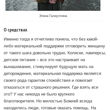
Элина Галиуллина
О средствах
Именно тогда я отчетливо поняла, что без какой-
либо материальной поддержки отговорить женщину
от такого шага довольно трудно. Коляски, памперсы,
детское питание – все это настраивает на
вынашивание, стимулирует будущую мать на
деторождение, материальная поддержка является
своего рода гарантом спокойствия и помогает
отказаться от страшного решения. Где взять все
это? У нас никогда не было крупного
благотворителя. Но милостью Божией всегда
находились люди, готовые оказать помощь. На