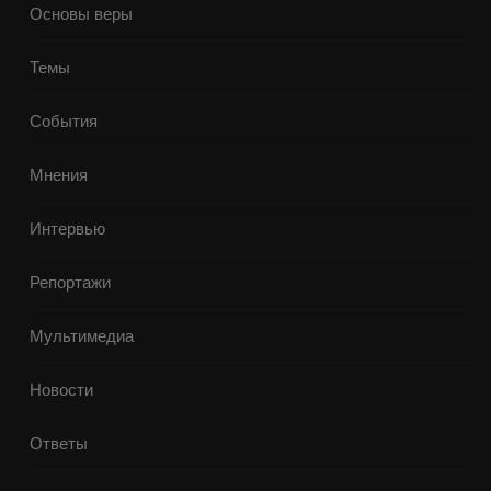
Основы веры
Темы
События
Мнения
Интервью
Репортажи
Мультимедиа
Новости
Ответы