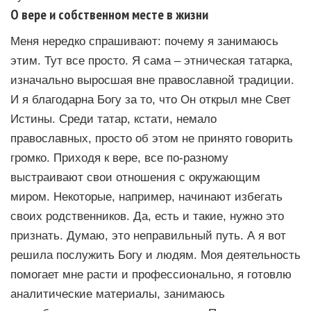
О вере и собственном месте в жизни
Меня нередко спрашивают: почему я занимаюсь
этим. Тут все просто. Я сама – этническая татарка,
изначально выросшая вне православной традиции.
И я благодарна Богу за то, что Он открыл мне Свет
Истины. Среди татар, кстати, немало
православных, просто об этом не принято говорить
громко. Приходя к вере, все по-разному
выстраивают свои отношения с окружающим
миром. Некоторые, например, начинают избегать
своих родственников. Да, есть и такие, нужно это
признать. Думаю, это неправильный путь. А я вот
решила послужить Богу и людям. Моя деятельность
помогает мне расти и профессионально, я готовлю
аналитические материалы, занимаюсь