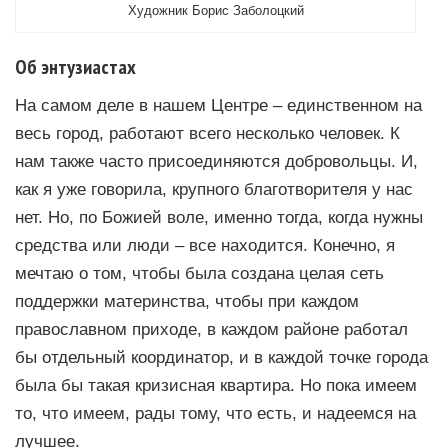
Художник Борис Заболоцкий
Об энтузиастах
На самом деле в нашем Центре – единственном на
весь город, работают всего несколько человек. К
нам также часто присоединяются добровольцы. И,
как я уже говорила, крупного благотворителя у нас
нет. Но, по Божией воле, именно тогда, когда нужны
средства или люди – все находится. Конечно, я
мечтаю о том, чтобы была создана целая сеть
поддержки материнства, чтобы при каждом
православном приходе, в каждом районе работал
бы отдельный координатор, и в каждой точке города
была бы такая кризисная квартира. Но пока имеем
то, что имеем, рады тому, что есть, и надеемся на
лучшее.