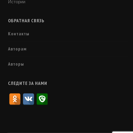
Истории
ОБРАТНАЯ СВЯЗЬ
Контакты
Авторам
Авторы
СЛЕДИТЕ ЗА НАМИ