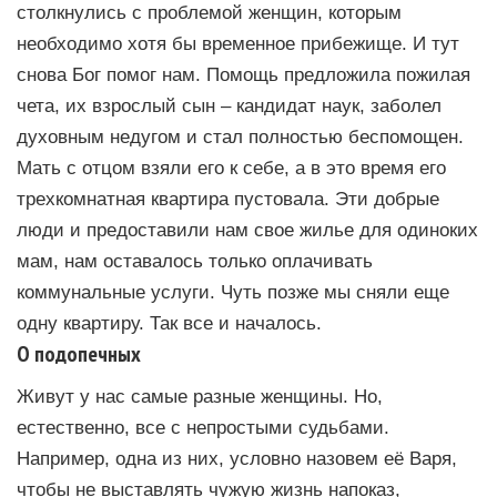
столкнулись с проблемой женщин, которым
необходимо хотя бы временное прибежище. И тут
снова Бог помог нам. Помощь предложила пожилая
чета, их взрослый сын – кандидат наук, заболел
духовным недугом и стал полностью беспомощен.
Мать с отцом взяли его к себе, а в это время его
трехкомнатная квартира пустовала. Эти добрые
люди и предоставили нам свое жилье для одиноких
мам, нам оставалось только оплачивать
коммунальные услуги. Чуть позже мы сняли еще
одну квартиру. Так все и началось.
О подопечных
Живут у нас самые разные женщины. Но,
естественно, все с непростыми судьбами.
Например, одна из них, условно назовем её Варя,
чтобы не выставлять чужую жизнь напоказ,