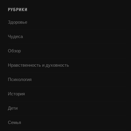
РУБРИКИ
Здоровье
Чудеса
Обзор
Нравственность и духовность
Психология
История
Дети
Семья