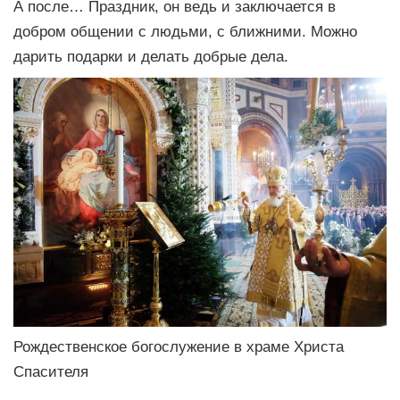
А после… Праздник, он ведь и заключается в
добром общении с людьми, с ближними. Можно
дарить подарки и делать добрые дела.
Рождественское богослужение в храме Христа
Спасителя