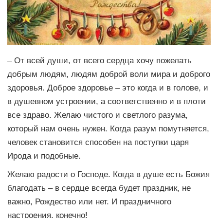
– От всей души, от всего сердца хочу пожелать
добрым людям, людям доброй воли мира и доброго
здоровья. Доброе здоровье – это когда и в голове, и
в душевном устроении, а соответственно и в плоти
все здраво. Желаю чистого и светлого разума,
который нам очень нужен. Когда разум помутняется,
человек становится способен на поступки царя
Ирода и подобные.
Желаю радости о Господе. Когда в душе есть Божия
благодать – в сердце всегда будет праздник, не
важно, Рождество или нет. И праздничного
настроения, конечно!