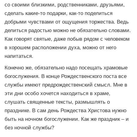
со своими близкими, родственниками, друзьями,
сделать какие-то подарки, как-то поделиться
добрыми чувствами от ощущения торжества. Ведь
делиться радостью можно не обязательно словами.
Как говорят святые, даже побыв рядом с человеком
в хорошем расположении духа, можно от него
напитаться.
Конечно же, обязательно надо посещать храмовые
богослужения. В конце Рождественского поста все
службы имеют предрождественский смысл. Мне в
эти дни особо хочется находиться в храме,
слушать священные тексты, размышлять о
празднике. В сам день Рождества Христова нужно
быть на ночном богослужении. Как же праздник – и
без ночной службы?