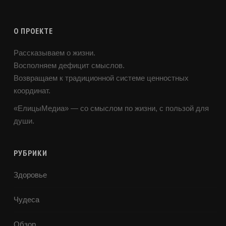
О ПРОЕКТЕ
Рассказываем о жизни.
Восполняем дефицит смыслов.
Возвращаем к традиционной системе ценностных
координат.
«ЕлицыМедиа» — со смыслом по жизни, с пользой для
души.
РУБРИКИ
Здоровье
Чудеса
Обзор