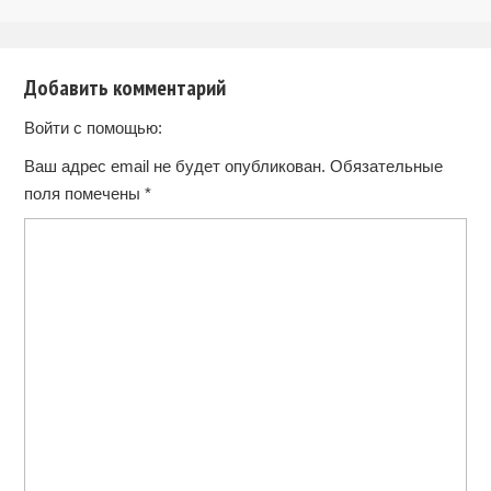
Добавить комментарий
Войти с помощью:
Ваш адрес email не будет опубликован.
Обязательные
поля помечены
*