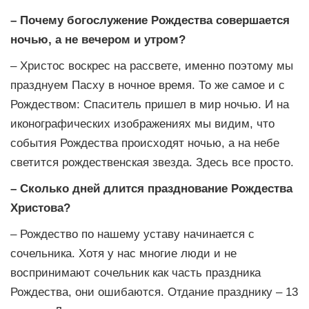
– Почему богослужение Рождества совершается
ночью, а не вечером и утром?
– Христос воскрес на рассвете, именно поэтому мы
празднуем Пасху в ночное время. То же самое и с
Рождеством: Спаситель пришел в мир ночью. И на
иконографических изображениях мы видим, что
события Рождества происходят ночью, а на небе
светится рождественская звезда. Здесь все просто.
– Сколько дней длится празднование Рождества
Христова?
– Рождество по нашему уставу начинается с
сочельника. Хотя у нас многие люди и не
воспринимают сочельник как часть праздника
Рождества, они ошибаются. Отдание празднику – 13