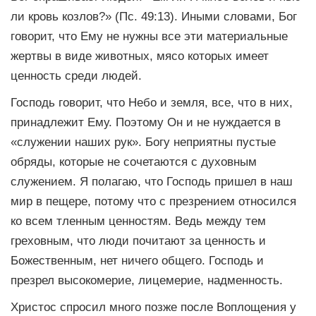
ли кровь козлов?» (Пс. 49:13). Иными словами, Бог
говорит, что Ему не нужны все эти материальные
жертвы в виде животных, мясо которых имеет
ценность среди людей.
Господь говорит, что Небо и земля, все, что в них,
принадлежит Ему. Поэтому Он и не нуждается в
«служении наших рук». Богу неприятны пустые
обряды, которые не сочетаются с духовным
служением. Я полагаю, что Господь пришел в наш
мир в пещере, потому что с презрением относился
ко всем тленным ценностям. Ведь между тем
греховным, что люди почитают за ценность и
Божественным, нет ничего общего. Господь и
презрел высокомерие, лицемерие, надменность.
Христос спросил много позже после Воплощения у