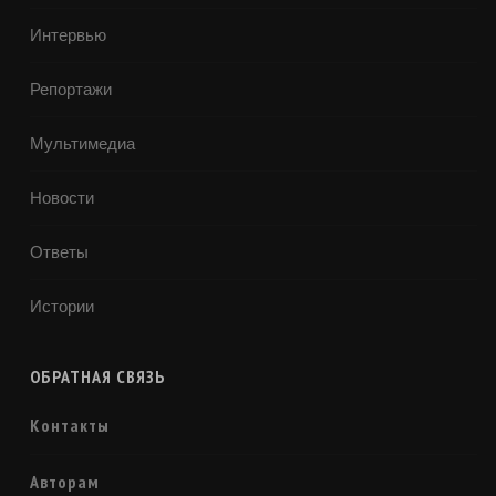
Интервью
Репортажи
Мультимедиа
Новости
Ответы
Истории
ОБРАТНАЯ СВЯЗЬ
Контакты
Авторам