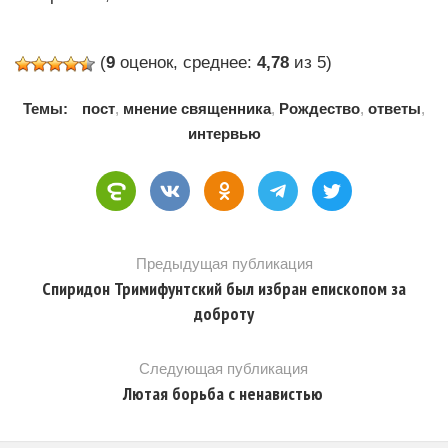
(
9
оценок, среднее:
4,78
из 5)
Темы:
пост
,
мнение священника
,
Рождество
,
ответы
,
интервью
Предыдущая публикация
Спиридон Тримифунтский был избран епископом за
доброту
Следующая публикация
Лютая борьба с ненавистью