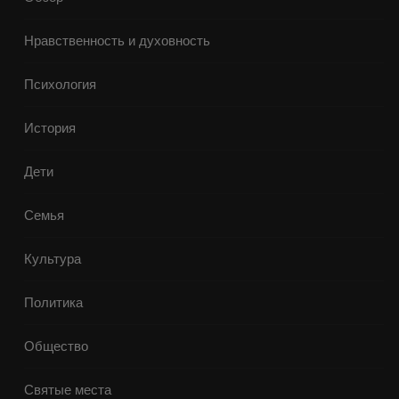
Нравственность и духовность
Психология
История
Дети
Семья
Культура
Политика
Общество
Святые места