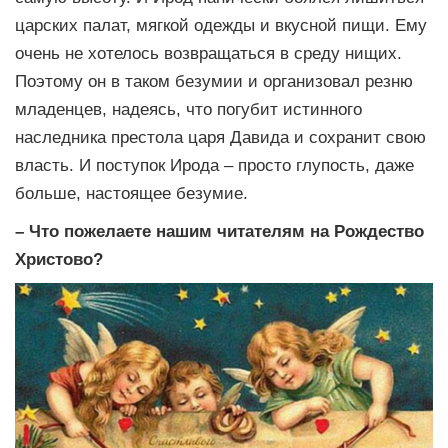
царских палат, мягкой одежды и вкусной пищи. Ему
очень не хотелось возвращаться в среду нищих.
Поэтому он в таком безумии и организовал резню
младенцев, надеясь, что погубит истинного
наследника престола царя Давида и сохранит свою
власть. И поступок Ирода – просто глупость, даже
больше, настоящее безумие.
– Что пожелаете нашим читателям на Рождество
Христово?