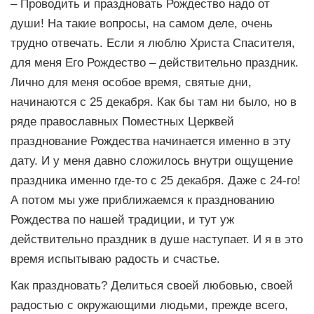
– Проводить и праздновать Рождество надо от
души! На такие вопросы, на самом деле, очень
трудно отвечать. Если я люблю Христа Спасителя,
для меня Его Рождество – действительно праздник.
Лично для меня особое время, святые дни,
начинаются с 25 декабря. Как бы там ни было, но в
ряде православных Поместных Церквей
празднование Рождества начинается именно в эту
дату. И у меня давно сложилось внутри ощущение
праздника именно где-то с 25 декабря. Даже с 24-го!
А потом мы уже приближаемся к празднованию
Рождества по нашей традиции, и тут уж
действительно праздник в душе наступает. И я в это
время испытываю радость и счастье.
Как праздновать? Делиться своей любовью, своей
радостью с окружающими людьми, прежде всего,