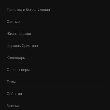
Таинства и богослужения
Святые
Жизнь Церкви
Церковь Христова
Календарь
Основы веры
Темы
События
Мнения