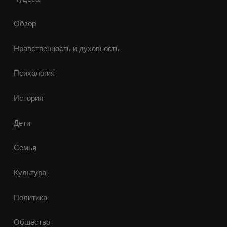
Обзор
Нравственность и духовность
Психология
История
Дети
Семья
Культура
Политика
Общество