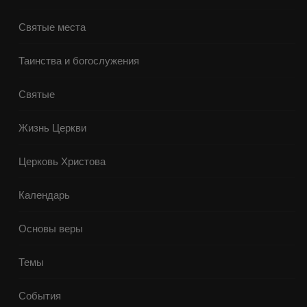
Святые места
Таинства и богослужения
Святые
Жизнь Церкви
Церковь Христова
Календарь
Основы веры
Темы
События