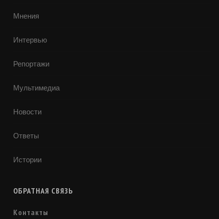
Мнения
Интервью
Репортажи
Мультимедиа
Новости
Ответы
Истории
ОБРАТНАЯ СВЯЗЬ
Контакты