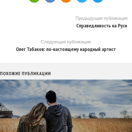
Предыдущая публикация
Справедливость на Руси
Следующая публикация
Олег Табаков: по-настоящему народный артист
ПОХОЖИЕ ПУБЛИКАЦИИ