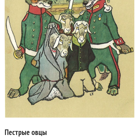
Пестрые овцы