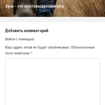
Брак – это крестовоскресный путь
Добавить комментарий
Войти с помощью:
Ваш адрес email не будет опубликован.
Обязательные
поля помечены
*