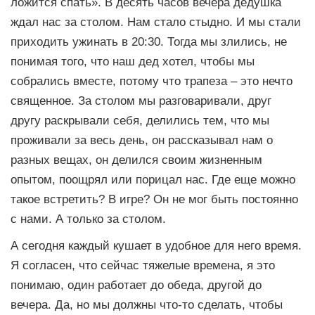
ложится спать». В десять часов вечера дедушка
ждал нас за столом. Нам стало стыдно. И мы стали
приходить ужинать в 20:30. Тогда мы злились, не
понимая того, что наш дед хотел, чтобы мы
собрались вместе, потому что трапеза – это нечто
священное. За столом мы разговаривали, друг
другу раскрывали себя, делились тем, что мы
проживали за весь день, он рассказывал нам о
разных вещах, он делился своим жизненным
опытом, поощрял или порицал нас. Где еще можно
такое встретить? В игре? Он не мог быть постоянно
с нами. А только за столом.
А сегодня каждый кушает в удобное для него время.
Я согласен, что сейчас тяжелые времена, я это
понимаю, один работает до обеда, другой до
вечера. Да, но мы должны что-то сделать, чтобы