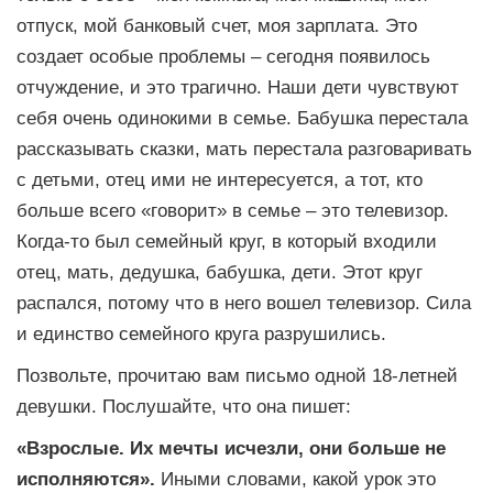
отпуск, мой банковый счет, моя зарплата. Это
создает особые проблемы – сегодня появилось
отчуждение, и это трагично. Наши дети чувствуют
себя очень одинокими в семье. Бабушка перестала
рассказывать сказки, мать перестала разговаривать
с детьми, отец ими не интересуется, а тот, кто
больше всего «говорит» в семье – это телевизор.
Когда-то был семейный круг, в который входили
отец, мать, дедушка, бабушка, дети. Этот круг
распался, потому что в него вошел телевизор. Сила
и единство семейного круга разрушились.
Позвольте, прочитаю вам письмо одной 18-летней
девушки. Послушайте, что она пишет:
«Взрослые. Их мечты исчезли, они больше не
исполняются».
Иными словами, какой урок это