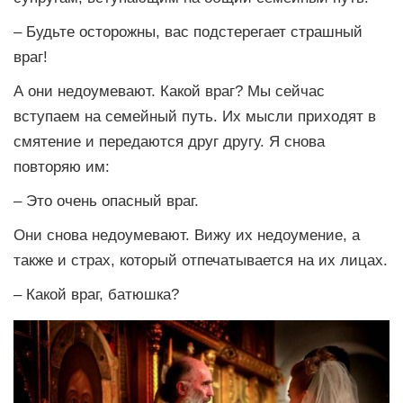
– Будьте осторожны, вас подстерегает страшный
враг!
А они недоумевают. Какой враг? Мы сейчас
вступаем на семейный путь. Их мысли приходят в
смятение и передаются друг другу. Я снова
повторяю им:
– Это очень опасный враг.
Они снова недоумевают. Вижу их недоумение, а
также и страх, который отпечатывается на их лицах.
– Какой враг, батюшка?