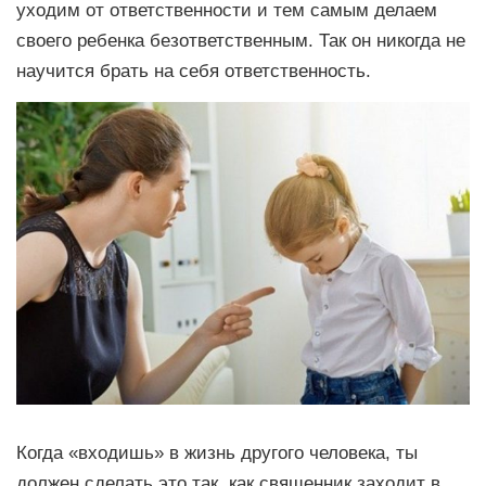
уходим от ответственности и тем самым делаем
своего ребенка безответственным. Так он никогда не
научится брать на себя ответственность.
Когда «входишь» в жизнь другого человека, ты
должен сделать это так, как священник заходит в