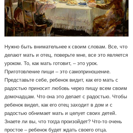
Нужно быть внимательнее к своим словам. Все, что
делают мать и отец, поверьте мне, все это является
уроком. То, как мать готовит, – это урок.
Приготовление пищи – это самоприношение.
Представьте себе, ребенок видит, как его мать с
радостью приносит любовь через пищу всем своим
домочадцам. Что она это делает с радостью. Чтобы
ребенок видел, как его отец заходит в дом и с
радостью обнимает мать и целует своих детей.
Знаете ли вы, что тогда произойдет? Что-то очень
простое – ребенок будет ждать своего отца.