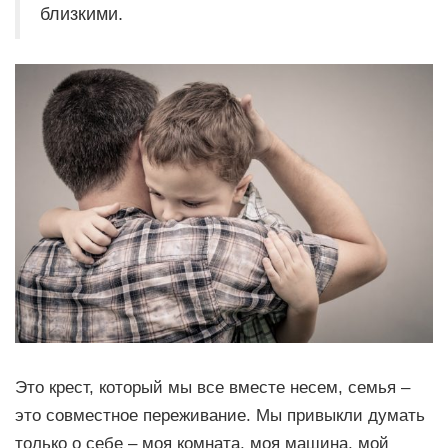
близкими.
Это крест, который мы все вместе несем, семья –
это совместное переживание. Мы привыкли думать
только о себе – моя комната, моя машина, мой