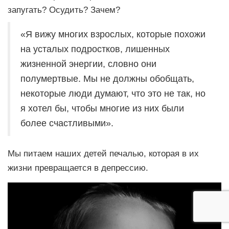
запугать? Осудить? Зачем?
«Я вижу многих взрослых, которые похожи
на усталых подростков, лишенных
жизненной энергии, словно они
полумертвые. Мы не должны обобщать,
некоторые люди думают, что это не так, но
я хотел бы, чтобы многие из них были
более счастливыми».
Мы питаем наших детей печалью, которая в их
жизни превращается в депрессию.