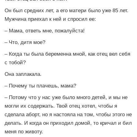
Он был средних лет, а его матери было уже 85 лет.
Мужчина приехал к ней и спросил ее:
– Мама, ответь мне, пожалуйста!
– Что, дитя мое?
– Когда ты была беременна мной, как отец вел себя
с тобой?
Она заплакала.
– Почему ты плачешь, мама?
– Потому что у нас уже было много детей, и мы не
могли их содержать. Твой отец хотел, чтобы я
сделала аборт, но я настояла на том, чтобы этого не
делать. И когда он приходил домой, то кричал и бил
меня по животу.