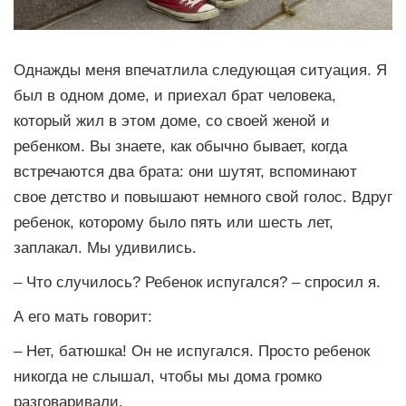
Однажды меня впечатлила следующая ситуация. Я
был в одном доме, и приехал брат человека,
который жил в этом доме, со своей женой и
ребенком. Вы знаете, как обычно бывает, когда
встречаются два брата: они шутят, вспоминают
свое детство и повышают немного свой голос. Вдруг
ребенок, которому было пять или шесть лет,
заплакал. Мы удивились.
– Что случилось? Ребенок испугался? – спросил я.
А его мать говорит:
– Нет, батюшка! Он не испугался. Просто ребенок
никогда не слышал, чтобы мы дома громко
разговаривали.