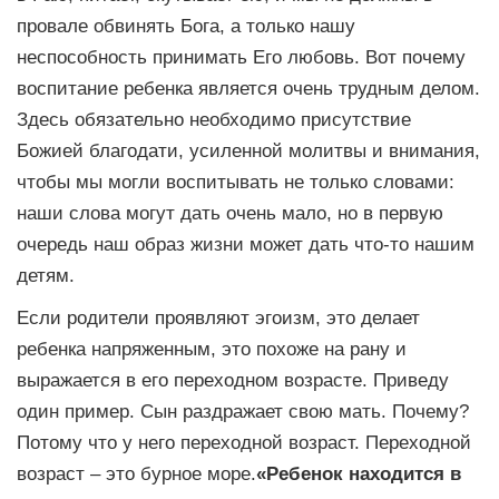
провале обвинять Бога, а только нашу
неспособность принимать Его любовь. Вот почему
воспитание ребенка является очень трудным делом.
Здесь обязательно необходимо присутствие
Божией благодати, усиленной молитвы и внимания,
чтобы мы могли воспитывать не только словами:
наши слова могут дать очень мало, но в первую
очередь наш образ жизни может дать что-то нашим
детям.
Если родители проявляют эгоизм, это делает
ребенка напряженным, это похоже на рану и
выражается в его переходном возрасте. Приведу
один пример. Сын раздражает свою мать. Почему?
Потому что у него переходной возраст. Переходной
возраст – это бурное море.
«Ребенок находится в