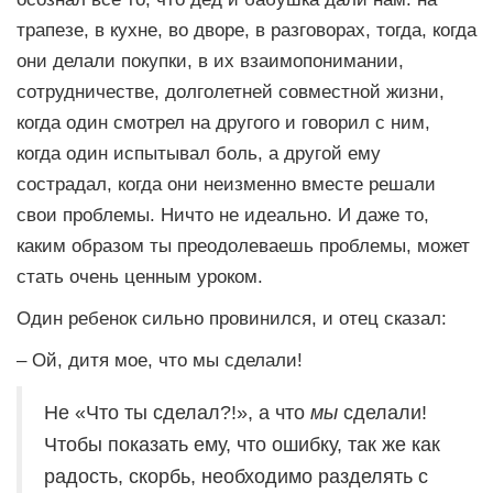
трапезе, в кухне, во дворе, в разговорах, тогда, когда
они делали покупки, в их взаимопонимании,
сотрудничестве, долголетней совместной жизни,
когда один смотрел на другого и говорил с ним,
когда один испытывал боль, а другой ему
сострадал, когда они неизменно вместе решали
свои проблемы. Ничто не идеально. И даже то,
каким образом ты преодолеваешь проблемы, может
стать очень ценным уроком.
Один ребенок сильно провинился, и отец сказал:
– Ой, дитя мое, что мы сделали!
Не «Что ты сделал?!», а что
мы
сделали!
Чтобы показать ему, что ошибку, так же как
радость, скорбь, необходимо разделять с