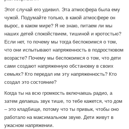
Этот случай его удивил. Эта атмосфера была ему
чужой. Подумайте только, в какой атмосфере он
вырос, в каком мире? Я не знаю, питаем ли мы
наших детей спокойствием, тишиной и кротостью?
Если нет, то почему мы тогда беспокоимся о том,
что они испытывают напряженность в подростковом
возрасте? Почему мы беспокоимся о том, что дети
сами создают напряженную обстановку в своих
семьях? Кто передал им эту напряженность? Кто
создал это состояние?
Когда ты на всю громкость включаешь радио, а
затем делаешь звук тише, то тебе кажется, что дом
– это кладбище, потому что ты привык, чтобы оно
работало на максимальном звуке. Дети живут в
ужасном напряжении.