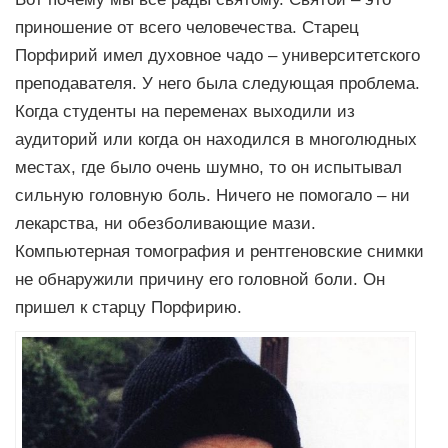
приношение от всего человечества. Старец
Порфирий имел духовное чадо – университетского
преподавателя. У него была следующая проблема.
Когда студенты на переменах выходили из
аудиторий или когда он находился в многолюдных
местах, где было очень шумно, то он испытывал
сильную головную боль. Ничего не помогало – ни
лекарства, ни обезболивающие мази.
Компьютерная томография и рентгеновские снимки
не обнаружили причину его головной боли. Он
пришел к старцу Порфирию.