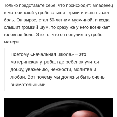
Только представьте себе, что происходит: младенец
в материнской утробе слышит крики и испытывает
боль. Он вырос, стал 50-летним мужчиной, и когда
слышит громкий шум, то сразу же у него возникает
головная боль. Это то, что он получил в утробе
матери.
Поэтому «начальная школа» – это
материнская утроба, где ребенок учится
добру, уважению, нежности, молитве и
любви. Вот почему мы должны быть очень
внимательными.