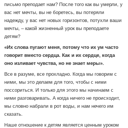
письмо преподает нам? После того как вы умерли, у
вас нет мечты, вы не боретесь, вы потеряли
надежду, у вас нет новых горизонтов, потухли ваши
мечты, – какой жизненный урок вы преподаете
детям?
«Их слова пугают меня, потому что их ум часто
говорит вместо сердца.
Как и их сердце, когда
оно изливает чувства, но не знает меры».
Все в разуме, все прохладно. Когда мы говорим с
ними, мы это делаем для того, чтобы с ними
поссориться. И только для этого мы начинаем с
ними разговаривать. А когда ничего не происходит,
мы словно набрали в рот воды, и нам нечего им
сказать.
Наше отношение к детям является ценным уроком