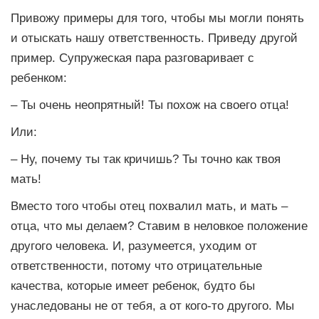
Привожу примеры для того, чтобы мы могли понять
и отыскать нашу ответственность. Приведу другой
пример. Супружеская пара разговаривает с
ребенком:
– Ты очень неопрятный! Ты похож на своего отца!
Или:
– Ну, почему ты так кричишь? Ты точно как твоя
мать!
Вместо того чтобы отец похвалил мать, и мать –
отца, что мы делаем? Ставим в неловкое положение
другого человека. И, разумеется, уходим от
ответственности, потому что отрицательные
качества, которые имеет ребенок, будто бы
унаследованы не от тебя, а от кого-то другого. Мы