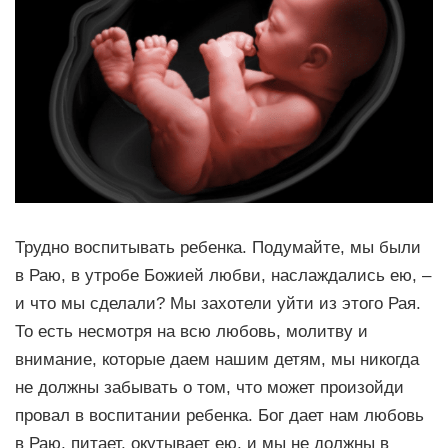
Трудно воспитывать ребенка. Подумайте, мы были
в Раю, в утробе Божией любви, наслаждались ею, –
и что мы сделали? Мы захотели уйти из этого Рая.
То есть несмотря на всю любовь, молитву и
внимание, которые даем нашим детям, мы никогда
не должны забывать о том, что может произойди
провал в воспитании ребенка. Бог дает нам любовь
в Раю, питает, окутывает ею, и мы не должны в