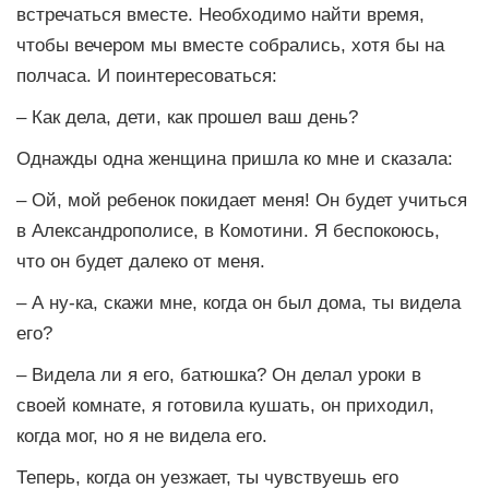
встречаться вместе. Необходимо найти время,
чтобы вечером мы вместе собрались, хотя бы на
полчаса. И поинтересоваться:
– Как дела, дети, как прошел ваш день?
Однажды одна женщина пришла ко мне и сказала:
– Ой, мой ребенок покидает меня! Он будет учиться
в Александрополисе, в Комотини. Я беспокоюсь,
что он будет далеко от меня.
– А ну-ка, скажи мне, когда он был дома, ты видела
его?
– Видела ли я его, батюшка? Он делал уроки в
своей комнате, я готовила кушать, он приходил,
когда мог, но я не видела его.
Теперь, когда он уезжает, ты чувствуешь его