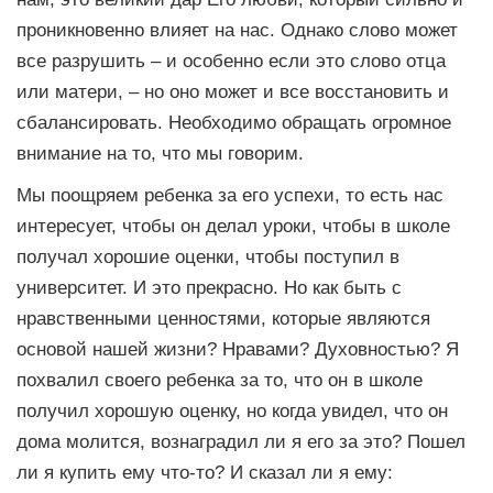
проникновенно влияет на нас. Однако слово может
все разрушить – и особенно если это слово отца
или матери, – но оно может и все восстановить и
сбалансировать. Необходимо обращать огромное
внимание на то, что мы говорим.
Мы поощряем ребенка за его успехи, то есть нас
интересует, чтобы он делал уроки, чтобы в школе
получал хорошие оценки, чтобы поступил в
университет. И это прекрасно. Но как быть с
нравственными ценностями, которые являются
основой нашей жизни? Нравами? Духовностью? Я
похвалил своего ребенка за то, что он в школе
получил хорошую оценку, но когда увидел, что он
дома молится, вознаградил ли я его за это? Пошел
ли я купить ему что-то? И сказал ли я ему: