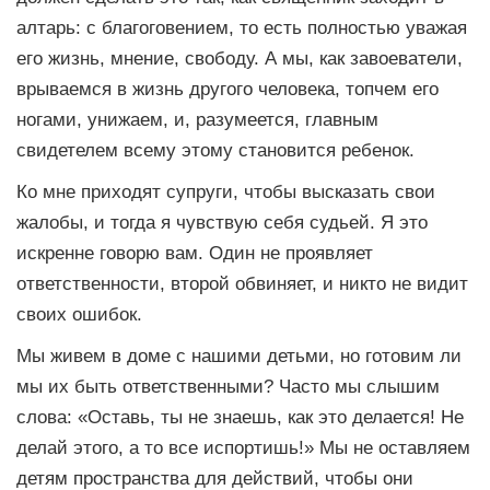
алтарь: с благоговением, то есть полностью уважая
его жизнь, мнение, свободу. А мы, как завоеватели,
врываемся в жизнь другого человека, топчем его
ногами, унижаем, и, разумеется, главным
свидетелем всему этому становится ребенок.
Ко мне приходят супруги, чтобы высказать свои
жалобы, и тогда я чувствую себя судьей. Я это
искренне говорю вам. Один не проявляет
ответственности, второй обвиняет, и никто не видит
своих ошибок.
Мы живем в доме с нашими детьми, но готовим ли
мы их быть ответственными? Часто мы слышим
слова: «Оставь, ты не знаешь, как это делается! Не
делай этого, а то все испортишь!» Мы не оставляем
детям пространства для действий, чтобы они