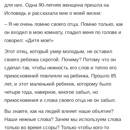
для них. Одна 90-летняя женщина пришла на
Исповедь и рассказала мне о моей жизни:
– Я не очень помню своего отца. Помню только, как
он входил в мою комнату, гладил меня по голове и
говорил: «Дитя мое!»
Этот отец, который умер молодым, не оставил
своего ребенка сиротой. Почему? Потому что он
сделал так, чтобы нежность его слов и тепло его
прикосновений повлияли на ребенка. Прошло 85
лет, и этот маленький ребенок, которому было
четыре года, наверное, многое забыл, но
прикосновения и слова своего отца не он забыл.
Вы знаете, как на людей влияет наше объятие?
Наши нежные слова? Зачем мы используем слова
только во время ссоры? Только чтобы кого-то