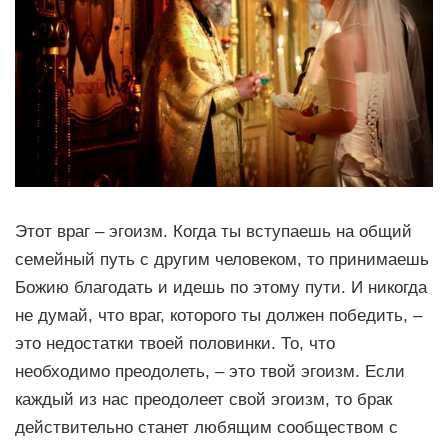
Этот враг – эгоизм. Когда ты вступаешь на общий
семейный путь с другим человеком, то принимаешь
Божию благодать и идешь по этому пути. И никогда
не думай, что враг, которого ты должен победить, –
это недостатки твоей половинки. То, что
необходимо преодолеть, – это твой эгоизм. Если
каждый из нас преодолеет свой эгоизм, то брак
действительно станет любящим сообществом с