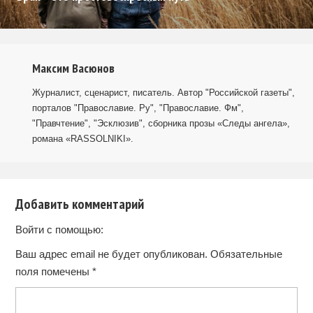
Максим Васюнов
Журналист, сценарист, писатель. Автор "Российской газеты",
порталов "Православие. Ру", "Православие. Фм",
"Правчтение", "Эсклюзив", сборника прозы «Следы ангела»,
романа «RASSOLNIKI».
Добавить комментарий
Войти с помощью:
Ваш адрес email не будет опубликован.
Обязательные
поля помечены
*