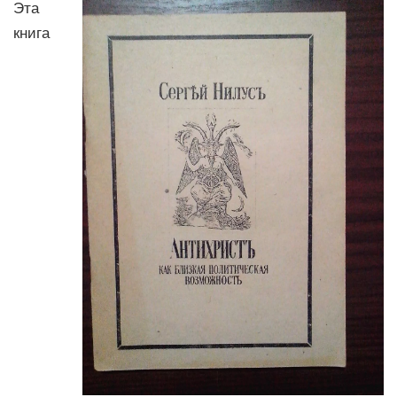
Эта
книга