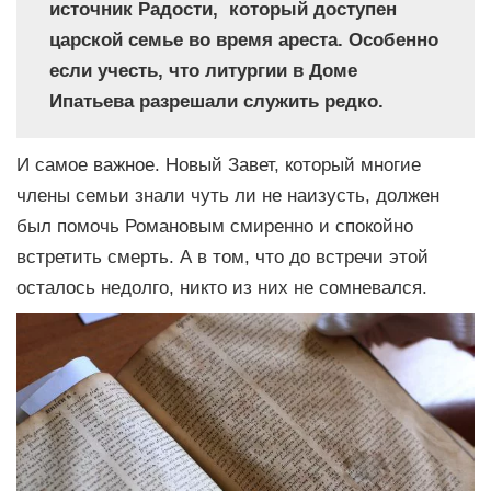
источник Радости, который доступен
царской семье во время ареста. Особенно
если учесть, что литургии в Доме
Ипатьева разрешали служить редко.
И самое важное. Новый Завет, который многие
члены семьи знали чуть ли не наизусть, должен
был помочь Романовым смиренно и спокойно
встретить смерть. А в том, что до встречи этой
осталось недолго, никто из них не сомневался.