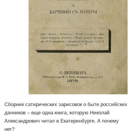
Сборник сатирических зарисовок о быте российских
дачников – еще одна книга, которую Николай
Александрович читал в Екатеринбурге. А почему
нет?