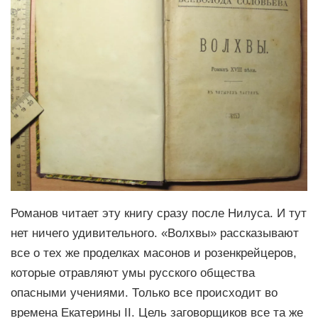
Романов читает эту книгу сразу после Нилуса. И тут
нет ничего удивительного. «Волхвы» рассказывают
все о тех же проделках масонов и розенкрейцеров,
которые отравляют умы русского общества
опасными учениями. Только все происходит во
времена Екатерины II. Цель заговорщиков все та же