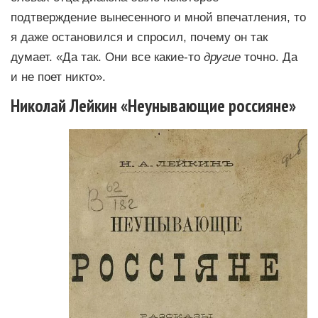
подтверждение вынесенного и мной впечатления, то
я даже остановился и спросил, почему он так
думает. «Да так. Они все какие-то
другие
точно. Да
и не поет никто».
Николай Лейкин «Неунывающие россияне»