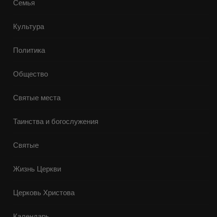
Семья
Культура
Политика
Общество
Святые места
Таинства и богослужения
Святые
Жизнь Церкви
Церковь Христова
Календарь