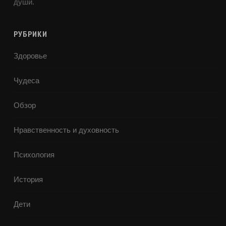
души.
РУБРИКИ
Здоровье
Чудеса
Обзор
Нравственность и духовность
Психология
История
Дети