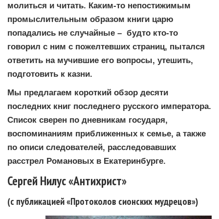
молиться и читать. Каким-то непостижимым
промыслительным образом книги царю
попадались не случайные – будто кто-то
говорил с ним с пожелтевших страниц, пытался
ответить на мучившие его вопросы, утешить,
подготовить к казни.
Мы предлагаем короткий обзор десяти
последних книг последнего русского императора.
Список сверен по дневникам государя,
воспоминаниям приближенных к семье, а также
по описи следователей, расследовавших
расстрел Романовых в Екатеринбурге.
Сергей Нилус «Антихрист»
(с публикацией «Протоколов сионских мудрецов»)