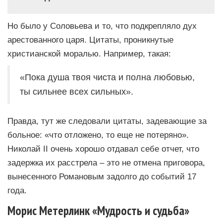
Но было у Соловьева и то, что подкрепляло дух
арестованного царя. Цитаты, проникнутые
христианской моралью. Например, такая:
«Пока душа твоя чиста и полна любовью,
ты сильнее всех сильных».
Правда, тут же следовали цитаты, задевающие за
больное: «что отложено, то еще не потеряно».
Николай II очень хорошо отдавал себе отчет, что
задержка их расстрела – это не отмена приговора,
вынесенного Романовым задолго до событий 17
года.
Морис Метерлинк «Мудрость и судьба»