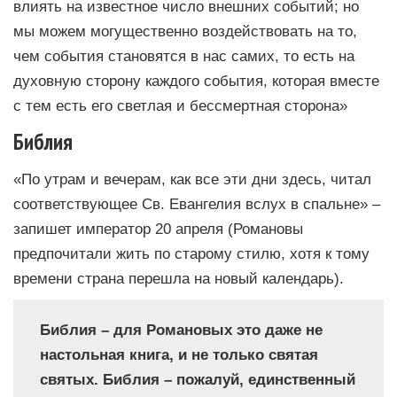
влиять на известное число внешних событий; но
мы можем могущественно воздействовать на то,
чем события становятся в нас самих, то есть на
духовную сторону каждого события, которая вместе
с тем есть его светлая и бессмертная сторона»
Библия
«По утрам и вечерам, как все эти дни здесь, читал
соответствующее Св. Евангелия вслух в спальне» –
запишет император 20 апреля (Романовы
предпочитали жить по старому стилю, хотя к тому
времени страна перешла на новый календарь).
Библия – для Романовых это даже не
настольная книга, и не только святая
святых. Библия – пожалуй, единственный