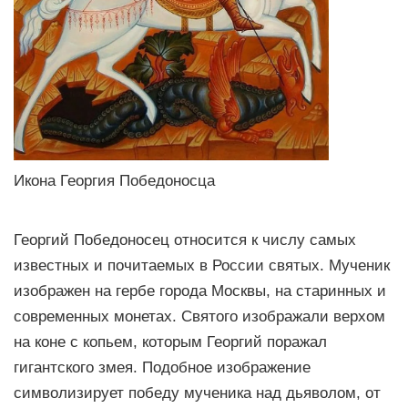
Икона Георгия Победоносца
Георгий Победоносец относится к числу самых
известных и почитаемых в России святых. Мученик
изображен на гербе города Москвы, на старинных и
современных монетах. Святого изображали верхом
на коне с копьем, которым Георгий поражал
гигантского змея. Подобное изображение
символизирует победу мученика над дьяволом, от