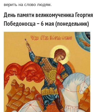
верить на слово людям.
День памяти великомученика Георгия
Победоносца − 6 мая (понедельник)