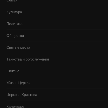
Семья
Культура
Политика
Общество
Святые места
Таинства и богослужения
Святые
Жизнь Церкви
Церковь Христова
Календарь