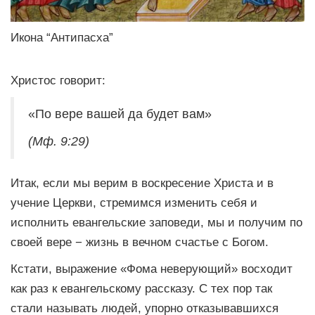
Икона “Антипасха”
Христос говорит:
«По вере вашей да будет вам»
(Мф. 9:29)
Итак, если мы верим в воскресение Христа и в
учение Церкви, стремимся изменить себя и
исполнить евангельские заповеди, мы и получим по
своей вере − жизнь в вечном счастье с Богом.
Кстати, выражение «Фома неверующий» восходит
как раз к евангельскому рассказу. С тех пор так
стали называть людей, упорно отказывавшихся