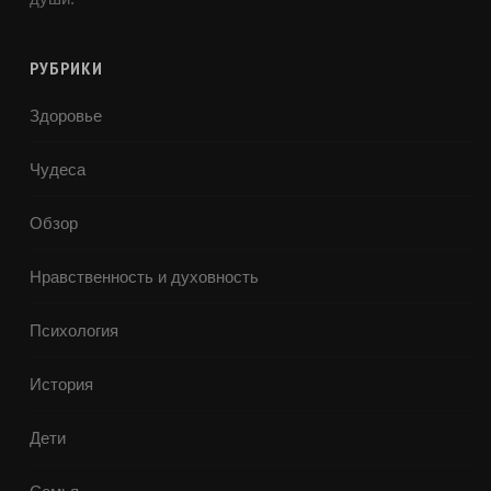
РУБРИКИ
Здоровье
Чудеса
Обзор
Нравственность и духовность
Психология
История
Дети