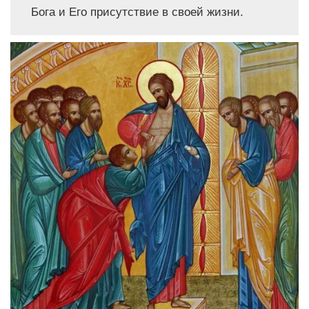
Бога и Его присутствие в своей жизни.