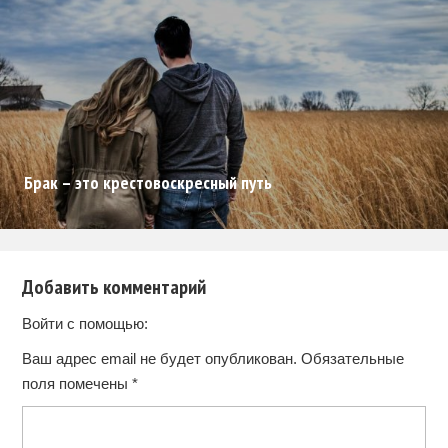
Брак – это крестовоскресный путь
Добавить комментарий
Войти с помощью:
Ваш адрес email не будет опубликован.
Обязательные
поля помечены
*