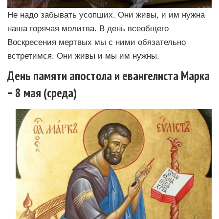
Не надо забывать усопших. Они живы, и им нужна
наша горячая молитва. В день всеобщего
Воскресения мертвых мы с ними обязательно
встретимся. Они живы и мы им нужны.
День памяти апостола и евангелиста Марка
− 8 мая (среда)