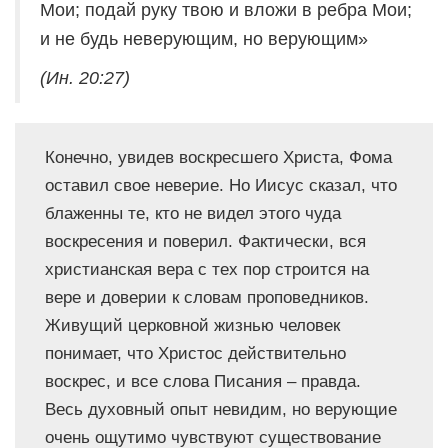
Мои; подай руку твою и вложи в ребра Мои;
и не будь неверующим, но верующим»
(Ин. 20:27)
Конечно, увидев воскресшего Христа, Фома
оставил свое неверие. Но Иисус сказал, что
блаженны те, кто не видел этого чуда
воскресения и поверил. Фактически, вся
христианская вера с тех пор строится на
вере и доверии к словам проповедников.
Живущий церковной жизнью человек
понимает, что Христос действительно
воскрес, и все слова Писания – правда.
Весь духовный опыт невидим, но верующие
очень ощутимо чувствуют существование