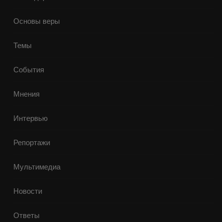
Основы веры
Темы
События
Мнения
Интервью
Репортажи
Мультимедиа
Новости
Ответы