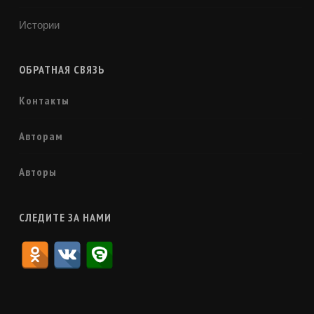
Истории
ОБРАТНАЯ СВЯЗЬ
Контакты
Авторам
Авторы
СЛЕДИТЕ ЗА НАМИ