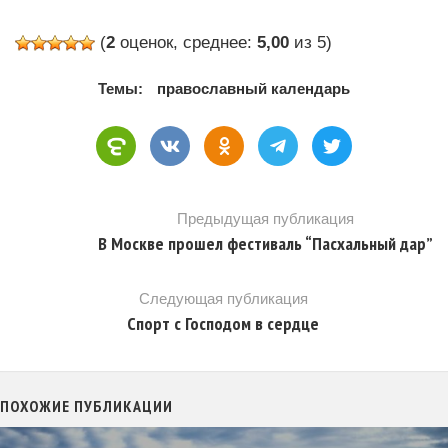
(
2
оценок, среднее:
5,00
из 5)
Темы:
православный календарь
Предыдущая публикация
В Москве прошел фестиваль “Пасхальный дар”
Следующая публикация
Спорт с Господом в сердце
ПОХОЖИЕ ПУБЛИКАЦИИ