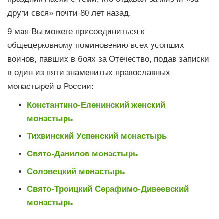
други своя» почти 80 лет назад.
9 мая Вы можете присоединиться к
общецерковному поминовению всех усопших
воинов, павших в боях за Отечество, подав записки
в один из пяти знаменитых православных
монастырей в России:
Константино-Еленинский женский
монастырь
Тихвинский Успенский монастырь
Свято-Данилов монастырь
Соловецкий монастырь
Свято-Троицкий Серафимо-Дивеевский
монастырь