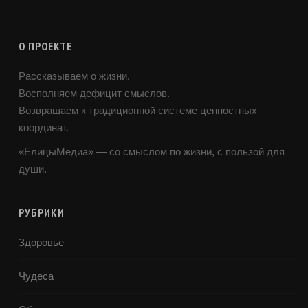
О ПРОЕКТЕ
Рассказываем о жизни.
Восполняем дефицит смыслов.
Возвращаем к традиционной системе ценностных
координат.
«ЕлицыМедиа» — со смыслом по жизни, с пользой для
души.
РУБРИКИ
Здоровье
Чудеса