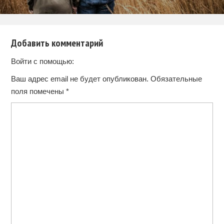
Добавить комментарий
Войти с помощью:
Ваш адрес email не будет опубликован.
Обязательные
поля помечены
*