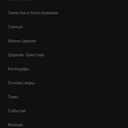
Таинства и богослужения
Святые
Жизнь Церкви
Церковь Христова
Календарь
Основы веры
Темы
События
Мнения