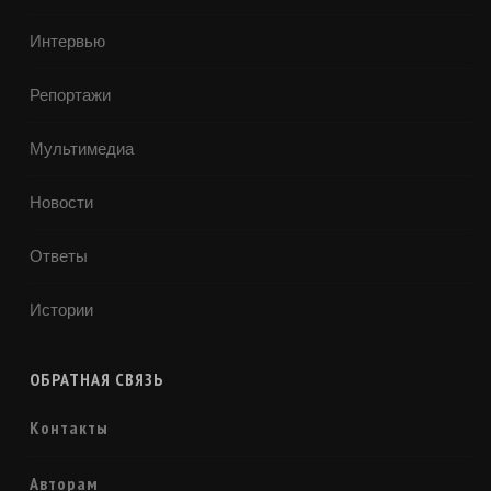
Интервью
Репортажи
Мультимедиа
Новости
Ответы
Истории
ОБРАТНАЯ СВЯЗЬ
Контакты
Авторам