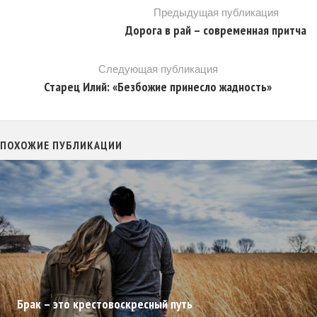
Предыдущая публикация
Дорога в рай – современная притча
Следующая публикация
Старец Илий: «Безбожие принесло жадность»
ПОХОЖИЕ ПУБЛИКАЦИИ
Брак – это крестовоскресный путь