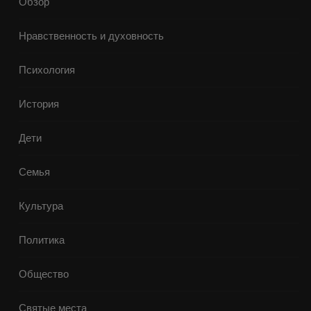
Обзор
Нравственность и духовность
Психология
История
Дети
Семья
Культура
Политика
Общество
Святые места