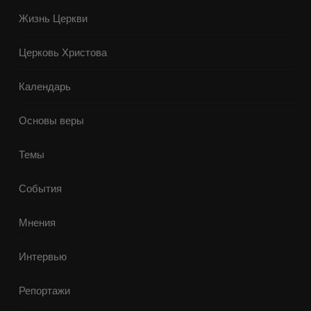
Жизнь Церкви
Церковь Христова
Календарь
Основы веры
Темы
События
Мнения
Интервью
Репортажи