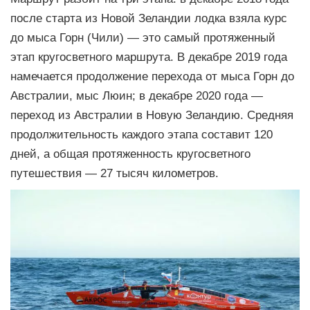
после старта из Новой Зеландии лодка взяла курс
до мыса Горн (Чили) — это самый протяженный
этап кругосветного маршрута. В декабре 2019 года
намечается продолжение перехода от мыса Горн до
Австралии, мыс Люин; в декабре 2020 года —
переход из Австралии в Новую Зеландию. Средняя
продолжительность каждого этапа составит 120
дней, а общая протяженность кругосветного
путешествия — 27 тысяч километров.