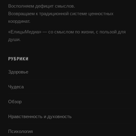
Восполняем дефицит смыслов.
Возвращаем к традиционной системе ценностных
координат.
«ЕлицыМедиа» — со смыслом по жизни, с пользой для
души.
РУБРИКИ
Здоровье
Чудеса
Обзор
Нравственность и духовность
Психология