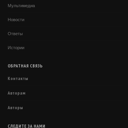
Мультимедиа
Новости
Ответы
Истории
ОБРАТНАЯ СВЯЗЬ
Контакты
Авторам
Авторы
СЛЕДИТЕ ЗА НАМИ