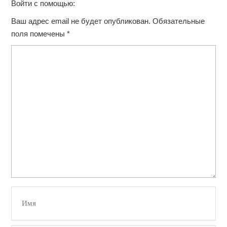
Войти с помощью:
Ваш адрес email не будет опубликован.
Обязательные
поля помечены
*