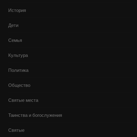
История
Дети
Семья
Культура
Политика
Общество
Святые места
Таинства и богослужения
Святые