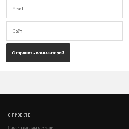
О ПРОЕКТЕ
Рассказываем о жизни.