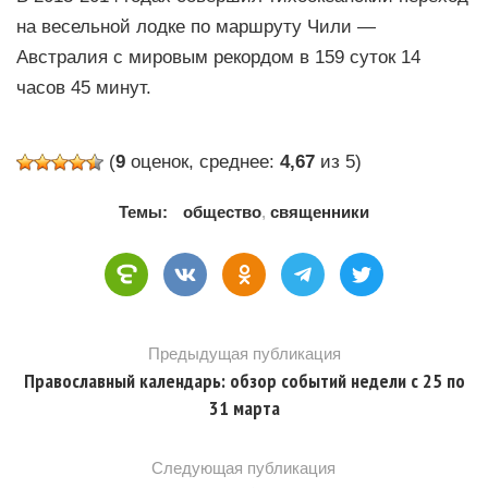
на весельной лодке по маршруту Чили —
Австралия с мировым рекордом в 159 суток 14
часов 45 минут.
(
9
оценок, среднее:
4,67
из 5)
Темы:
общество
,
священники
Предыдущая публикация
Православный календарь: обзор событий недели с 25 по
31 марта
Следующая публикация