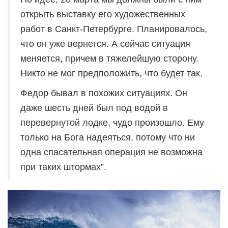
открыть выставку его художественных
работ в Санкт-Петербурге. Планировалось,
что он уже вернется. А сейчас ситуация
меняется, причем в тяжелейшую сторону.
Никто не мог предположить, что будет так.
Федор бывал в похожих ситуациях. Он
даже шесть дней был под водой в
перевернутой лодке, чудо произошло. Ему
только на Бога надеяться, потому что ни
одна спасательная операция не возможна
при таких штормах”.