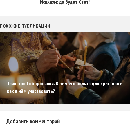
Исихазм: да будет Свет!
ПОХОЖИЕ ПУБЛИКАЦИИ
Таинство Соборования. В чём его польза для христиан и
как в нём участвовать?
Добавить комментарий