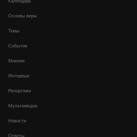
Календарь
Основы веры
Темы
События
Мнения
Интервью
Репортажи
Мультимедиа
Новости
Ответы