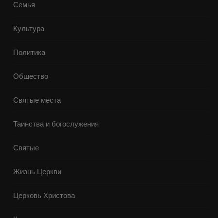
Семья
Культура
Политика
Общество
Святые места
Таинства и богослужения
Святые
Жизнь Церкви
Церковь Христова