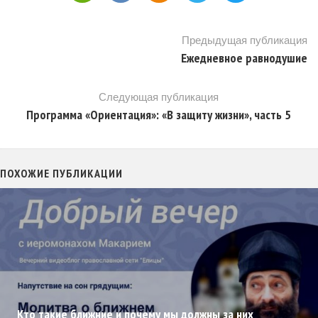
Предыдущая публикация
Ежедневное равнодушие
Следующая публикация
Программа «Ориентация»: «В защиту жизни», часть 5
ПОХОЖИЕ ПУБЛИКАЦИИ
Кто такие ближние и почему мы должны за них