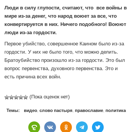
Люди в силу глупости, считают, что все войны в
мире из-за денег, что народ воюет за все, что
конвертируется в них. Ничего подобного! Воюют
люди из-за гордости.
Первое убийство, совершенное Каином было из-за
гордости. У них не было того, что можно делить.
Братоубийство произошло из-за гордости. Это был
вопрос первенства, духовного первенства. Это и
есть причина всех войн.
(Пока оценок нет)
Темы:
видео
,
слово пастыря
,
православие
,
политика