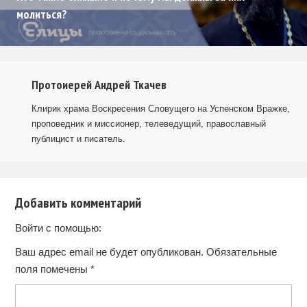
молиться?
Протоиерей Андрей Ткачев
Клирик храма Воскресения Словущего на Успенском Вражке,
проповедник и миссионер, телеведущий, православный
публицист и писатель.
Добавить комментарий
Войти с помощью:
Ваш адрес email не будет опубликован.
Обязательные
поля помечены
*