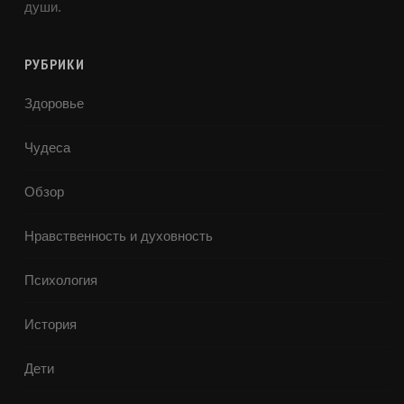
души.
РУБРИКИ
Здоровье
Чудеса
Обзор
Нравственность и духовность
Психология
История
Дети