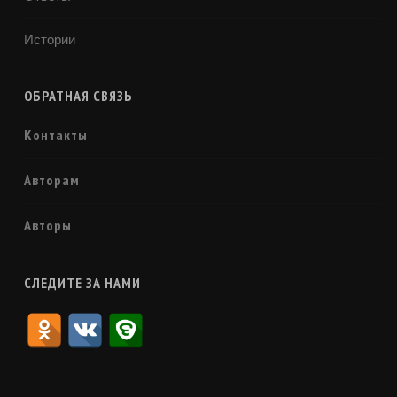
Истории
ОБРАТНАЯ СВЯЗЬ
Контакты
Авторам
Авторы
СЛЕДИТЕ ЗА НАМИ