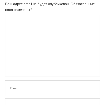
Ваш адрес email не будет опубликован.
Обязательные
поля помечены
*