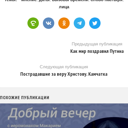
лица
Предыдущая публикация
Как мир поздравил Путина
Следующая публикация
Пострадавшие за веру Христову. Камчатка
ПОХОЖИЕ ПУБЛИКАЦИИ