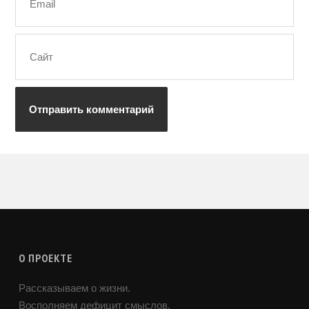
О ПРОЕКТЕ
Рассказываем о жизни.
Восполняем дефицит смыслов.