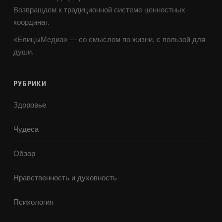
Возвращаем к традиционной системе ценностных
координат.
«ЕлицыМедиа» — со смыслом по жизни, с пользой для
души.
РУБРИКИ
Здоровье
Чудеса
Обзор
Нравственность и духовность
Психология