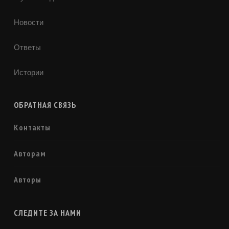
Новости
Ответы
Истории
ОБРАТНАЯ СВЯЗЬ
Контакты
Авторам
Авторы
СЛЕДИТЕ ЗА НАМИ