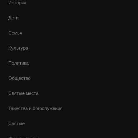
История
Дети
Семья
Культура
Политика
Общество
Святые места
Таинства и богослужения
Святые