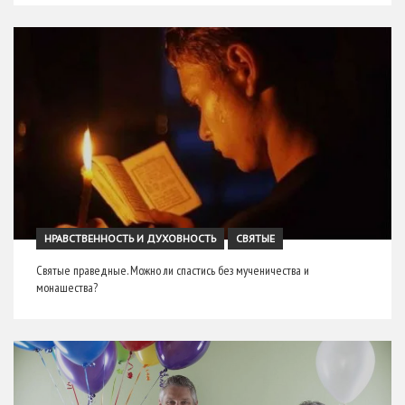
НРАВСТВЕННОСТЬ И ДУХОВНОСТЬ
СВЯТЫЕ
Святые праведные. Можно ли спастись без мученичества и
монашества?