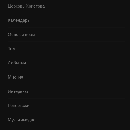
Церковь Христова
Календарь
Основы веры
Темы
События
Мнения
Интервью
Репортажи
Мультимедиа