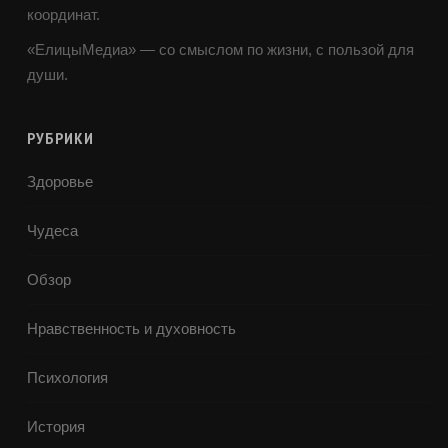
координат.
«ЕлицыМедиа» — со смыслом по жизни, с пользой для
души.
РУБРИКИ
Здоровье
Чудеса
Обзор
Нравственность и духовность
Психология
История