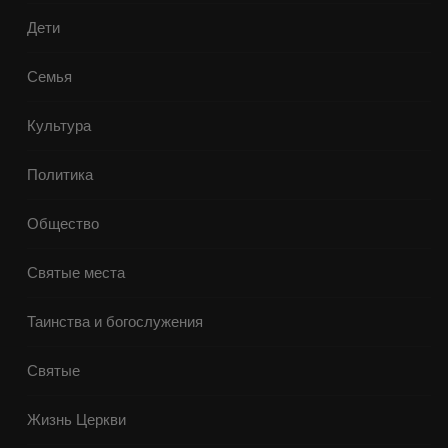
Дети
Семья
Культура
Политика
Общество
Святые места
Таинства и богослужения
Святые
Жизнь Церкви