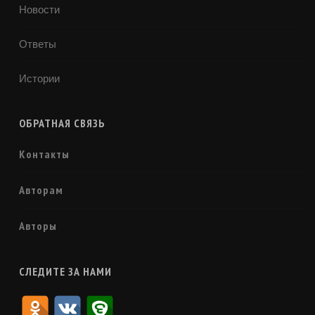
Новости
Ответы
Истории
ОБРАТНАЯ СВЯЗЬ
Контакты
Авторам
Авторы
СЛЕДИТЕ ЗА НАМИ