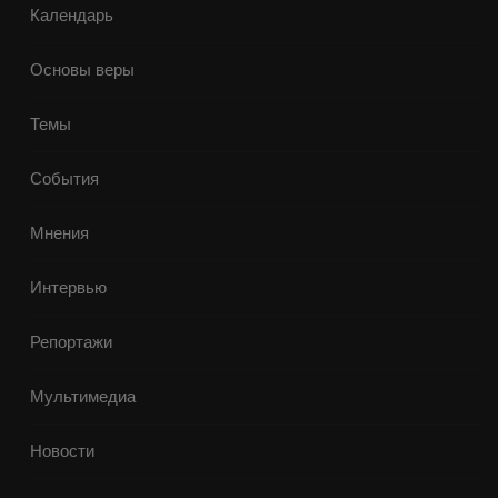
Календарь
Основы веры
Темы
События
Мнения
Интервью
Репортажи
Мультимедиа
Новости