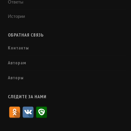
Ответы
Истории
ОБРАТНАЯ СВЯЗЬ
Контакты
Авторам
Авторы
СЛЕДИТЕ ЗА НАМИ