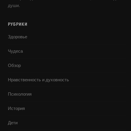
души.
РУБРИКИ
Здоровье
Чудеса
Обзор
Нравственность и духовность
Психология
История
Дети