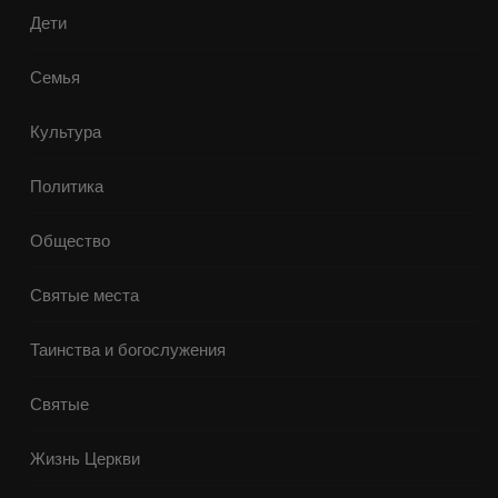
Дети
Семья
Культура
Политика
Общество
Святые места
Таинства и богослужения
Святые
Жизнь Церкви