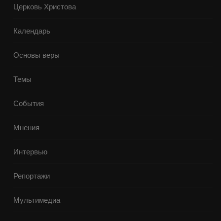
Церковь Христова
Календарь
Основы веры
Темы
События
Мнения
Интервью
Репортажи
Мультимедиа