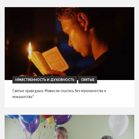
НРАВСТВЕННОСТЬ И ДУХОВНОСТЬ
СВЯТЫЕ
Святые праведные. Можно ли спастись без мученичества и
монашества?