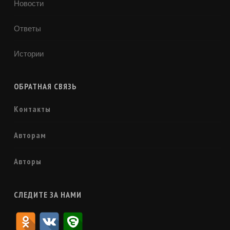
Новости
Ответы
Истории
ОБРАТНАЯ СВЯЗЬ
Контакты
Авторам
Авторы
СЛЕДИТЕ ЗА НАМИ