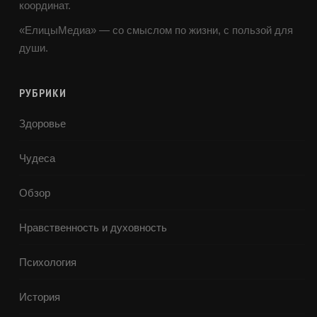
координат.
«ЕлицыМедиа» — со смыслом по жизни, с пользой для
души.
РУБРИКИ
Здоровье
Чудеса
Обзор
Нравственность и духовность
Психология
История