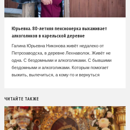
Юрьевна. 80-летняя пенсионерка выхаживает
алкоголиков в карельской деревне
Галина Юрьевна Никонова живёт недалеко от
Петрозаводска, в деревне Лехнаволок. Живёт не
одна. С бездомными и алкоголиками. C бывшими
бездомными и алкоголиками. Которым помогает
выжить, вылечиться, а кому-то и вернуться
ЧИТАЙТЕ ТАКЖЕ