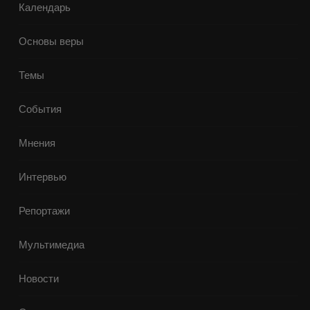
Календарь
Основы веры
Темы
События
Мнения
Интервью
Репортажи
Мультимедиа
Новости