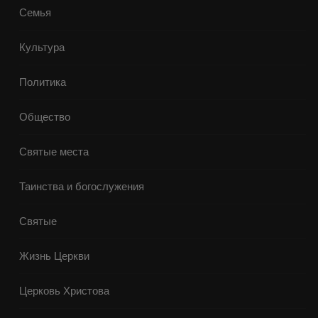
Семья
Культура
Политика
Общество
Святые места
Таинства и богослужения
Святые
Жизнь Церкви
Церковь Христова