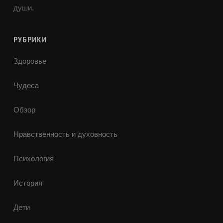
души.
РУБРИКИ
Здоровье
Чудеса
Обзор
Нравственность и духовность
Психология
История
Дети