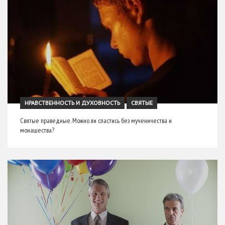
НРАВСТВЕННОСТЬ И ДУХОВНОСТЬ
СВЯТЫЕ
Святые праведные. Можно ли спастись без мученичества и
монашества?