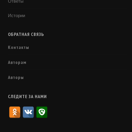
Ответы
Истории
ОБРАТНАЯ СВЯЗЬ
Контакты
Авторам
Авторы
СЛЕДИТЕ ЗА НАМИ