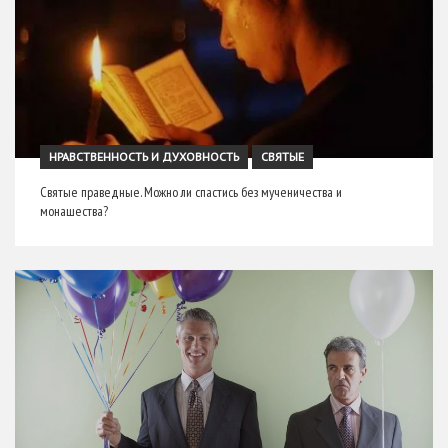
НРАВСТВЕННОСТЬ И ДУХОВНОСТЬ
СВЯТЫЕ
Святые праведные. Можно ли спастись без мученичества и
монашества?