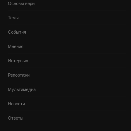
Основы веры
Темы
События
Мнения
Интервью
Репортажи
Мультимедиа
Новости
Ответы