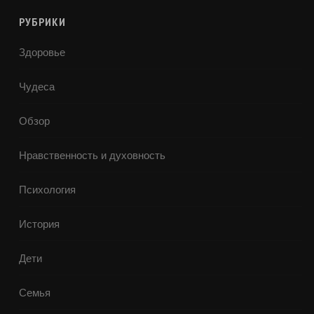
РУБРИКИ
Здоровье
Чудеса
Обзор
Нравственность и духовность
Психология
История
Дети
Семья