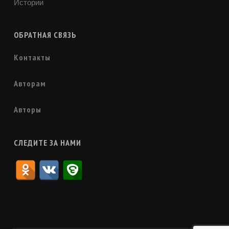
Истории
ОБРАТНАЯ СВЯЗЬ
Контакты
Авторам
Авторы
СЛЕДИТЕ ЗА НАМИ