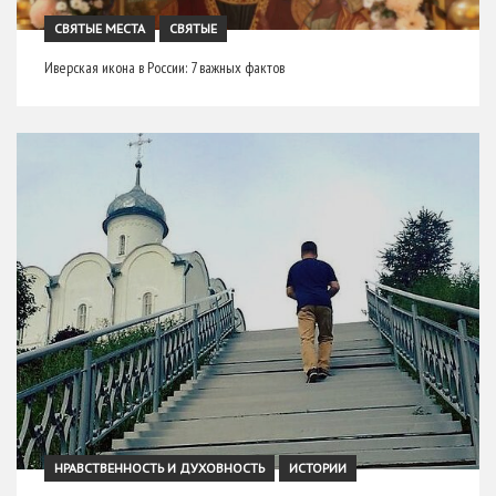
СВЯТЫЕ МЕСТА
СВЯТЫЕ
Иверская икона в России: 7 важных фактов
НРАВСТВЕННОСТЬ И ДУХОВНОСТЬ
ИСТОРИИ