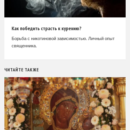
Как победить страсть к курению?
Борьба с никотиновой зависимостью. Личный опыт
священника.
ЧИТАЙТЕ ТАКЖЕ