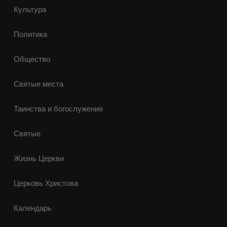
Культура
Политика
Общество
Святые места
Таинства и богослужения
Святые
Жизнь Церкви
Церковь Христова
Календарь