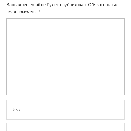
Ваш адрес email не будет опубликован.
Обязательные
поля помечены
*