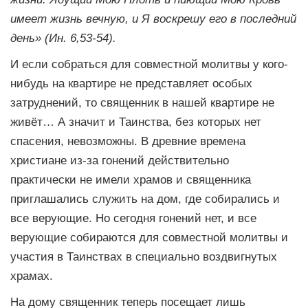
имеет жизнь вечную, и Я воскрешу его в последний
день» (Ин. 6,53-54).
И если собраться для совместной молитвы у кого-
нибудь на квартире не представляет особых
затруднений, то священник в нашей квартире не
живёт… А значит и Таинства, без которых нет
спасения, невозможны. В древние времена
христиане из-за гонений действительно
практически не имели храмов и священника
приглашались служить на дом, где собирались и
все верующие. Но сегодня гонений нет, и все
верующие собираются для совместной молитвы и
участия в Таинствах в специально воздвигнутых
храмах.
На дому священник теперь посещает лишь