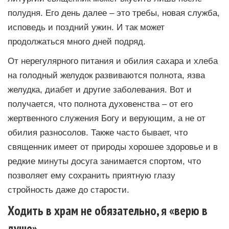
полудня. Его день далее – это требы, новая служба,
исповедь и поздний ужин. И так может
продолжаться много дней подряд.
От нерегулярного питания и обилия сахара и хлеба
на голодный желудок развиваются полнота, язва
желудка, диабет и другие заболевания. Вот и
получается, что полнота духовенства – от его
жертвенного служения Богу и верующим, а не от
обилия разносолов. Также часто бывает, что
священник имеет от природы хорошее здоровье и в
редкие минуты досуга занимается спортом, что
позволяет ему сохранить приятную глазу
стройность даже до старости.
Ходить в храм не обязательно, я «верю в
душе»