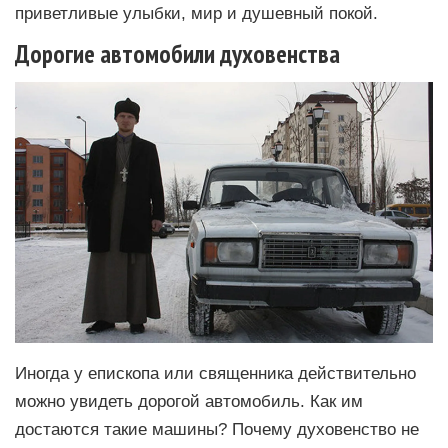
приветливые улыбки, мир и душевный покой.
Дорогие автомобили духовенства
Иногда у епископа или священника действительно
можно увидеть дорогой автомобиль. Как им
достаются такие машины? Почему духовенство не