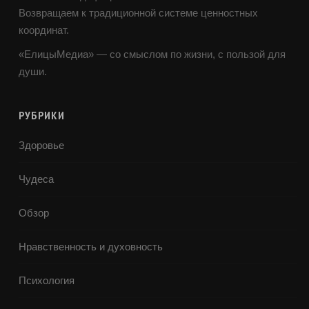
Возвращаем к традиционной системе ценностных
координат.
«ЕлицыМедиа» — со смыслом по жизни, с пользой для
души.
РУБРИКИ
Здоровье
Чудеса
Обзор
Нравственность и духовность
Психология