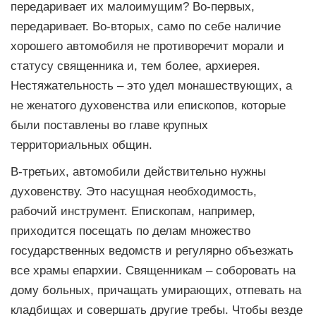
передаривает их малоимущим? Во-первых,
передаривает. Во-вторых, само по себе наличие
хорошего автомобиля не противоречит морали и
статусу священника и, тем более, архиерея.
Нестяжательность – это удел монашествующих, а
не женатого духовенства или епископов, которые
были поставлены во главе крупных
территориальных общин.
В-третьих, автомобили действительно нужны
духовенству. Это насущная необходимость,
рабочий инструмент. Епископам, например,
приходится посещать по делам множество
государственных ведомств и регулярно объезжать
все храмы епархии. Священникам – соборовать на
дому больных, причащать умирающих, отпевать на
кладбищах и совершать другие требы. Чтобы везде