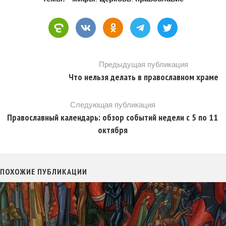
Предыдущая публикация
Что нельзя делать в православном храме
Следующая публикация
Православный календарь: обзор событий недели с 5 по 11
октября
ПОХОЖИЕ ПУБЛИКАЦИИ