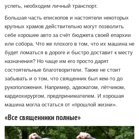
успеть, необходим личный транспорт.
Большая часть епископов и настоятели некоторых
крупных храмов действительно могут позволить
себе хорошее авто за счёт бюджета своей епархии
или собора. Что же плохого в том, что их машина не
будет ломаться в дороге и быстро доставит к месту
назначения? Но чаще им его просто дарят
состоятельные благотворители. Также не стоит
забывать и о том, что священник был кем-то до
рукоположения. Например, адвокатом, лётчиком,
кардиохирургом, предпринимателем. И хорошая
машина могла остаться от «прошлой жизни».
«Все священники полные»