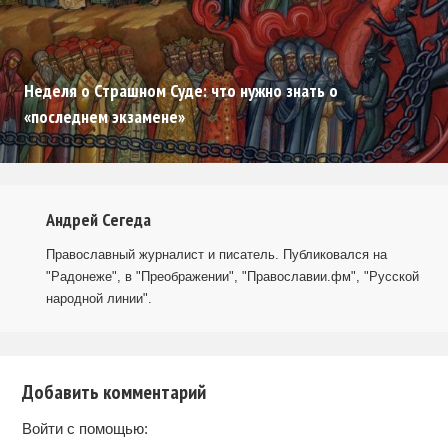
Неделя о Страшном Суде: что нужно знать о
«последнем экзамене»
Андрей Сегеда
Православный журналист и писатель. Публиковался на
"Радонеже", в "Преображении", "Православии.фм", "Русской
народной линии".
Добавить комментарий
Войти с помощью: