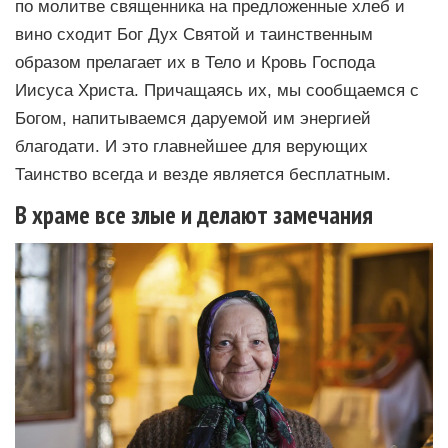
по молитве священника на предложенные хлеб и
вино сходит Бог Дух Святой и таинственным
образом прелагает их в Тело и Кровь Господа
Иисуса Христа. Причащаясь их, мы сообщаемся с
Богом, напитываемся даруемой им энергией
благодати. И это главнейшее для верующих
Таинство всегда и везде является бесплатным.
В храме все злые и делают замечания