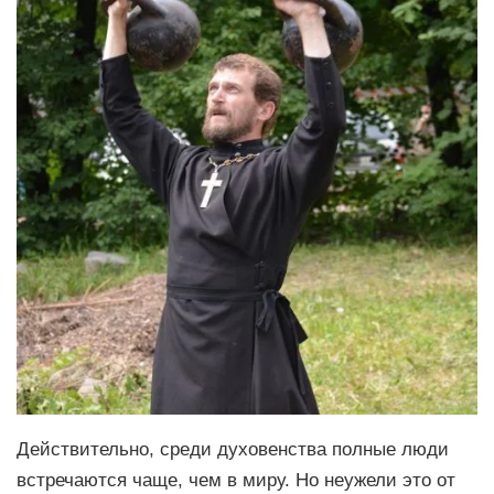
Действительно, среди духовенства полные люди
встречаются чаще, чем в миру. Но неужели это от