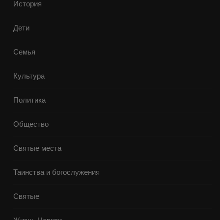
История
Дети
Семья
Культура
Политика
Общество
Святые места
Таинства и богослужения
Святые