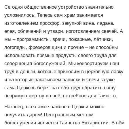
Сегодня общественное устройство значительно
усложнилось. Теперь сам храм занимается
изготовлением просфор, закупкой вина, ладана,
елея, облачений и утвари, изготовлением свечей. А
мы – программисты, врачи, пожарные, лётчики,
логопеды, фрезеровщики и прочие – не способны
использовать прямые продукты своего труда для
совершения богослужений. Мы конвертируем наш
труд в деньги, которые приносим в церковную лавку
и на которые заказываем записки и свечи, а уже
сама Церковь берёт на себя труд обратить нашу
непрямую жертву во всё, потребное для Таинств.
Наконец, всё самое важное в Церкви можно
получить даром! Центральным местом
богослужения является Таинство Евхаристии. В нём