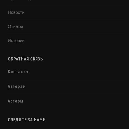
Новости
Ответы
Истории
ОБРАТНАЯ СВЯЗЬ
Контакты
Авторам
Авторы
СЛЕДИТЕ ЗА НАМИ