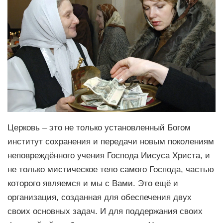
Церковь – это не только установленный Богом
институт сохранения и передачи новым поколениям
неповреждённого учения Господа Иисуса Христа, и
не только мистическое тело самого Господа, частью
которого являемся и мы с Вами. Это ещё и
организация, созданная для обеспечения двух
своих основных задач. И для поддержания своих