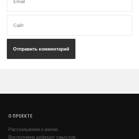
О ПРОЕКТЕ
Рассказываем о жизни.
Восполняем дефицит смыслов.