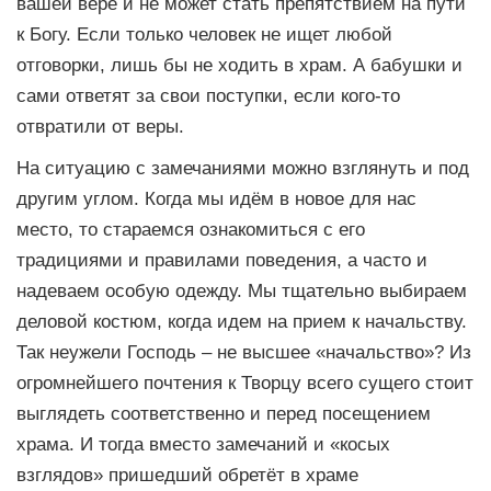
вашей вере и не может стать препятствием на пути
к Богу. Если только человек не ищет любой
отговорки, лишь бы не ходить в храм. А бабушки и
сами ответят за свои поступки, если кого-то
отвратили от веры.
На ситуацию с замечаниями можно взглянуть и под
другим углом. Когда мы идём в новое для нас
место, то стараемся ознакомиться с его
традициями и правилами поведения, а часто и
надеваем особую одежду. Мы тщательно выбираем
деловой костюм, когда идем на прием к начальству.
Так неужели Господь – не высшее «начальство»? Из
огромнейшего почтения к Творцу всего сущего стоит
выглядеть соответственно и перед посещением
храма. И тогда вместо замечаний и «косых
взглядов» пришедший обретёт в храме