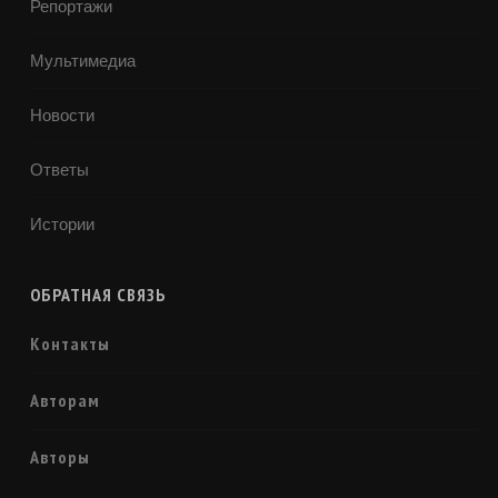
Репортажи
Мультимедиа
Новости
Ответы
Истории
ОБРАТНАЯ СВЯЗЬ
Контакты
Авторам
Авторы