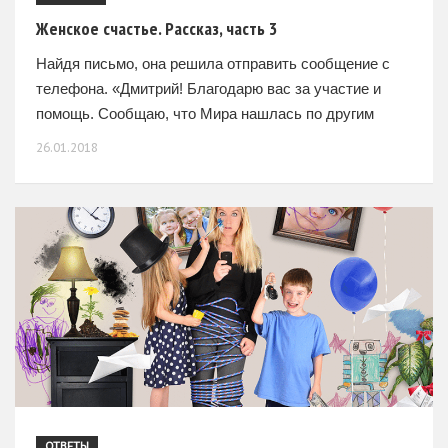
Женское счастье. Рассказ, часть 3
Найдя письмо, она решила отправить сообщение с
телефона. «Дмитрий! Благодарю вас за участие и
помощь. Сообщаю, что Мира нашлась по другим
каналам связи. Простите за напрасные хлопоты.
26.01.2018
Еще раз спасибо!
ОТВЕТЫ