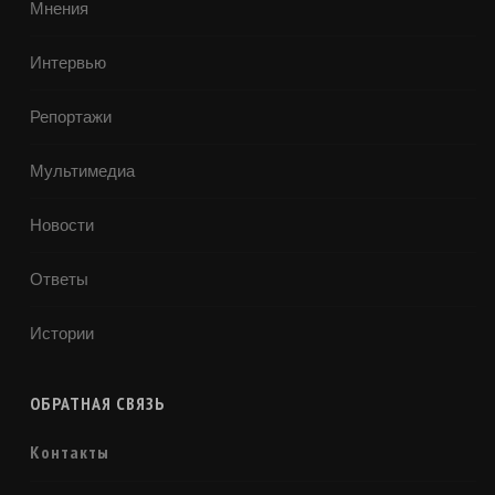
Мнения
Интервью
Репортажи
Мультимедиа
Новости
Ответы
Истории
ОБРАТНАЯ СВЯЗЬ
Контакты