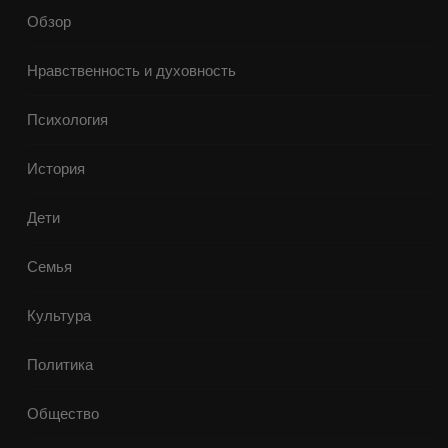
Обзор
Нравственность и духовность
Психология
История
Дети
Семья
Культура
Политика
Общество