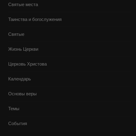
Святые места
Таинства и богослужения
Святые
Жизнь Церкви
Церковь Христова
Календарь
Основы веры
Темы
События